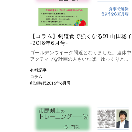
【コラム】剣道食で強くなる91 山田聡
-2016年6月号-
ゴールデンウイーク間近となりました。連休中
アクティブな計画の人もいれば、ゆっくりと…
有料記事
コラム
剣道時代2016年6月号