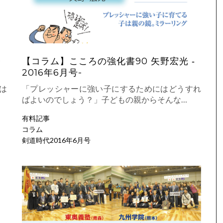
子
【コラム】こころの強化書90 矢野宏光 ‐
2016年6月号-
は
「プレッシャーに強い子にするためにはどうすれ
ばよいのでしょう？」子どもの親からそんな…
有料記事
コラム
剣道時代2016年6月号