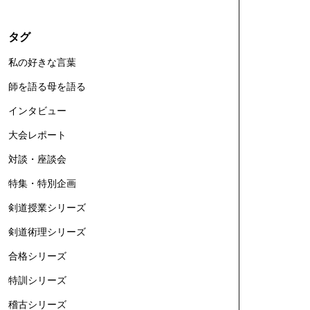
タグ
私の好きな言葉
師を語る母を語る
インタビュー
大会レポート
対談・座談会
特集・特別企画
剣道授業シリーズ
剣道術理シリーズ
合格シリーズ
特訓シリーズ
稽古シリーズ