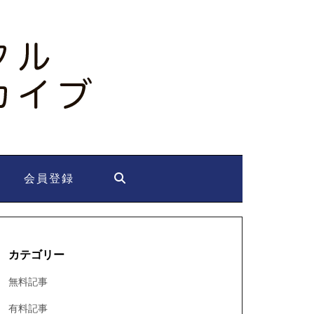
会員登録
カテゴリー
無料記事
有料記事