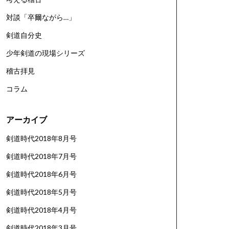
対談「卒爾ながら…」
剣道自分史
少年剣道の現場シリーズ
稽古拝見
コラム
アーカイブ
剣道時代2018年8月号
剣道時代2018年7月号
剣道時代2018年6月号
剣道時代2018年5月号
剣道時代2018年4月号
剣道時代2018年3月号