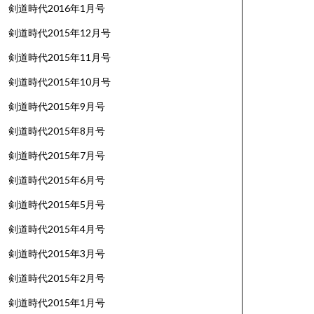
剣道時代2016年1月号
剣道時代2015年12月号
剣道時代2015年11月号
剣道時代2015年10月号
剣道時代2015年9月号
剣道時代2015年8月号
剣道時代2015年7月号
剣道時代2015年6月号
剣道時代2015年5月号
剣道時代2015年4月号
剣道時代2015年3月号
剣道時代2015年2月号
剣道時代2015年1月号