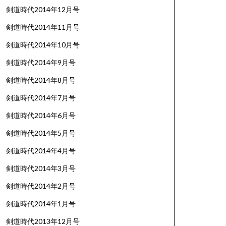
剣道時代2014年12月号
剣道時代2014年11月号
剣道時代2014年10月号
剣道時代2014年9月号
剣道時代2014年8月号
剣道時代2014年7月号
剣道時代2014年6月号
剣道時代2014年5月号
剣道時代2014年4月号
剣道時代2014年3月号
剣道時代2014年2月号
剣道時代2014年1月号
剣道時代2013年12月号