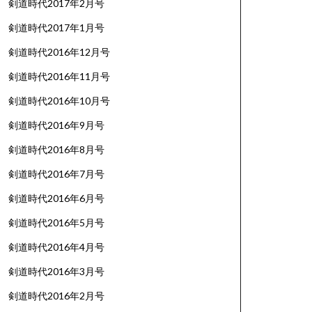
剣道時代2017年2月号
剣道時代2017年1月号
剣道時代2016年12月号
剣道時代2016年11月号
剣道時代2016年10月号
剣道時代2016年9月号
剣道時代2016年8月号
剣道時代2016年7月号
剣道時代2016年6月号
剣道時代2016年5月号
剣道時代2016年4月号
剣道時代2016年3月号
剣道時代2016年2月号