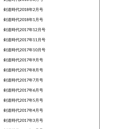
剣道時代2018年2月号
剣道時代2018年1月号
剣道時代2017年12月号
剣道時代2017年11月号
剣道時代2017年10月号
剣道時代2017年9月号
剣道時代2017年8月号
剣道時代2017年7月号
剣道時代2017年6月号
剣道時代2017年5月号
剣道時代2017年4月号
剣道時代2017年3月号