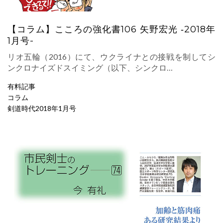
【コラム】こころの強化書106 矢野宏光 ‐2018年
1月号-
リオ五輪（2016）にて、ウクライナとの接戦を制してシ
ンクロナイズドスイミング（以下、シンクロ…
有料記事
コラム
剣道時代2018年1月号