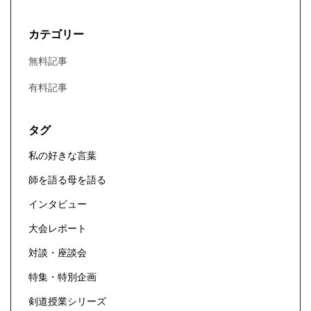
カテゴリー
無料記事
有料記事
タグ
私の好きな言葉
師を語る母を語る
インタビュー
大会レポート
対談・座談会
特集・特別企画
剣道授業シリーズ