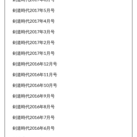
剣道時代2017年5月号
剣道時代2017年4月号
剣道時代2017年3月号
剣道時代2017年2月号
剣道時代2017年1月号
剣道時代2016年12月号
剣道時代2016年11月号
剣道時代2016年10月号
剣道時代2016年9月号
剣道時代2016年8月号
剣道時代2016年7月号
剣道時代2016年6月号