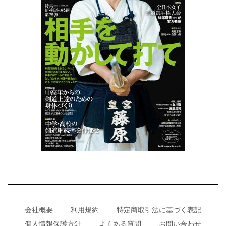
会社概要
利用規約
特定商取引法に基づく表記
個人情報保護方針
よくある質問
お問い合わせ