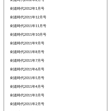
剣道時代2012年1月号
剣道時代2011年12月号
剣道時代2011年11月号
剣道時代2011年10月号
剣道時代2011年9月号
剣道時代2011年8月号
剣道時代2011年7月号
剣道時代2011年6月号
剣道時代2011年5月号
剣道時代2011年4月号
剣道時代2011年3月号
剣道時代2011年2月号