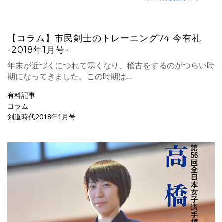
【コラム】市民剣士のトレーニング74 今有礼
-2018年1月号-
年末が近づくにつれて寒くなり、稽古をするのがつらい時
期になってきました。この時期は…
有料記事
コラム
剣道時代2018年1月号