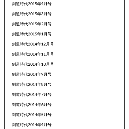
剣道時代2015年4月号
剣道時代2015年3月号
剣道時代2015年2月号
剣道時代2015年1月号
剣道時代2014年12月号
剣道時代2014年11月号
剣道時代2014年10月号
剣道時代2014年9月号
剣道時代2014年8月号
剣道時代2014年7月号
剣道時代2014年6月号
剣道時代2014年5月号
剣道時代2014年4月号