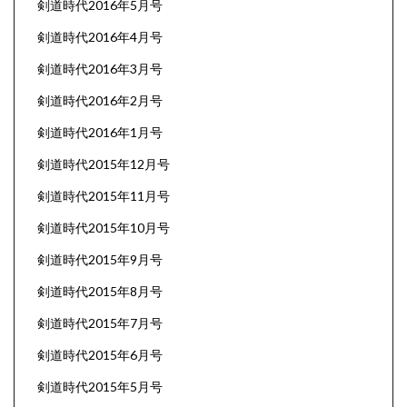
剣道時代2016年5月号
剣道時代2016年4月号
剣道時代2016年3月号
剣道時代2016年2月号
剣道時代2016年1月号
剣道時代2015年12月号
剣道時代2015年11月号
剣道時代2015年10月号
剣道時代2015年9月号
剣道時代2015年8月号
剣道時代2015年7月号
剣道時代2015年6月号
剣道時代2015年5月号