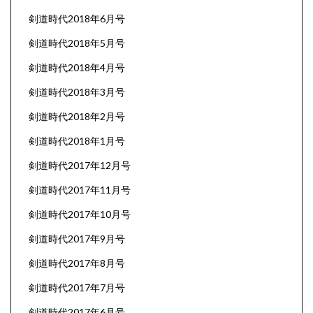
剣道時代2018年6月号
剣道時代2018年5月号
剣道時代2018年4月号
剣道時代2018年3月号
剣道時代2018年2月号
剣道時代2018年1月号
剣道時代2017年12月号
剣道時代2017年11月号
剣道時代2017年10月号
剣道時代2017年9月号
剣道時代2017年8月号
剣道時代2017年7月号
剣道時代2017年6月号