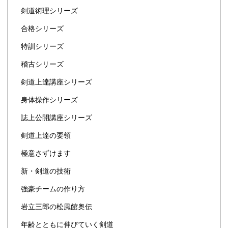
剣道術理シリーズ
合格シリーズ
特訓シリーズ
稽古シリーズ
剣道上達講座シリーズ
身体操作シリーズ
誌上公開講座シリーズ
剣道上達の要領
極意さずけます
新・剣道の技術
強豪チームの作り方
岩立三郎の松風館奥伝
年齢とともに伸びていく剣道