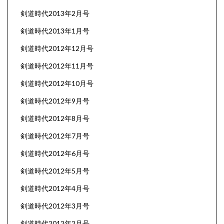
剣道時代2013年2月号
剣道時代2013年1月号
剣道時代2012年12月号
剣道時代2012年11月号
剣道時代2012年10月号
剣道時代2012年9月号
剣道時代2012年8月号
剣道時代2012年7月号
剣道時代2012年6月号
剣道時代2012年5月号
剣道時代2012年4月号
剣道時代2012年3月号
剣道時代2012年2月号