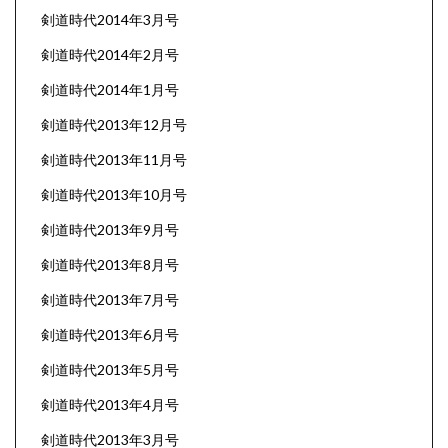
剣道時代2014年3月号
剣道時代2014年2月号
剣道時代2014年1月号
剣道時代2013年12月号
剣道時代2013年11月号
剣道時代2013年10月号
剣道時代2013年9月号
剣道時代2013年8月号
剣道時代2013年7月号
剣道時代2013年6月号
剣道時代2013年5月号
剣道時代2013年4月号
剣道時代2013年3月号