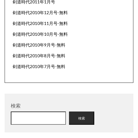
剣道時代2011年1月号
剣道時代2010年12月号-無料
剣道時代2010年11月号-無料
剣道時代2010年10月号-無料
剣道時代2010年9月号-無料
剣道時代2010年8月号-無料
剣道時代2010年7月号-無料
検索
検索