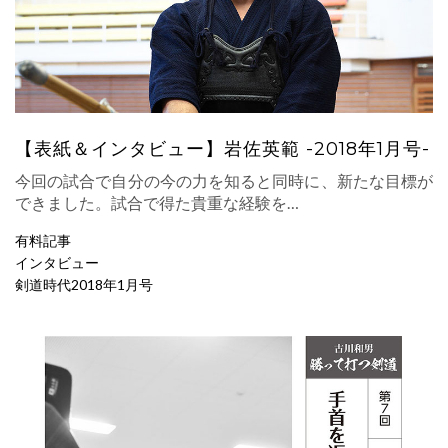
【表紙＆インタビュー】岩佐英範 -2018年1月号-
今回の試合で自分の今の力を知ると同時に、新たな目標が
できました。試合で得た貴重な経験を…
有料記事
インタビュー
剣道時代2018年1月号