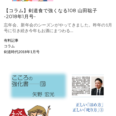
【コラム】剣道食で強くなる108 山田聡子
-2018年1月号-
忘年会、新年会のシーズンがやってきました。昨年の1月
号に引き続き今年もお酒にまつわる…
有料記事
コラム
剣道時代2018年1月号