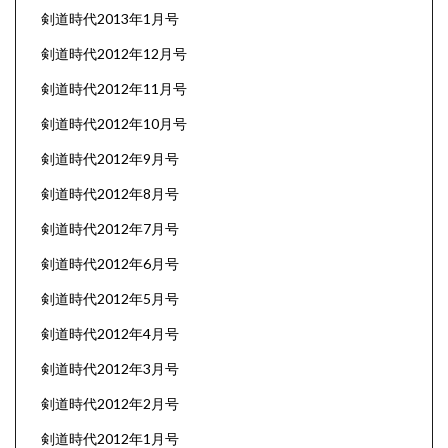
剣道時代2013年1月号
剣道時代2012年12月号
剣道時代2012年11月号
剣道時代2012年10月号
剣道時代2012年9月号
剣道時代2012年8月号
剣道時代2012年7月号
剣道時代2012年6月号
剣道時代2012年5月号
剣道時代2012年4月号
剣道時代2012年3月号
剣道時代2012年2月号
剣道時代2012年1月号