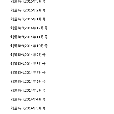
剣道時代2015年3月号
剣道時代2015年2月号
剣道時代2015年1月号
剣道時代2014年12月号
剣道時代2014年11月号
剣道時代2014年10月号
剣道時代2014年9月号
剣道時代2014年8月号
剣道時代2014年7月号
剣道時代2014年6月号
剣道時代2014年5月号
剣道時代2014年4月号
剣道時代2014年3月号