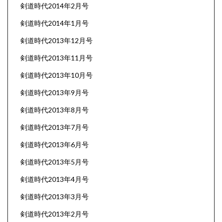
剣道時代2014年2月号
剣道時代2014年1月号
剣道時代2013年12月号
剣道時代2013年11月号
剣道時代2013年10月号
剣道時代2013年9月号
剣道時代2013年8月号
剣道時代2013年7月号
剣道時代2013年6月号
剣道時代2013年5月号
剣道時代2013年4月号
剣道時代2013年3月号
剣道時代2013年2月号