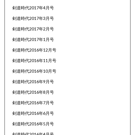
剣道時代2017年4月号
剣道時代2017年3月号
剣道時代2017年2月号
剣道時代2017年1月号
剣道時代2016年12月号
剣道時代2016年11月号
剣道時代2016年10月号
剣道時代2016年9月号
剣道時代2016年8月号
剣道時代2016年7月号
剣道時代2016年6月号
剣道時代2016年5月号
剣道時代2016年4月号