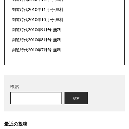
剣道時代2010年11月号-無料
剣道時代2010年10月号-無料
剣道時代2010年9月号-無料
剣道時代2010年8月号-無料
剣道時代2010年7月号-無料
検索
検索
最近の投稿