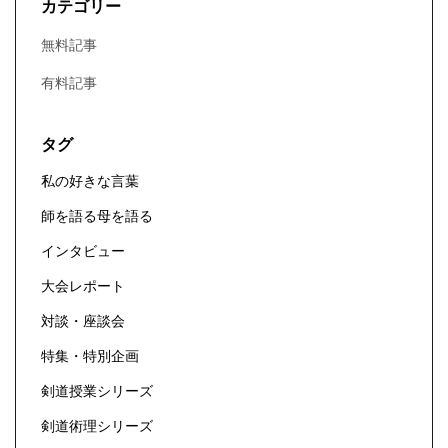
カテゴリー
無料記事
有料記事
タグ
私の好きな言葉
師を語る母を語る
インタビュー
大会レポート
対談・座談会
特集・特別企画
剣道授業シリーズ
剣道術理シリーズ