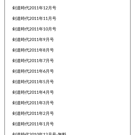
剣道時代2011年12月号
剣道時代2011年11月号
剣道時代2011年10月号
剣道時代2011年9月号
剣道時代2011年8月号
剣道時代2011年7月号
剣道時代2011年6月号
剣道時代2011年5月号
剣道時代2011年4月号
剣道時代2011年3月号
剣道時代2011年2月号
剣道時代2011年1月号
剣道時代2010年12月号-無料