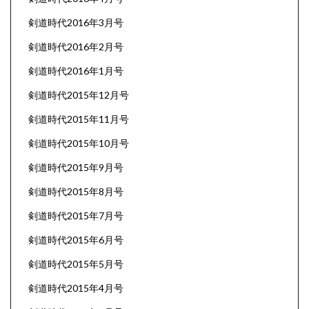
剣道時代2016年3月号
剣道時代2016年2月号
剣道時代2016年1月号
剣道時代2015年12月号
剣道時代2015年11月号
剣道時代2015年10月号
剣道時代2015年9月号
剣道時代2015年8月号
剣道時代2015年7月号
剣道時代2015年6月号
剣道時代2015年5月号
剣道時代2015年4月号