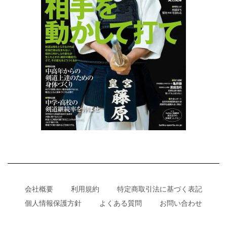
会社概要
利用規約
特定商取引法に基づく表記
個人情報保護方針
よくある質問
お問い合わせ