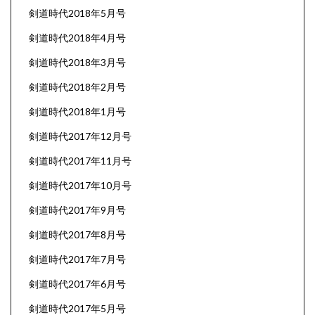
剣道時代2018年5月号
剣道時代2018年4月号
剣道時代2018年3月号
剣道時代2018年2月号
剣道時代2018年1月号
剣道時代2017年12月号
剣道時代2017年11月号
剣道時代2017年10月号
剣道時代2017年9月号
剣道時代2017年8月号
剣道時代2017年7月号
剣道時代2017年6月号
剣道時代2017年5月号