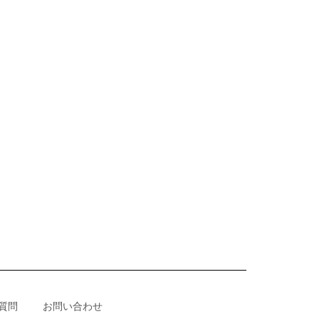
質問
お問い合わせ