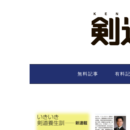
Skip
to
content
無料記事
有料