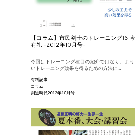
【コラム】市民剣士のトレーニング16 
有礼 -2012年10月号-
今回はトレーニング種目の紹介ではなく、より
いトレーニング効果を得るための方法に…
有料記事
コラム
剣道時代2012年10月号