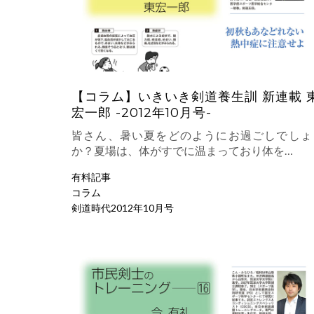
【コラム】いきいき剣道養生訓 新連載 
宏一郎 -2012年10月号-
皆さん、暑い夏をどのようにお過ごしでしょ
か？夏場は、体がすでに温まっており体を…
有料記事
コラム
剣道時代2012年10月号