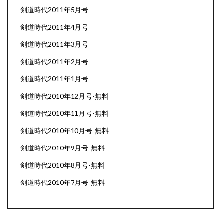
剣道時代2011年5月号
剣道時代2011年4月号
剣道時代2011年3月号
剣道時代2011年2月号
剣道時代2011年1月号
剣道時代2010年12月号-無料
剣道時代2010年11月号-無料
剣道時代2010年10月号-無料
剣道時代2010年9月号-無料
剣道時代2010年8月号-無料
剣道時代2010年7月号-無料