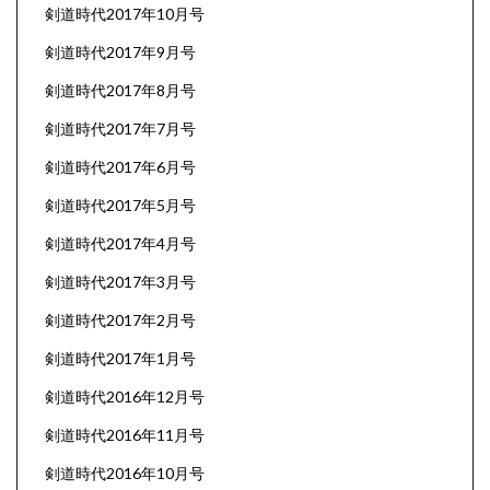
剣道時代2017年10月号
剣道時代2017年9月号
剣道時代2017年8月号
剣道時代2017年7月号
剣道時代2017年6月号
剣道時代2017年5月号
剣道時代2017年4月号
剣道時代2017年3月号
剣道時代2017年2月号
剣道時代2017年1月号
剣道時代2016年12月号
剣道時代2016年11月号
剣道時代2016年10月号