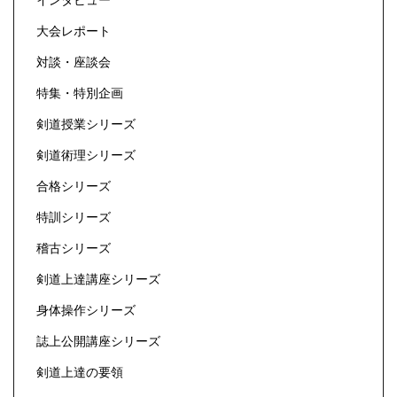
大会レポート
対談・座談会
特集・特別企画
剣道授業シリーズ
剣道術理シリーズ
合格シリーズ
特訓シリーズ
稽古シリーズ
剣道上達講座シリーズ
身体操作シリーズ
誌上公開講座シリーズ
剣道上達の要領