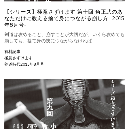
【シリーズ】極意さずけます 第十回 角正武のあ
なただけに教える捨て身につながる崩し方 ‐2015
年8月号-
剣道は攻めること、崩すことが大切だが、いくら攻めても
崩しても、捨て身の技につながらなければ…
有料記事
極意さずけます
剣道時代2015年8月号