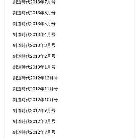
剣道時代2013年7月号
剣道時代2013年6月号
剣道時代2013年5月号
剣道時代2013年4月号
剣道時代2013年3月号
剣道時代2013年2月号
剣道時代2013年1月号
剣道時代2012年12月号
剣道時代2012年11月号
剣道時代2012年10月号
剣道時代2012年9月号
剣道時代2012年8月号
剣道時代2012年7月号