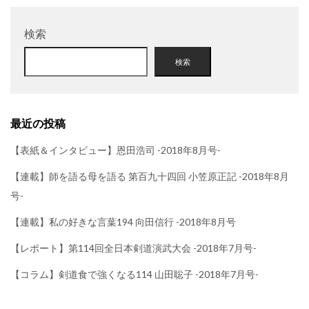
検索
検索
最近の投稿
【表紙＆インタビュー】恩田浩司 -2018年8月号-
【連載】師を語る母を語る 第百九十四回 小笠原正記 -2018年8月
号-
【連載】私の好きな言葉194 向田信行 -2018年8月号
【レポート】第114回全日本剣道演武大会 -2018年7月号-
【コラム】剣道食で強くなる114 山田聡子 -2018年7月号-