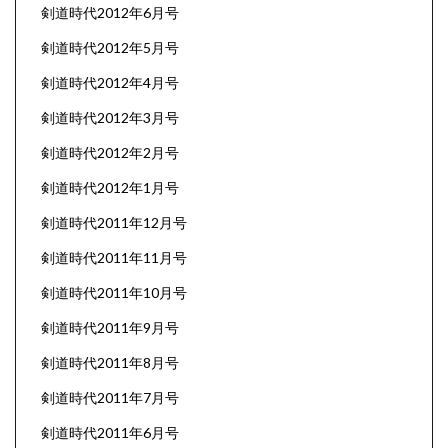
剣道時代2012年6月号
剣道時代2012年5月号
剣道時代2012年4月号
剣道時代2012年3月号
剣道時代2012年2月号
剣道時代2012年1月号
剣道時代2011年12月号
剣道時代2011年11月号
剣道時代2011年10月号
剣道時代2011年9月号
剣道時代2011年8月号
剣道時代2011年7月号
剣道時代2011年6月号