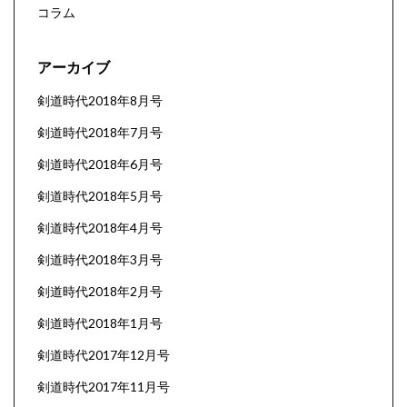
コラム
アーカイブ
剣道時代2018年8月号
剣道時代2018年7月号
剣道時代2018年6月号
剣道時代2018年5月号
剣道時代2018年4月号
剣道時代2018年3月号
剣道時代2018年2月号
剣道時代2018年1月号
剣道時代2017年12月号
剣道時代2017年11月号