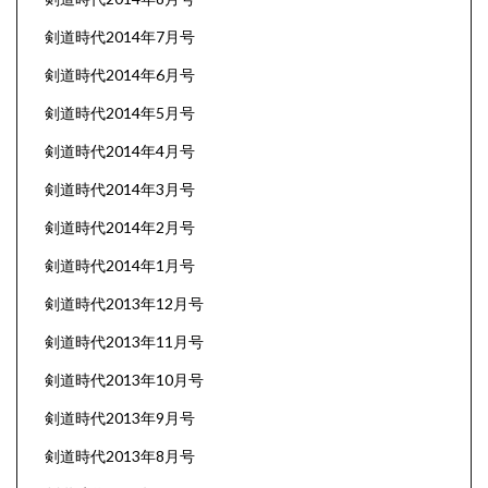
剣道時代2014年7月号
剣道時代2014年6月号
剣道時代2014年5月号
剣道時代2014年4月号
剣道時代2014年3月号
剣道時代2014年2月号
剣道時代2014年1月号
剣道時代2013年12月号
剣道時代2013年11月号
剣道時代2013年10月号
剣道時代2013年9月号
剣道時代2013年8月号