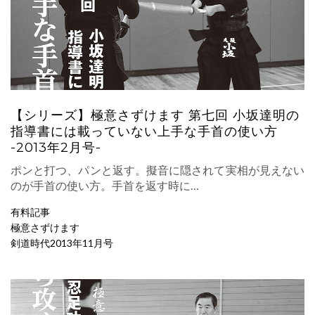
【シリーズ】極意さずけます 第七回 小坂達明の
指導書には載っていない上手な手首の使い方
-2013年2月号-
ポンと打つ、パンと返す。擬音に隠されて実相が見えない
のが手首の使い方。手首を返す時に…
有料記事
極意さずけます
剣道時代2013年11月号