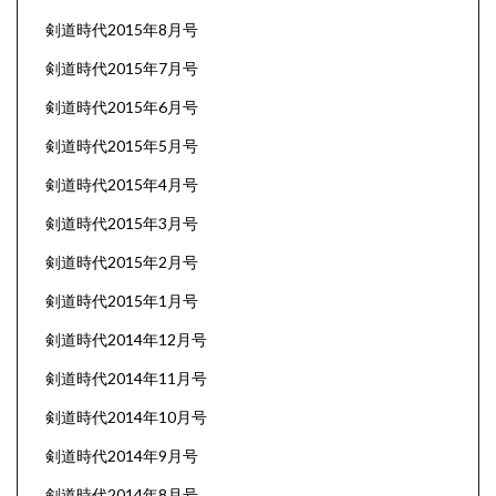
剣道時代2015年8月号
剣道時代2015年7月号
剣道時代2015年6月号
剣道時代2015年5月号
剣道時代2015年4月号
剣道時代2015年3月号
剣道時代2015年2月号
剣道時代2015年1月号
剣道時代2014年12月号
剣道時代2014年11月号
剣道時代2014年10月号
剣道時代2014年9月号
剣道時代2014年8月号