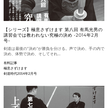
【シリーズ】極意さずけます 第八回 有馬光男の
講習会では教われない究極の決め -2014年2月
号-
剣道は最後の“決め”が勝負を分ける。声で決め、手の内で
決め、体勢で決め、そしてそれ…
有料記事
極意さずけます
剣道時代2014年2月号