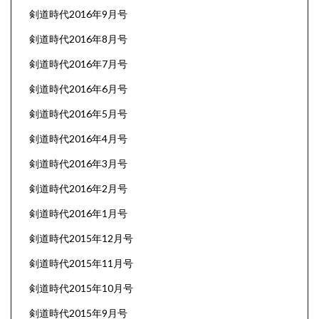
剣道時代2016年9月号
剣道時代2016年8月号
剣道時代2016年7月号
剣道時代2016年6月号
剣道時代2016年5月号
剣道時代2016年4月号
剣道時代2016年3月号
剣道時代2016年2月号
剣道時代2016年1月号
剣道時代2015年12月号
剣道時代2015年11月号
剣道時代2015年10月号
剣道時代2015年9月号