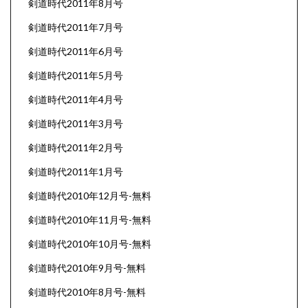
剣道時代2011年8月号
剣道時代2011年7月号
剣道時代2011年6月号
剣道時代2011年5月号
剣道時代2011年4月号
剣道時代2011年3月号
剣道時代2011年2月号
剣道時代2011年1月号
剣道時代2010年12月号-無料
剣道時代2010年11月号-無料
剣道時代2010年10月号-無料
剣道時代2010年9月号-無料
剣道時代2010年8月号-無料