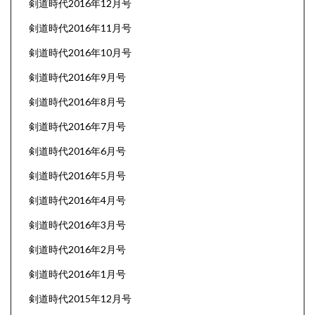
剣道時代2016年12月号
剣道時代2016年11月号
剣道時代2016年10月号
剣道時代2016年9月号
剣道時代2016年8月号
剣道時代2016年7月号
剣道時代2016年6月号
剣道時代2016年5月号
剣道時代2016年4月号
剣道時代2016年3月号
剣道時代2016年2月号
剣道時代2016年1月号
剣道時代2015年12月号