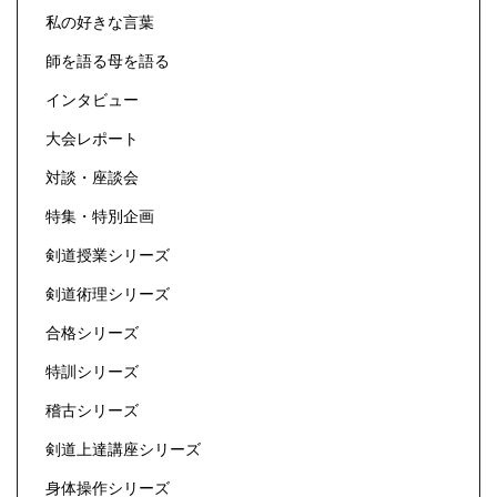
私の好きな言葉
師を語る母を語る
インタビュー
大会レポート
対談・座談会
特集・特別企画
剣道授業シリーズ
剣道術理シリーズ
合格シリーズ
特訓シリーズ
稽古シリーズ
剣道上達講座シリーズ
身体操作シリーズ