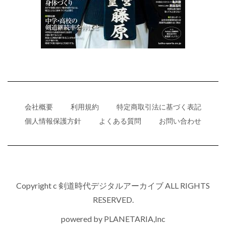
会社概要
利用規約
特定商取引法に基づく表記
個人情報保護方針
よくある質問
お問い合わせ
Copyright c 剣道時代デジタルアーカイブ ALL RIGHTS
RESERVED.
powered by
PLANETARIA,Inc