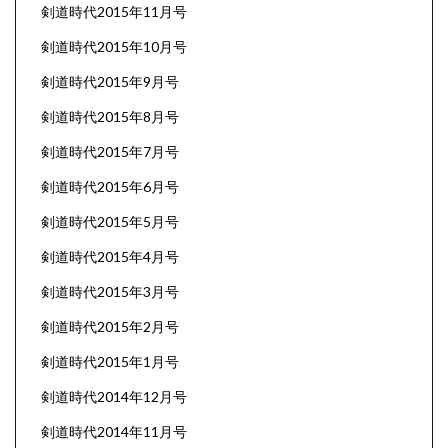
剣道時代2015年11月号
剣道時代2015年10月号
剣道時代2015年9月号
剣道時代2015年8月号
剣道時代2015年7月号
剣道時代2015年6月号
剣道時代2015年5月号
剣道時代2015年4月号
剣道時代2015年3月号
剣道時代2015年2月号
剣道時代2015年1月号
剣道時代2014年12月号
剣道時代2014年11月号