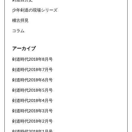
少年剣道の現場シリーズ
稽古拝見
コラム
アーカイブ
剣道時代2018年8月号
剣道時代2018年7月号
剣道時代2018年6月号
剣道時代2018年5月号
剣道時代2018年4月号
剣道時代2018年3月号
剣道時代2018年2月号
剣道時代2018年1月号