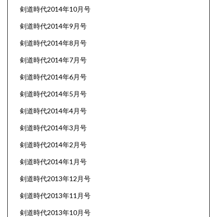
剣道時代2014年10月号
剣道時代2014年9月号
剣道時代2014年8月号
剣道時代2014年7月号
剣道時代2014年6月号
剣道時代2014年5月号
剣道時代2014年4月号
剣道時代2014年3月号
剣道時代2014年2月号
剣道時代2014年1月号
剣道時代2013年12月号
剣道時代2013年11月号
剣道時代2013年10月号