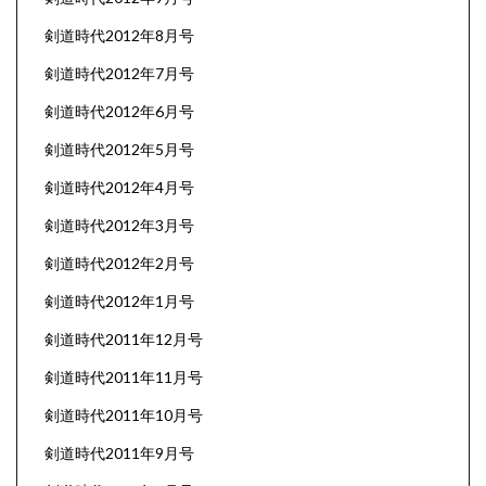
剣道時代2012年8月号
剣道時代2012年7月号
剣道時代2012年6月号
剣道時代2012年5月号
剣道時代2012年4月号
剣道時代2012年3月号
剣道時代2012年2月号
剣道時代2012年1月号
剣道時代2011年12月号
剣道時代2011年11月号
剣道時代2011年10月号
剣道時代2011年9月号