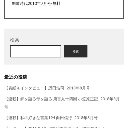
剣道時代2010年7月号-無料
検索
検索
最近の投稿
【表紙＆インタビュー】恩田浩司 -2018年8月号-
【連載】師を語る母を語る 第百九十四回 小笠原正記 -2018年8月
号-
【連載】私の好きな言葉194 向田信行 -2018年8月号