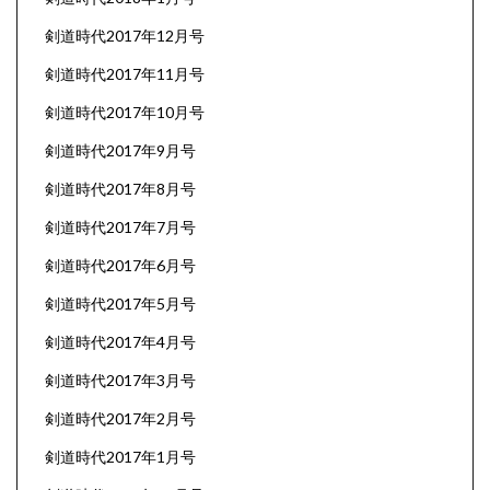
剣道時代2017年12月号
剣道時代2017年11月号
剣道時代2017年10月号
剣道時代2017年9月号
剣道時代2017年8月号
剣道時代2017年7月号
剣道時代2017年6月号
剣道時代2017年5月号
剣道時代2017年4月号
剣道時代2017年3月号
剣道時代2017年2月号
剣道時代2017年1月号