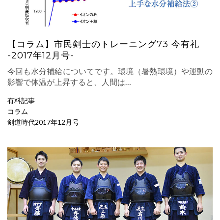
【コラム】市民剣士のトレーニング73 今有礼
-2017年12月号-
今回も水分補給についてです。環境（暑熱環境）や運動の
影響で体温が上昇すると、人間は…
有料記事
コラム
剣道時代2017年12月号