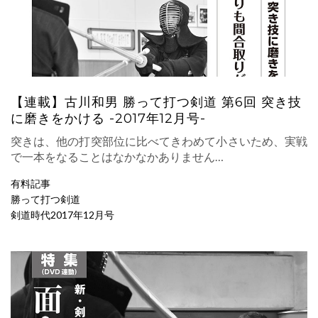
【連載】古川和男 勝って打つ剣道 第6回 突き技
に磨きをかける -2017年12月号-
突きは、他の打突部位に比べてきわめて小さいため、実戦
で一本をなることはなかなかありません…
有料記事
勝って打つ剣道
剣道時代2017年12月号