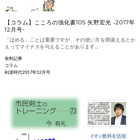
【コラム】こころの強化書105 矢野宏光 ‐2017年
12月号-
「ほめる」ことは重要ですが、その使い方を間違えるとか
えってマイナスを与えることがあります…
有料記事
コラム
剣道時代2017年12月号