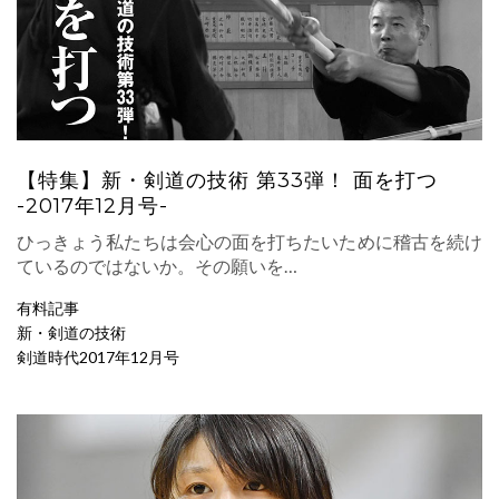
【特集】新・剣道の技術 第33弾！ 面を打つ
-2017年12月号-
ひっきょう私たちは会心の面を打ちたいために稽古を続け
ているのではないか。その願いを…
有料記事
新・剣道の技術
剣道時代2017年12月号