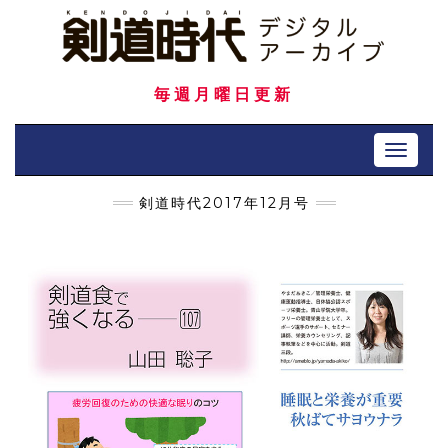
Skip
to
content
毎週月曜日更新
Toggle 
剣道時代2017年12月号