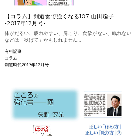
【コラム】剣道食で強くなる107 山田聡子
-2017年12月号-
体がだるい、疲れやすい、肩こり、食欲がない、眠れない
などは「秋ばて」かもしれません…
有料記事
コラム
剣道時代2017年12月号