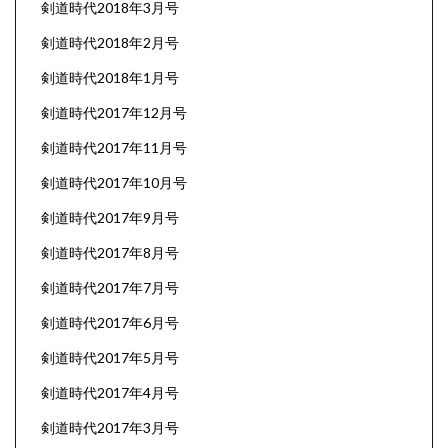
剣道時代2018年3月号
剣道時代2018年2月号
剣道時代2018年1月号
剣道時代2017年12月号
剣道時代2017年11月号
剣道時代2017年10月号
剣道時代2017年9月号
剣道時代2017年8月号
剣道時代2017年7月号
剣道時代2017年6月号
剣道時代2017年5月号
剣道時代2017年4月号
剣道時代2017年3月号