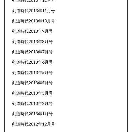
剣道時代2013年12月号
剣道時代2013年11月号
剣道時代2013年10月号
剣道時代2013年9月号
剣道時代2013年8月号
剣道時代2013年7月号
剣道時代2013年6月号
剣道時代2013年5月号
剣道時代2013年4月号
剣道時代2013年3月号
剣道時代2013年2月号
剣道時代2013年1月号
剣道時代2012年12月号