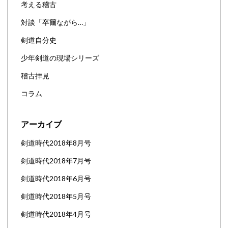
考える稽古
対談「卒爾ながら…」
剣道自分史
少年剣道の現場シリーズ
稽古拝見
コラム
アーカイブ
剣道時代2018年8月号
剣道時代2018年7月号
剣道時代2018年6月号
剣道時代2018年5月号
剣道時代2018年4月号