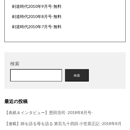
剣道時代2010年9月号-無料
剣道時代2010年8月号-無料
剣道時代2010年7月号-無料
検索
検索
最近の投稿
【表紙＆インタビュー】恩田浩司 -2018年8月号-
【連載】師を語る母を語る 第百九十四回 小笠原正記 -2018年8月