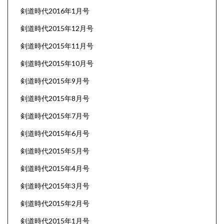
剣道時代2016年1月号
剣道時代2015年12月号
剣道時代2015年11月号
剣道時代2015年10月号
剣道時代2015年9月号
剣道時代2015年8月号
剣道時代2015年7月号
剣道時代2015年6月号
剣道時代2015年5月号
剣道時代2015年4月号
剣道時代2015年3月号
剣道時代2015年2月号
剣道時代2015年1月号