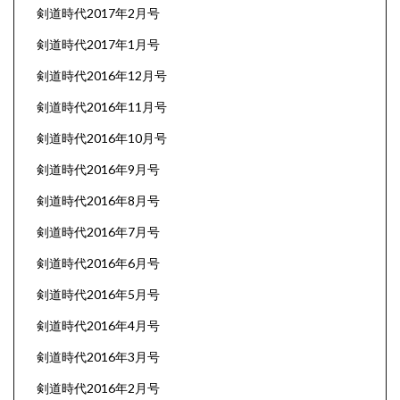
剣道時代2017年2月号
剣道時代2017年1月号
剣道時代2016年12月号
剣道時代2016年11月号
剣道時代2016年10月号
剣道時代2016年9月号
剣道時代2016年8月号
剣道時代2016年7月号
剣道時代2016年6月号
剣道時代2016年5月号
剣道時代2016年4月号
剣道時代2016年3月号
剣道時代2016年2月号