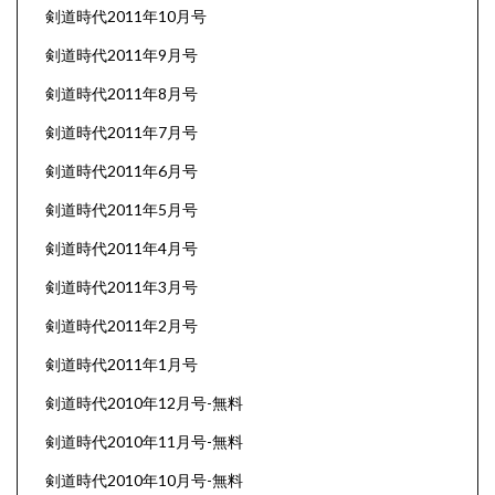
剣道時代2011年10月号
剣道時代2011年9月号
剣道時代2011年8月号
剣道時代2011年7月号
剣道時代2011年6月号
剣道時代2011年5月号
剣道時代2011年4月号
剣道時代2011年3月号
剣道時代2011年2月号
剣道時代2011年1月号
剣道時代2010年12月号-無料
剣道時代2010年11月号-無料
剣道時代2010年10月号-無料