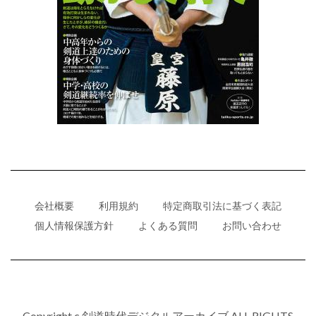
会社概要
利用規約
特定商取引法に基づく表記
個人情報保護方針
よくある質問
お問い合わせ
Copyright c 剣道時代デジタルアーカイブ ALL RIGHTS