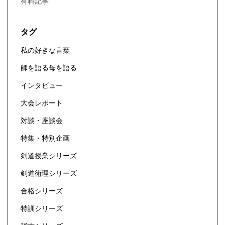
有料記事
タグ
私の好きな言葉
師を語る母を語る
インタビュー
大会レポート
対談・座談会
特集・特別企画
剣道授業シリーズ
剣道術理シリーズ
合格シリーズ
特訓シリーズ