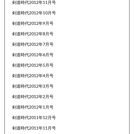
剣道時代2012年11月号
剣道時代2012年10月号
剣道時代2012年9月号
剣道時代2012年8月号
剣道時代2012年7月号
剣道時代2012年6月号
剣道時代2012年5月号
剣道時代2012年4月号
剣道時代2012年3月号
剣道時代2012年2月号
剣道時代2012年1月号
剣道時代2011年12月号
剣道時代2011年11月号