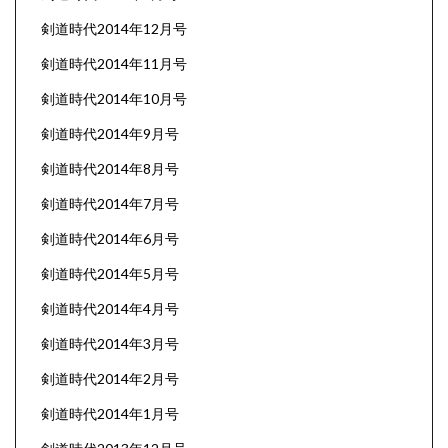
剣道時代2014年12月号
剣道時代2014年11月号
剣道時代2014年10月号
剣道時代2014年9月号
剣道時代2014年8月号
剣道時代2014年7月号
剣道時代2014年6月号
剣道時代2014年5月号
剣道時代2014年4月号
剣道時代2014年3月号
剣道時代2014年2月号
剣道時代2014年1月号