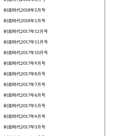
剣道時代2018年2月号
剣道時代2018年1月号
剣道時代2017年12月号
剣道時代2017年11月号
剣道時代2017年10月号
剣道時代2017年9月号
剣道時代2017年8月号
剣道時代2017年7月号
剣道時代2017年6月号
剣道時代2017年5月号
剣道時代2017年4月号
剣道時代2017年3月号