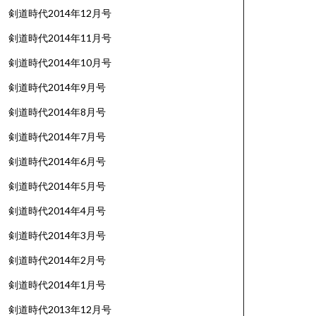
剣道時代2014年12月号
剣道時代2014年11月号
剣道時代2014年10月号
剣道時代2014年9月号
剣道時代2014年8月号
剣道時代2014年7月号
剣道時代2014年6月号
剣道時代2014年5月号
剣道時代2014年4月号
剣道時代2014年3月号
剣道時代2014年2月号
剣道時代2014年1月号
剣道時代2013年12月号