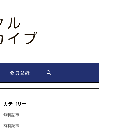
会員登録
カテゴリー
無料記事
有料記事