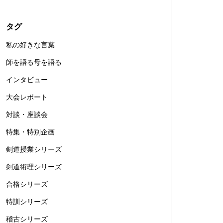
タグ
私の好きな言葉
師を語る母を語る
インタビュー
大会レポート
対談・座談会
特集・特別企画
剣道授業シリーズ
剣道術理シリーズ
合格シリーズ
特訓シリーズ
稽古シリーズ