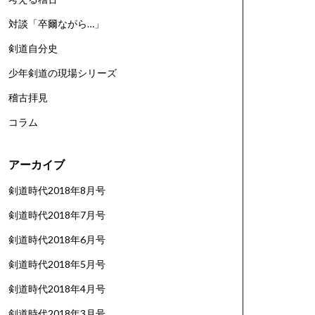
対談「卒爾ながら…」
剣道自分史
少年剣道の現場シリーズ
稽古拝見
コラム
アーカイブ
剣道時代2018年8月号
剣道時代2018年7月号
剣道時代2018年6月号
剣道時代2018年5月号
剣道時代2018年4月号
剣道時代2018年3月号