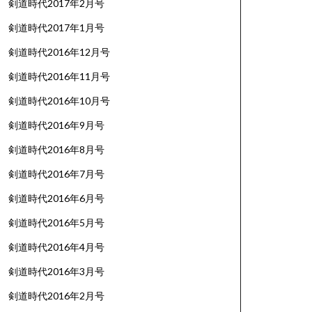
剣道時代2017年2月号
剣道時代2017年1月号
剣道時代2016年12月号
剣道時代2016年11月号
剣道時代2016年10月号
剣道時代2016年9月号
剣道時代2016年8月号
剣道時代2016年7月号
剣道時代2016年6月号
剣道時代2016年5月号
剣道時代2016年4月号
剣道時代2016年3月号
剣道時代2016年2月号