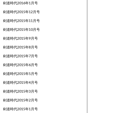
剣道時代2016年1月号
剣道時代2015年12月号
剣道時代2015年11月号
剣道時代2015年10月号
剣道時代2015年9月号
剣道時代2015年8月号
剣道時代2015年7月号
剣道時代2015年6月号
剣道時代2015年5月号
剣道時代2015年4月号
剣道時代2015年3月号
剣道時代2015年2月号
剣道時代2015年1月号