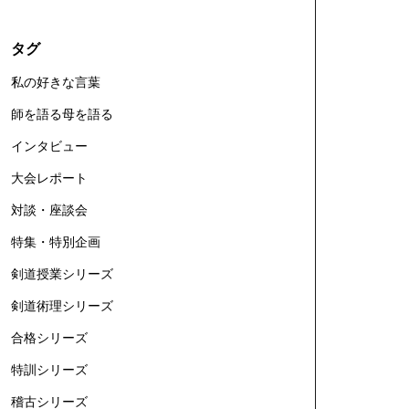
タグ
私の好きな言葉
師を語る母を語る
インタビュー
大会レポート
対談・座談会
特集・特別企画
剣道授業シリーズ
剣道術理シリーズ
合格シリーズ
特訓シリーズ
稽古シリーズ