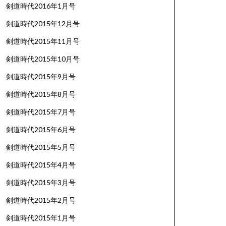
剣道時代2016年1月号
剣道時代2015年12月号
剣道時代2015年11月号
剣道時代2015年10月号
剣道時代2015年9月号
剣道時代2015年8月号
剣道時代2015年7月号
剣道時代2015年6月号
剣道時代2015年5月号
剣道時代2015年4月号
剣道時代2015年3月号
剣道時代2015年2月号
剣道時代2015年1月号