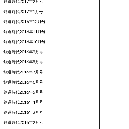
剣道時代2017年2月号
剣道時代2017年1月号
剣道時代2016年12月号
剣道時代2016年11月号
剣道時代2016年10月号
剣道時代2016年9月号
剣道時代2016年8月号
剣道時代2016年7月号
剣道時代2016年6月号
剣道時代2016年5月号
剣道時代2016年4月号
剣道時代2016年3月号
剣道時代2016年2月号