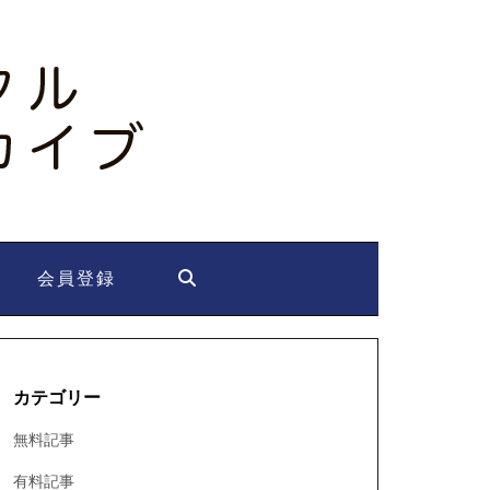
会員登録
カテゴリー
無料記事
有料記事