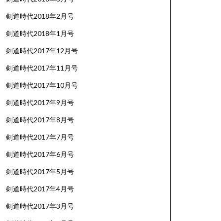
剣道時代2018年2月号
剣道時代2018年1月号
剣道時代2017年12月号
剣道時代2017年11月号
剣道時代2017年10月号
剣道時代2017年9月号
剣道時代2017年8月号
剣道時代2017年7月号
剣道時代2017年6月号
剣道時代2017年5月号
剣道時代2017年4月号
剣道時代2017年3月号