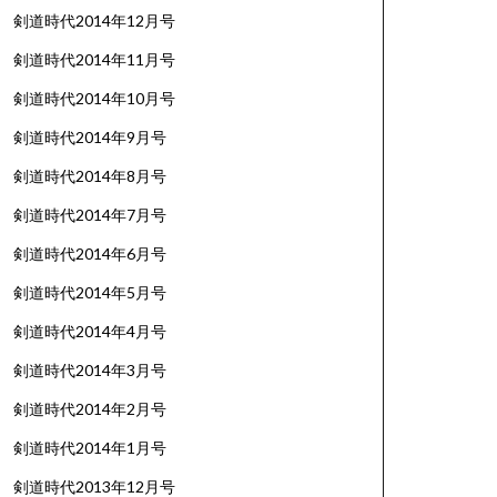
剣道時代2014年12月号
剣道時代2014年11月号
剣道時代2014年10月号
剣道時代2014年9月号
剣道時代2014年8月号
剣道時代2014年7月号
剣道時代2014年6月号
剣道時代2014年5月号
剣道時代2014年4月号
剣道時代2014年3月号
剣道時代2014年2月号
剣道時代2014年1月号
剣道時代2013年12月号