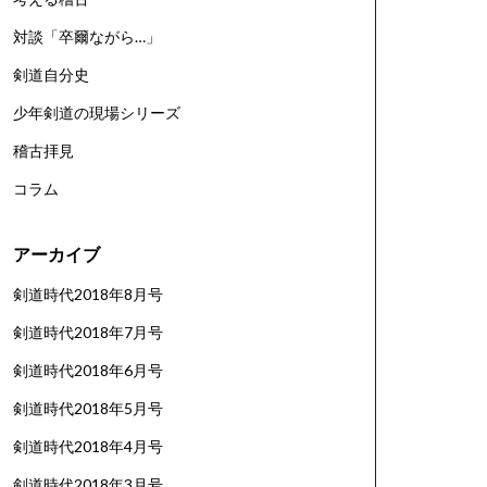
対談「卒爾ながら…」
剣道自分史
少年剣道の現場シリーズ
稽古拝見
コラム
アーカイブ
剣道時代2018年8月号
剣道時代2018年7月号
剣道時代2018年6月号
剣道時代2018年5月号
剣道時代2018年4月号
剣道時代2018年3月号