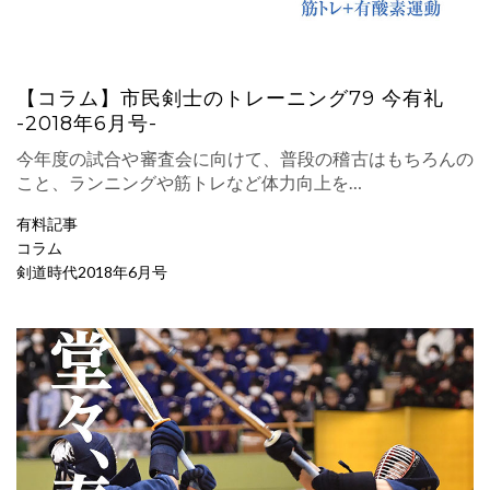
【コラム】市民剣士のトレーニング79 今有礼
-2018年6月号-
今年度の試合や審査会に向けて、普段の稽古はもちろんの
こと、ランニングや筋トレなど体力向上を…
有料記事
コラム
剣道時代2018年6月号