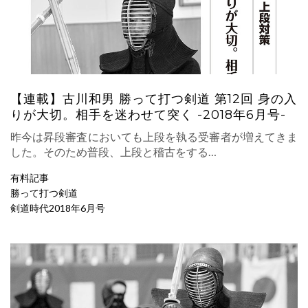
【連載】古川和男 勝って打つ剣道 第12回 身の入
りが大切。相手を迷わせて突く -2018年6月号-
昨今は昇段審査においても上段を執る受審者が増えてきま
した。そのため普段、上段と稽古をする…
有料記事
勝って打つ剣道
剣道時代2018年6月号