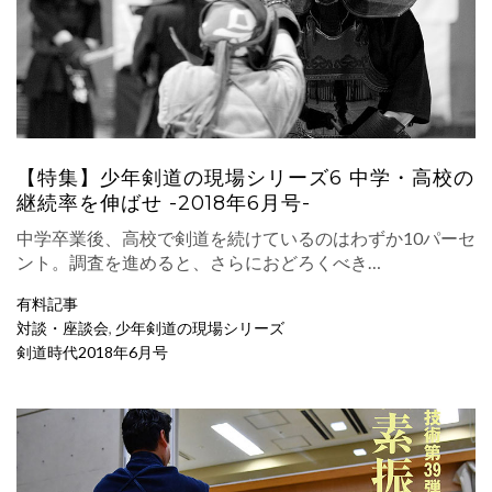
【特集】少年剣道の現場シリーズ6 中学・高校の
継続率を伸ばせ -2018年6月号-
中学卒業後、高校で剣道を続けているのはわずか10パーセ
ント。調査を進めると、さらにおどろくべき…
有料記事
対談・座談会
,
少年剣道の現場シリーズ
剣道時代2018年6月号