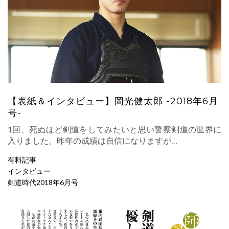
【表紙＆インタビュー】岡光健太郎 -2018年6月
号-
1回、死ぬほど剣道をしてみたいと思い警察剣道の世界に
入りました。昨年の成績は自信になりますが…
有料記事
インタビュー
剣道時代2018年6月号