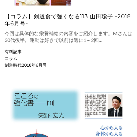
【コラム】剣道食で強くなる113 山田聡子 -2018
年6月号-
今回は具体的な栄養補給の内容をご紹介します。Mさんは
30代後半。運動は好きで以前は週に1～2回…
有料記事
コラム
剣道時代2018年6月号