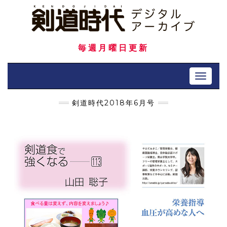
Skip
to
content
毎週月曜日更新
Toggle 
剣道時代2018年6月号