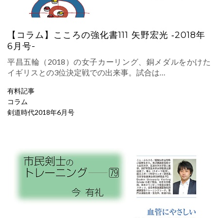
【コラム】こころの強化書111 矢野宏光 ‐2018年
6月号-
平昌五輪（2018）の女子カーリング、銅メダルをかけた
イギリスとの3位決定戦での出来事。試合は…
有料記事
コラム
剣道時代2018年6月号