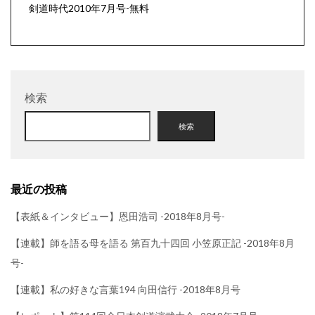
剣道時代2010年7月号-無料
検索
検索
最近の投稿
【表紙＆インタビュー】恩田浩司 -2018年8月号-
【連載】師を語る母を語る 第百九十四回 小笠原正記 -2018年8月
号-
【連載】私の好きな言葉194 向田信行 -2018年8月号