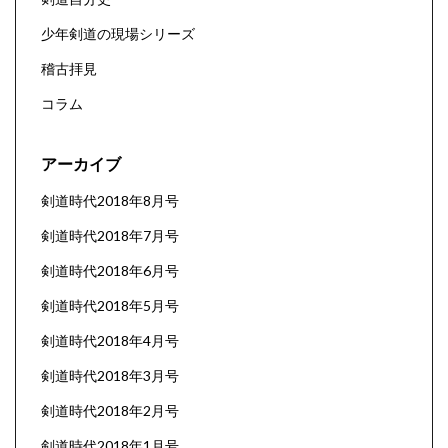
少年剣道の現場シリーズ
稽古拝見
コラム
アーカイブ
剣道時代2018年8月号
剣道時代2018年7月号
剣道時代2018年6月号
剣道時代2018年5月号
剣道時代2018年4月号
剣道時代2018年3月号
剣道時代2018年2月号
剣道時代2018年1月号