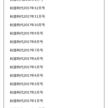
剣道時代2017年12月号
剣道時代2017年11月号
剣道時代2017年10月号
剣道時代2017年9月号
剣道時代2017年8月号
剣道時代2017年7月号
剣道時代2017年6月号
剣道時代2017年5月号
剣道時代2017年4月号
剣道時代2017年3月号
剣道時代2017年2月号
剣道時代2017年1月号