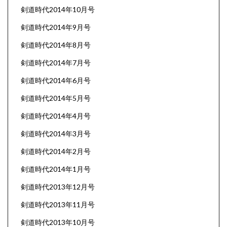
剣道時代2014年10月号
剣道時代2014年9月号
剣道時代2014年8月号
剣道時代2014年7月号
剣道時代2014年6月号
剣道時代2014年5月号
剣道時代2014年4月号
剣道時代2014年3月号
剣道時代2014年2月号
剣道時代2014年1月号
剣道時代2013年12月号
剣道時代2013年11月号
剣道時代2013年10月号