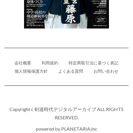
会社概要
利用規約
特定商取引法に基づく表記
個人情報保護方針
よくある質問
お問い合わせ
Copyright c 剣道時代デジタルアーカイブ ALL RIGHTS
RESERVED.
powered by
PLANETARIA,Inc