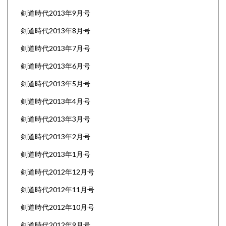
剣道時代2013年9月号
剣道時代2013年8月号
剣道時代2013年7月号
剣道時代2013年6月号
剣道時代2013年5月号
剣道時代2013年4月号
剣道時代2013年3月号
剣道時代2013年2月号
剣道時代2013年1月号
剣道時代2012年12月号
剣道時代2012年11月号
剣道時代2012年10月号
剣道時代2012年9月号