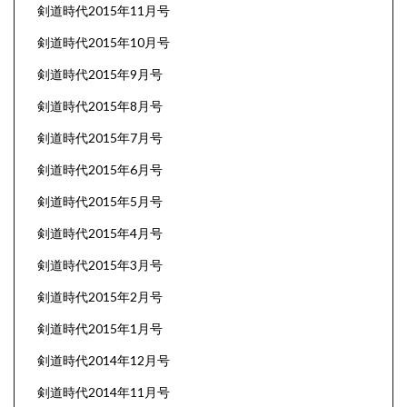
剣道時代2015年11月号
剣道時代2015年10月号
剣道時代2015年9月号
剣道時代2015年8月号
剣道時代2015年7月号
剣道時代2015年6月号
剣道時代2015年5月号
剣道時代2015年4月号
剣道時代2015年3月号
剣道時代2015年2月号
剣道時代2015年1月号
剣道時代2014年12月号
剣道時代2014年11月号