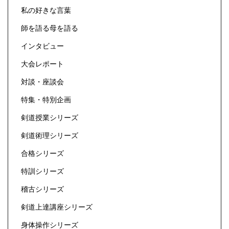
私の好きな言葉
師を語る母を語る
インタビュー
大会レポート
対談・座談会
特集・特別企画
剣道授業シリーズ
剣道術理シリーズ
合格シリーズ
特訓シリーズ
稽古シリーズ
剣道上達講座シリーズ
身体操作シリーズ