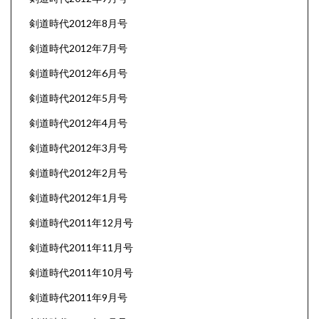
剣道時代2012年8月号
剣道時代2012年7月号
剣道時代2012年6月号
剣道時代2012年5月号
剣道時代2012年4月号
剣道時代2012年3月号
剣道時代2012年2月号
剣道時代2012年1月号
剣道時代2011年12月号
剣道時代2011年11月号
剣道時代2011年10月号
剣道時代2011年9月号