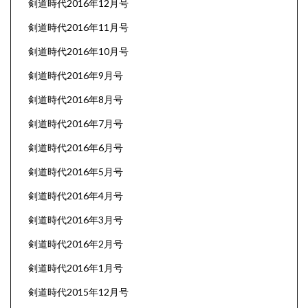
剣道時代2016年12月号
剣道時代2016年11月号
剣道時代2016年10月号
剣道時代2016年9月号
剣道時代2016年8月号
剣道時代2016年7月号
剣道時代2016年6月号
剣道時代2016年5月号
剣道時代2016年4月号
剣道時代2016年3月号
剣道時代2016年2月号
剣道時代2016年1月号
剣道時代2015年12月号