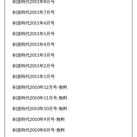
剣道時代2011年8月号
剣道時代2011年7月号
剣道時代2011年6月号
剣道時代2011年5月号
剣道時代2011年4月号
剣道時代2011年3月号
剣道時代2011年2月号
剣道時代2011年1月号
剣道時代2010年12月号-無料
剣道時代2010年11月号-無料
剣道時代2010年10月号-無料
剣道時代2010年9月号-無料
剣道時代2010年8月号-無料