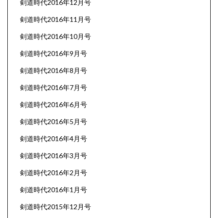
剣道時代2016年12月号
剣道時代2016年11月号
剣道時代2016年10月号
剣道時代2016年9月号
剣道時代2016年8月号
剣道時代2016年7月号
剣道時代2016年6月号
剣道時代2016年5月号
剣道時代2016年4月号
剣道時代2016年3月号
剣道時代2016年2月号
剣道時代2016年1月号
剣道時代2015年12月号