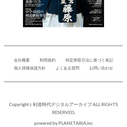
会社概要
利用規約
特定商取引法に基づく表記
個人情報保護方針
よくある質問
お問い合わせ
Copyright c 剣道時代デジタルアーカイブ ALL RIGHTS
RESERVED.
powered by
PLANETARIA,Inc