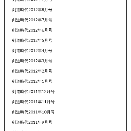
剣道時代2012年8月号
剣道時代2012年7月号
剣道時代2012年6月号
剣道時代2012年5月号
剣道時代2012年4月号
剣道時代2012年3月号
剣道時代2012年2月号
剣道時代2012年1月号
剣道時代2011年12月号
剣道時代2011年11月号
剣道時代2011年10月号
剣道時代2011年9月号