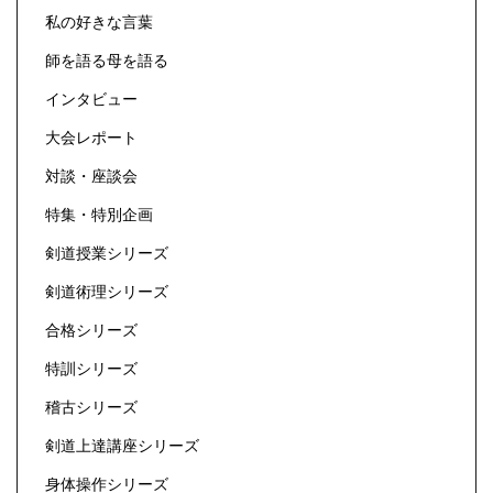
私の好きな言葉
師を語る母を語る
インタビュー
大会レポート
対談・座談会
特集・特別企画
剣道授業シリーズ
剣道術理シリーズ
合格シリーズ
特訓シリーズ
稽古シリーズ
剣道上達講座シリーズ
身体操作シリーズ