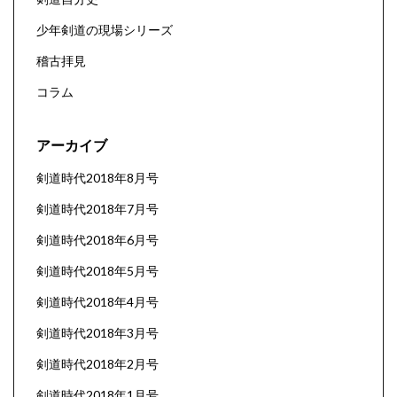
少年剣道の現場シリーズ
稽古拝見
コラム
アーカイブ
剣道時代2018年8月号
剣道時代2018年7月号
剣道時代2018年6月号
剣道時代2018年5月号
剣道時代2018年4月号
剣道時代2018年3月号
剣道時代2018年2月号
剣道時代2018年1月号