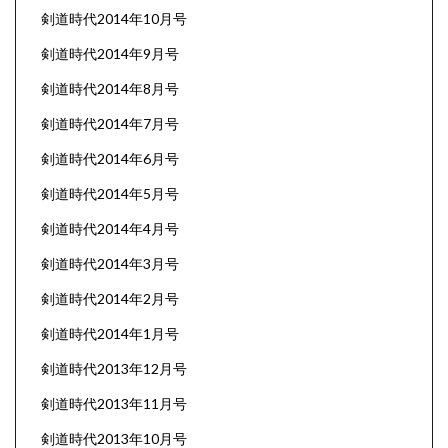
剣道時代2014年10月号
剣道時代2014年9月号
剣道時代2014年8月号
剣道時代2014年7月号
剣道時代2014年6月号
剣道時代2014年5月号
剣道時代2014年4月号
剣道時代2014年3月号
剣道時代2014年2月号
剣道時代2014年1月号
剣道時代2013年12月号
剣道時代2013年11月号
剣道時代2013年10月号