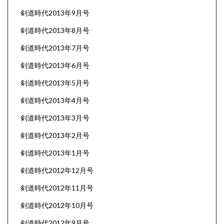
剣道時代2013年9月号
剣道時代2013年8月号
剣道時代2013年7月号
剣道時代2013年6月号
剣道時代2013年5月号
剣道時代2013年4月号
剣道時代2013年3月号
剣道時代2013年2月号
剣道時代2013年1月号
剣道時代2012年12月号
剣道時代2012年11月号
剣道時代2012年10月号
剣道時代2012年9月号