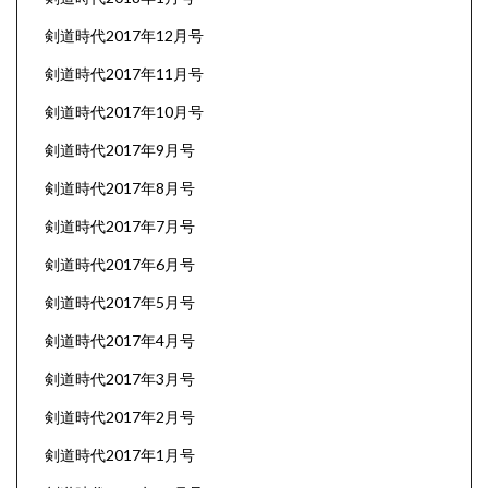
剣道時代2017年12月号
剣道時代2017年11月号
剣道時代2017年10月号
剣道時代2017年9月号
剣道時代2017年8月号
剣道時代2017年7月号
剣道時代2017年6月号
剣道時代2017年5月号
剣道時代2017年4月号
剣道時代2017年3月号
剣道時代2017年2月号
剣道時代2017年1月号