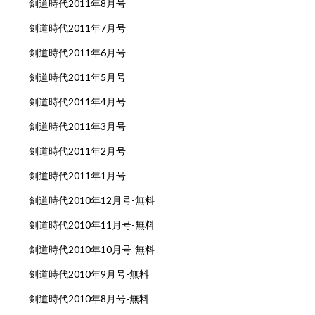
剣道時代2011年8月号
剣道時代2011年7月号
剣道時代2011年6月号
剣道時代2011年5月号
剣道時代2011年4月号
剣道時代2011年3月号
剣道時代2011年2月号
剣道時代2011年1月号
剣道時代2010年12月号-無料
剣道時代2010年11月号-無料
剣道時代2010年10月号-無料
剣道時代2010年9月号-無料
剣道時代2010年8月号-無料