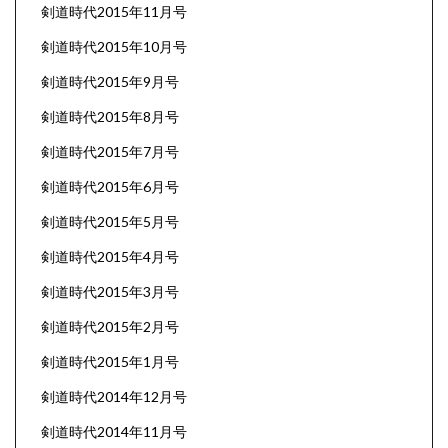
剣道時代2015年11月号
剣道時代2015年10月号
剣道時代2015年9月号
剣道時代2015年8月号
剣道時代2015年7月号
剣道時代2015年6月号
剣道時代2015年5月号
剣道時代2015年4月号
剣道時代2015年3月号
剣道時代2015年2月号
剣道時代2015年1月号
剣道時代2014年12月号
剣道時代2014年11月号