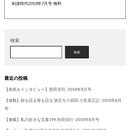
剣道時代2010年7月号-無料
検索
検索
最近の投稿
【表紙＆インタビュー】恩田浩司 -2018年8月号-
【連載】師を語る母を語る 第百九十四回 小笠原正記 -2018年8月
号-
【連載】私の好きな言葉194 向田信行 -2018年8月号