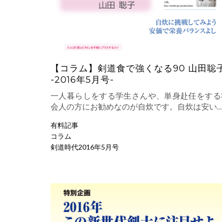
【コラム】剣道食で強くなる90 山田聡
-2016年5月号-
一人暮らしをする学生さんや、単身赴任をする
会人の方にお勧めなのが自炊です。自炊は安い
有料記事
コラム
剣道時代2016年5月号