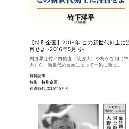
【特別企画】2016年 この新世代剣士に
目せよ -2016年5月号-
剣道界は竹ノ内佑也（筑波大）や梅ケ谷翔（中
大）ら、新世代の台頭によって一気に新旧…
有料記事
特集・特別企画
剣道時代2016年5月号