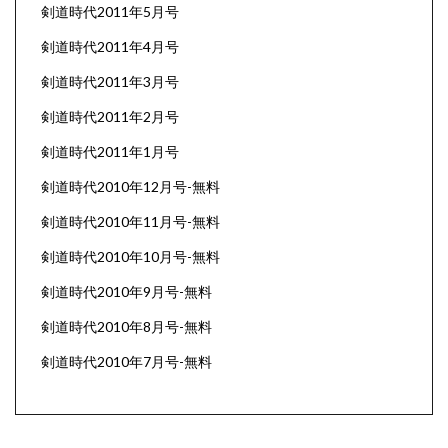
剣道時代2011年5月号
剣道時代2011年4月号
剣道時代2011年3月号
剣道時代2011年2月号
剣道時代2011年1月号
剣道時代2010年12月号-無料
剣道時代2010年11月号-無料
剣道時代2010年10月号-無料
剣道時代2010年9月号-無料
剣道時代2010年8月号-無料
剣道時代2010年7月号-無料