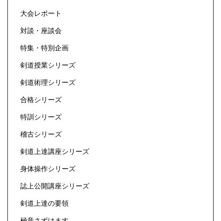
大会レポート
対談・座談会
特集・特別企画
剣道授業シリーズ
剣道術理シリーズ
合格シリーズ
特訓シリーズ
稽古シリーズ
剣道上達講座シリーズ
身体操作シリーズ
誌上公開講座シリーズ
剣道上達の要領
極意さずけます