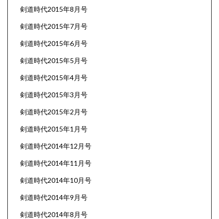
剣道時代2015年8月号
剣道時代2015年7月号
剣道時代2015年6月号
剣道時代2015年5月号
剣道時代2015年4月号
剣道時代2015年3月号
剣道時代2015年2月号
剣道時代2015年1月号
剣道時代2014年12月号
剣道時代2014年11月号
剣道時代2014年10月号
剣道時代2014年9月号
剣道時代2014年8月号