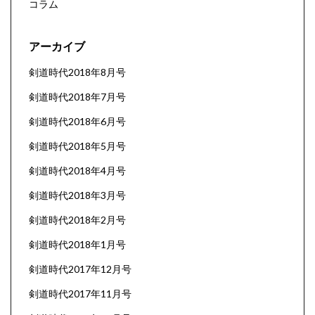
コラム
アーカイブ
剣道時代2018年8月号
剣道時代2018年7月号
剣道時代2018年6月号
剣道時代2018年5月号
剣道時代2018年4月号
剣道時代2018年3月号
剣道時代2018年2月号
剣道時代2018年1月号
剣道時代2017年12月号
剣道時代2017年11月号