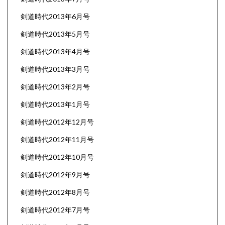
剣道時代2013年6月号
剣道時代2013年5月号
剣道時代2013年4月号
剣道時代2013年3月号
剣道時代2013年2月号
剣道時代2013年1月号
剣道時代2012年12月号
剣道時代2012年11月号
剣道時代2012年10月号
剣道時代2012年9月号
剣道時代2012年8月号
剣道時代2012年7月号