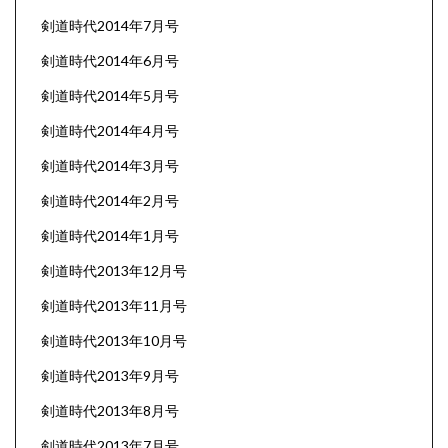
剣道時代2014年7月号
剣道時代2014年6月号
剣道時代2014年5月号
剣道時代2014年4月号
剣道時代2014年3月号
剣道時代2014年2月号
剣道時代2014年1月号
剣道時代2013年12月号
剣道時代2013年11月号
剣道時代2013年10月号
剣道時代2013年9月号
剣道時代2013年8月号
剣道時代2013年7月号