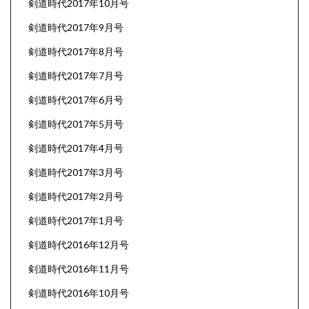
剣道時代2017年10月号
剣道時代2017年9月号
剣道時代2017年8月号
剣道時代2017年7月号
剣道時代2017年6月号
剣道時代2017年5月号
剣道時代2017年4月号
剣道時代2017年3月号
剣道時代2017年2月号
剣道時代2017年1月号
剣道時代2016年12月号
剣道時代2016年11月号
剣道時代2016年10月号