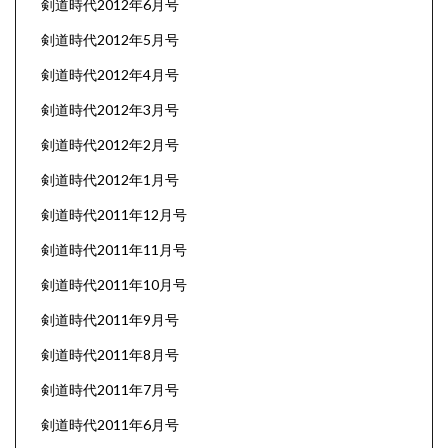
剣道時代2012年6月号
剣道時代2012年5月号
剣道時代2012年4月号
剣道時代2012年3月号
剣道時代2012年2月号
剣道時代2012年1月号
剣道時代2011年12月号
剣道時代2011年11月号
剣道時代2011年10月号
剣道時代2011年9月号
剣道時代2011年8月号
剣道時代2011年7月号
剣道時代2011年6月号