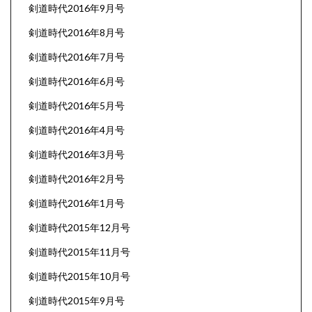
剣道時代2016年9月号
剣道時代2016年8月号
剣道時代2016年7月号
剣道時代2016年6月号
剣道時代2016年5月号
剣道時代2016年4月号
剣道時代2016年3月号
剣道時代2016年2月号
剣道時代2016年1月号
剣道時代2015年12月号
剣道時代2015年11月号
剣道時代2015年10月号
剣道時代2015年9月号