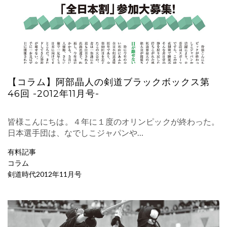
【コラム】阿部晶人の剣道ブラックボックス第
46回 -2012年11月号-
皆様こんにちは。４年に１度のオリンピックが終わった。
日本選手団は、なでしこジャパンや…
有料記事
コラム
剣道時代2012年11月号