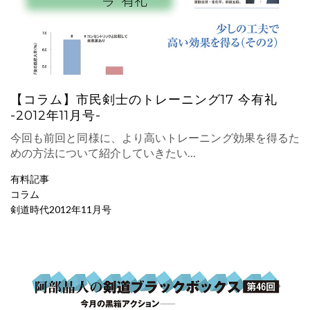
【コラム】市民剣士のトレーニング17 今有礼
-2012年11月号-
今回も前回と同様に、より高いトレーニング効果を得るた
めの方法について紹介していきたい…
有料記事
コラム
剣道時代2012年11月号