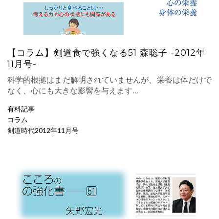
【コラム】剣道食で強くなる51 森聡子 -2012年
11月号-
科学的根拠はまだ解明されていませんが、栄養は体だけで
なく、心にも大きな影響を与えます…
有料記事
コラム
剣道時代2012年11月号