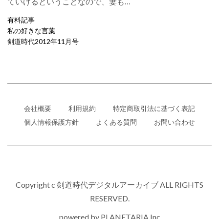
ていけるということなので、妻も…
有料記事
私の好きな言葉
剣道時代2012年11月号
会社概要
利用規約
特定商取引法に基づく表記
個人情報保護方針
よくある質問
お問い合わせ
Copyright c 剣道時代デジタルアーカイブ ALL RIGHTS
RESERVED.
powered by
PLANETARIA,Inc