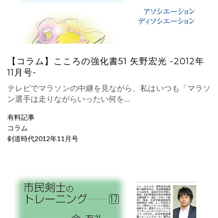
【コラム】こころの強化書51 矢野宏光 -2012年
11月号-
テレビでマラソンの中継を見ながら、私はいつも「マラソ
ン選手は走りながらいったい何を…
有料記事
コラム
剣道時代2012年11月号