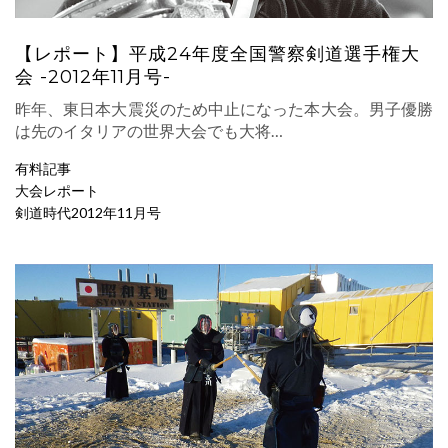
【レポート】平成24年度全国警察剣道選手権大
会 -2012年11月号-
昨年、東日本大震災のため中止になった本大会。男子優勝
は先のイタリアの世界大会でも大将…
有料記事
大会レポート
剣道時代2012年11月号