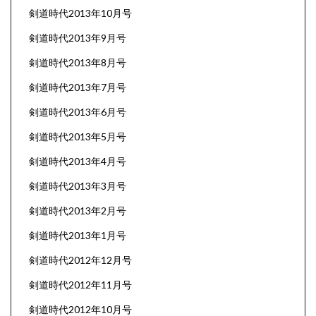
剣道時代2013年10月号
剣道時代2013年9月号
剣道時代2013年8月号
剣道時代2013年7月号
剣道時代2013年6月号
剣道時代2013年5月号
剣道時代2013年4月号
剣道時代2013年3月号
剣道時代2013年2月号
剣道時代2013年1月号
剣道時代2012年12月号
剣道時代2012年11月号
剣道時代2012年10月号