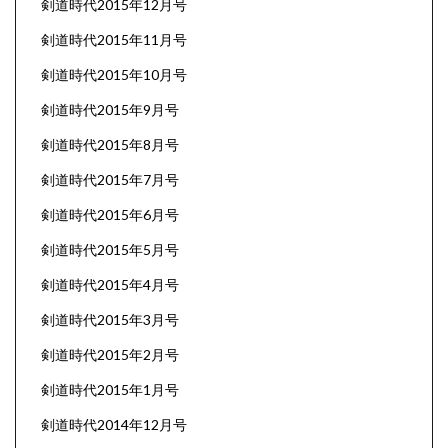
剣道時代2015年12月号
剣道時代2015年11月号
剣道時代2015年10月号
剣道時代2015年9月号
剣道時代2015年8月号
剣道時代2015年7月号
剣道時代2015年6月号
剣道時代2015年5月号
剣道時代2015年4月号
剣道時代2015年3月号
剣道時代2015年2月号
剣道時代2015年1月号
剣道時代2014年12月号