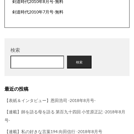
剣道時代2010年8月号-無料
剣道時代2010年7月号-無料
検索
検索
最近の投稿
【表紙＆インタビュー】恩田浩司 -2018年8月号-
【連載】師を語る母を語る 第百九十四回 小笠原正記 -2018年8月
号-
【連載】私の好きな言葉194 向田信行 -2018年8月号