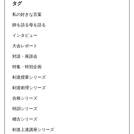
タグ
私の好きな言葉
師を語る母を語る
インタビュー
大会レポート
対談・座談会
特集・特別企画
剣道授業シリーズ
剣道術理シリーズ
合格シリーズ
特訓シリーズ
稽古シリーズ
剣道上達講座シリーズ