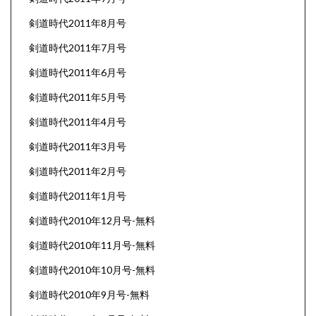
剣道時代2011年8月号
剣道時代2011年7月号
剣道時代2011年6月号
剣道時代2011年5月号
剣道時代2011年4月号
剣道時代2011年3月号
剣道時代2011年2月号
剣道時代2011年1月号
剣道時代2010年12月号-無料
剣道時代2010年11月号-無料
剣道時代2010年10月号-無料
剣道時代2010年9月号-無料