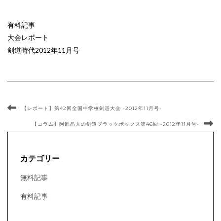
有料記事
大会レポート
剣道時代2012年11月号
【レポート】第42回全国中学校剣道大会 -2012年11月号-
【コラム】阿部晶人の剣道ブラックボックス第46回 -2012年11月号-
カテゴリー
無料記事
有料記事