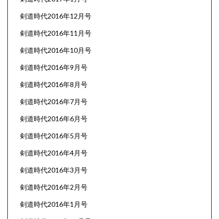
剣道時代2016年12月号
剣道時代2016年11月号
剣道時代2016年10月号
剣道時代2016年9月号
剣道時代2016年8月号
剣道時代2016年7月号
剣道時代2016年6月号
剣道時代2016年5月号
剣道時代2016年4月号
剣道時代2016年3月号
剣道時代2016年2月号
剣道時代2016年1月号