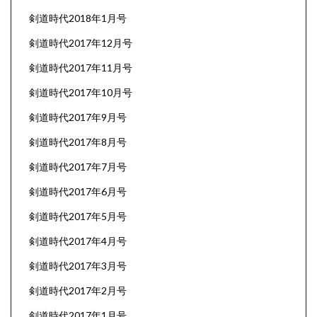
剣道時代2018年1月号
剣道時代2017年12月号
剣道時代2017年11月号
剣道時代2017年10月号
剣道時代2017年9月号
剣道時代2017年8月号
剣道時代2017年7月号
剣道時代2017年6月号
剣道時代2017年5月号
剣道時代2017年4月号
剣道時代2017年3月号
剣道時代2017年2月号
剣道時代2017年1月号