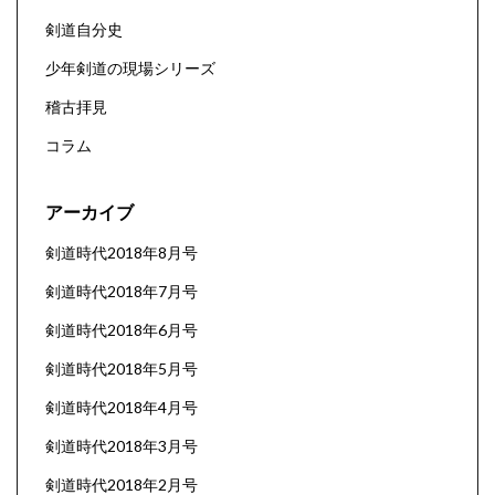
剣道自分史
少年剣道の現場シリーズ
稽古拝見
コラム
アーカイブ
剣道時代2018年8月号
剣道時代2018年7月号
剣道時代2018年6月号
剣道時代2018年5月号
剣道時代2018年4月号
剣道時代2018年3月号
剣道時代2018年2月号