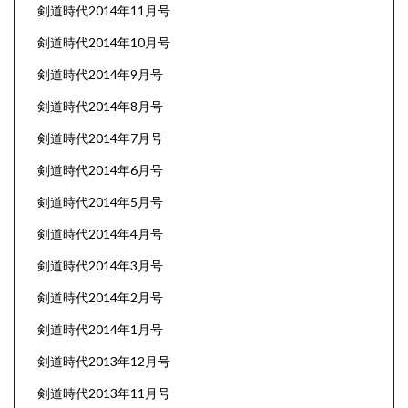
剣道時代2014年11月号
剣道時代2014年10月号
剣道時代2014年9月号
剣道時代2014年8月号
剣道時代2014年7月号
剣道時代2014年6月号
剣道時代2014年5月号
剣道時代2014年4月号
剣道時代2014年3月号
剣道時代2014年2月号
剣道時代2014年1月号
剣道時代2013年12月号
剣道時代2013年11月号