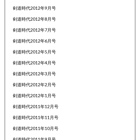
剣道時代2012年9月号
剣道時代2012年8月号
剣道時代2012年7月号
剣道時代2012年6月号
剣道時代2012年5月号
剣道時代2012年4月号
剣道時代2012年3月号
剣道時代2012年2月号
剣道時代2012年1月号
剣道時代2011年12月号
剣道時代2011年11月号
剣道時代2011年10月号
剣道時代2011年9月号