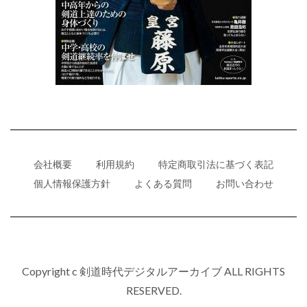
会社概要
利用規約
特定商取引法に基づく表記
個人情報保護方針
よくある質問
お問い合わせ
Copyright c 剣道時代デジタルアーカイブ ALL RIGHTS
RESERVED.