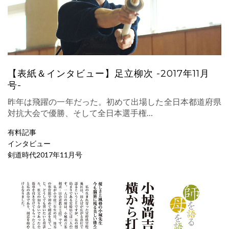
【表紙＆インタビュー】足立柳次 -2017年11月
号-
昨年は飛躍の一年だった。初めて出場した全日本都道府県
対抗大会で優勝、そして全日本選手権…
有料記事
インタビュー
剣道時代2017年11月号