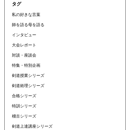
タグ
私の好きな言葉
師を語る母を語る
インタビュー
大会レポート
対談・座談会
特集・特別企画
剣道授業シリーズ
剣道術理シリーズ
合格シリーズ
特訓シリーズ
稽古シリーズ
剣道上達講座シリーズ