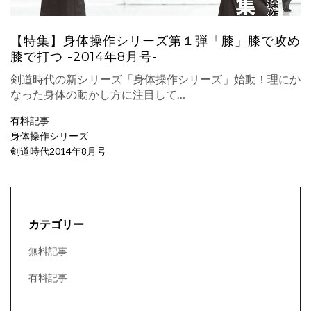
【特集】身体操作シリーズ第１弾「膝」膝で攻め
膝で打つ -2014年8月号-
剣道時代の新シリーズ「身体操作シリーズ」始動！理にか
なった身体の動かし方に注目して…
有料記事
身体操作シリーズ
剣道時代2014年8月号
カテゴリー
無料記事
有料記事