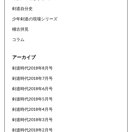
剣道自分史
少年剣道の現場シリーズ
稽古拝見
コラム
アーカイブ
剣道時代2018年8月号
剣道時代2018年7月号
剣道時代2018年6月号
剣道時代2018年5月号
剣道時代2018年4月号
剣道時代2018年3月号
剣道時代2018年2月号