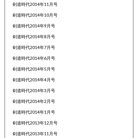
剣道時代2014年11月号
剣道時代2014年10月号
剣道時代2014年9月号
剣道時代2014年8月号
剣道時代2014年7月号
剣道時代2014年6月号
剣道時代2014年5月号
剣道時代2014年4月号
剣道時代2014年3月号
剣道時代2014年2月号
剣道時代2014年1月号
剣道時代2013年12月号
剣道時代2013年11月号