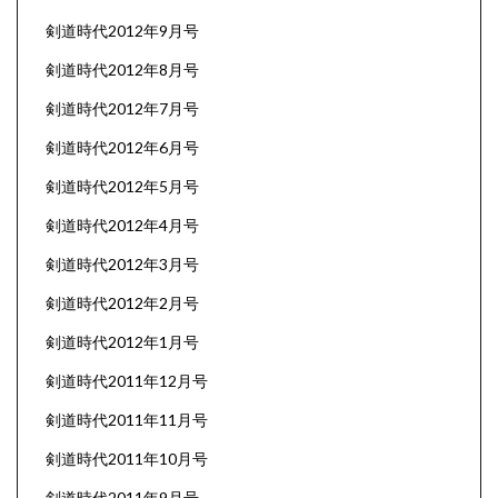
剣道時代2012年9月号
剣道時代2012年8月号
剣道時代2012年7月号
剣道時代2012年6月号
剣道時代2012年5月号
剣道時代2012年4月号
剣道時代2012年3月号
剣道時代2012年2月号
剣道時代2012年1月号
剣道時代2011年12月号
剣道時代2011年11月号
剣道時代2011年10月号
剣道時代2011年9月号