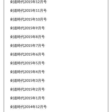
剣道時代2015年12月号
剣道時代2015年11月号
剣道時代2015年10月号
剣道時代2015年9月号
剣道時代2015年8月号
剣道時代2015年7月号
剣道時代2015年6月号
剣道時代2015年5月号
剣道時代2015年4月号
剣道時代2015年3月号
剣道時代2015年2月号
剣道時代2015年1月号
剣道時代2014年12月号