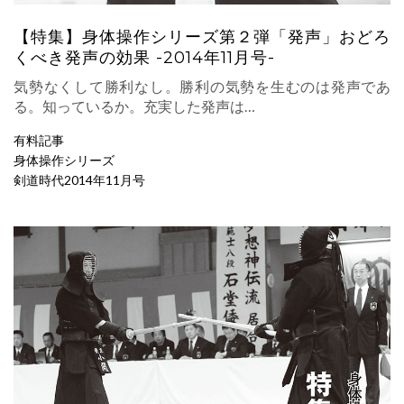
【特集】身体操作シリーズ第２弾「発声」おどろ
くべき発声の効果 -2014年11月号-
気勢なくして勝利なし。勝利の気勢を生むのは発声であ
る。知っているか。充実した発声は…
有料記事
身体操作シリーズ
剣道時代2014年11月号