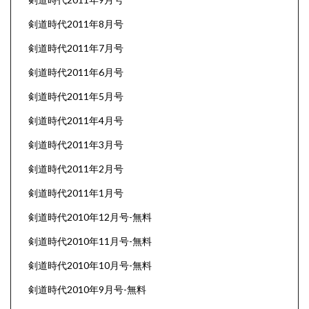
剣道時代2011年8月号
剣道時代2011年7月号
剣道時代2011年6月号
剣道時代2011年5月号
剣道時代2011年4月号
剣道時代2011年3月号
剣道時代2011年2月号
剣道時代2011年1月号
剣道時代2010年12月号-無料
剣道時代2010年11月号-無料
剣道時代2010年10月号-無料
剣道時代2010年9月号-無料