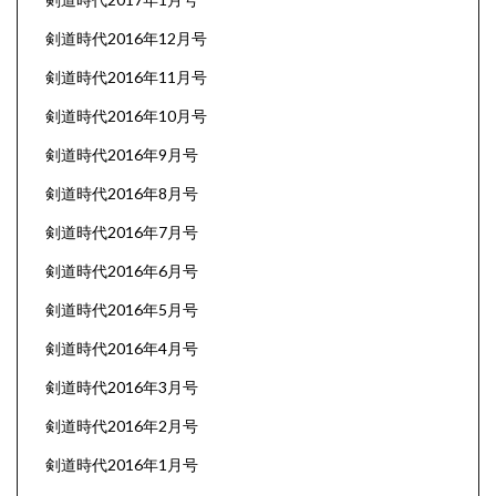
剣道時代2016年12月号
剣道時代2016年11月号
剣道時代2016年10月号
剣道時代2016年9月号
剣道時代2016年8月号
剣道時代2016年7月号
剣道時代2016年6月号
剣道時代2016年5月号
剣道時代2016年4月号
剣道時代2016年3月号
剣道時代2016年2月号
剣道時代2016年1月号