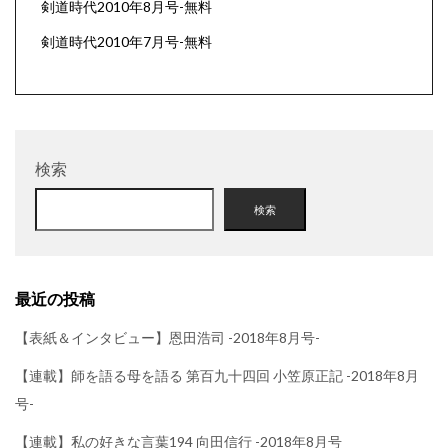
剣道時代2010年8月号-無料
剣道時代2010年7月号-無料
検索
検索
最近の投稿
【表紙＆インタビュー】恩田浩司 -2018年8月号-
【連載】師を語る母を語る 第百九十四回 小笠原正記 -2018年8月
号-
【連載】私の好きな言葉194 向田信行 -2018年8月号