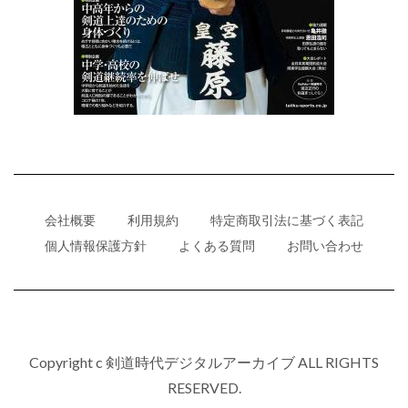
会社概要
利用規約
特定商取引法に基づく表記
個人情報保護方針
よくある質問
お問い合わせ
Copyright c 剣道時代デジタルアーカイブ ALL RIGHTS
RESERVED.