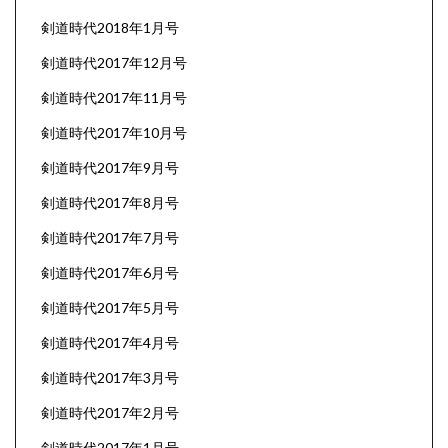
剣道時代2018年1月号
剣道時代2017年12月号
剣道時代2017年11月号
剣道時代2017年10月号
剣道時代2017年9月号
剣道時代2017年8月号
剣道時代2017年7月号
剣道時代2017年6月号
剣道時代2017年5月号
剣道時代2017年4月号
剣道時代2017年3月号
剣道時代2017年2月号
剣道時代2017年1月号