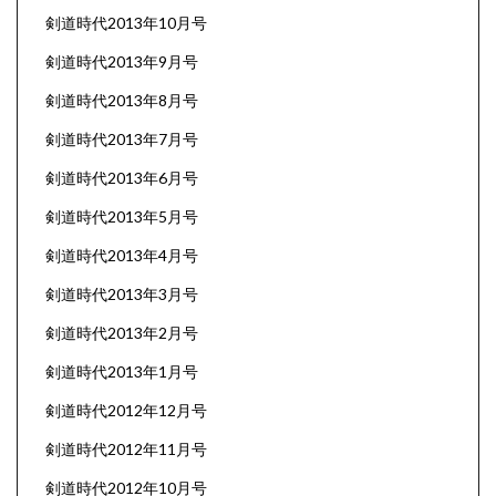
剣道時代2013年10月号
剣道時代2013年9月号
剣道時代2013年8月号
剣道時代2013年7月号
剣道時代2013年6月号
剣道時代2013年5月号
剣道時代2013年4月号
剣道時代2013年3月号
剣道時代2013年2月号
剣道時代2013年1月号
剣道時代2012年12月号
剣道時代2012年11月号
剣道時代2012年10月号