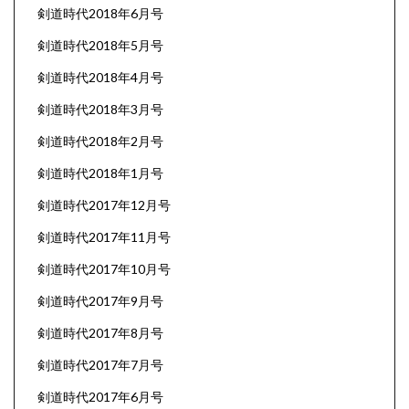
剣道時代2018年6月号
剣道時代2018年5月号
剣道時代2018年4月号
剣道時代2018年3月号
剣道時代2018年2月号
剣道時代2018年1月号
剣道時代2017年12月号
剣道時代2017年11月号
剣道時代2017年10月号
剣道時代2017年9月号
剣道時代2017年8月号
剣道時代2017年7月号
剣道時代2017年6月号