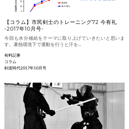
【コラム】市民剣士のトレーニング72 今有礼
-2017年10月号-
今回も水分補給をテーマに取り上げていきたいと思いま
す。暑熱環境下で運動を行うと汗を…
有料記事
コラム
剣道時代2017年10月号