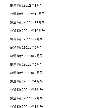
剣道時代2012年1月号
剣道時代2011年12月号
剣道時代2011年11月号
剣道時代2011年10月号
剣道時代2011年9月号
剣道時代2011年8月号
剣道時代2011年7月号
剣道時代2011年6月号
剣道時代2011年5月号
剣道時代2011年4月号
剣道時代2011年3月号
剣道時代2011年2月号
剣道時代2011年1月号