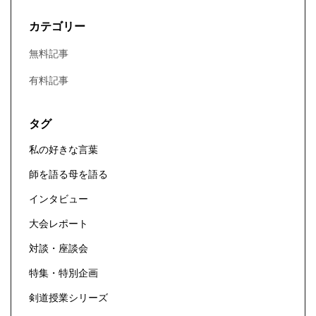
カテゴリー
無料記事
有料記事
タグ
私の好きな言葉
師を語る母を語る
インタビュー
大会レポート
対談・座談会
特集・特別企画
剣道授業シリーズ