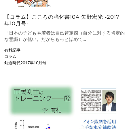
【コラム】こころの強化書104 矢野宏光 ‐2017
年10月号-
「日本の子どもや若者は自己肯定感（自分に対する肯定的
な意識）が低い。だからもっとほめて…
有料記事
コラム
剣道時代2017年10月号