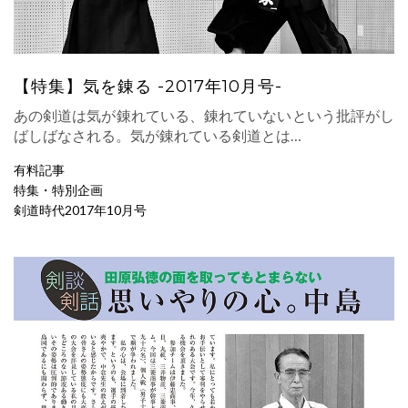
【特集】気を錬る -2017年10月号-
あの剣道は気が錬れている、錬れていないという批評がし
ばしばなされる。気が錬れている剣道とは…
有料記事
特集・特別企画
剣道時代2017年10月号