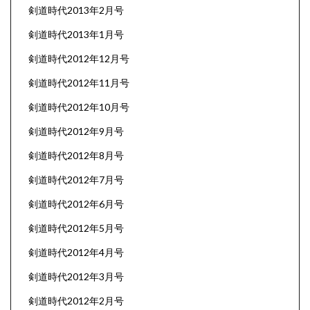
剣道時代2013年2月号
剣道時代2013年1月号
剣道時代2012年12月号
剣道時代2012年11月号
剣道時代2012年10月号
剣道時代2012年9月号
剣道時代2012年8月号
剣道時代2012年7月号
剣道時代2012年6月号
剣道時代2012年5月号
剣道時代2012年4月号
剣道時代2012年3月号
剣道時代2012年2月号