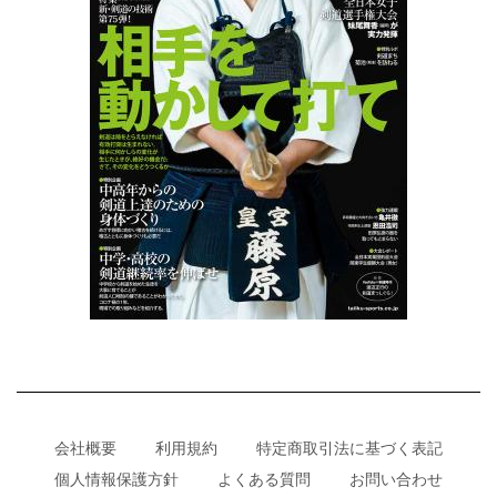
会社概要
利用規約
特定商取引法に基づく表記
個人情報保護方針
よくある質問
お問い合わせ