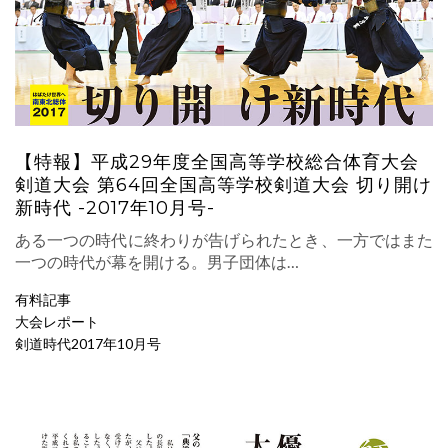
【特報】平成29年度全国高等学校総合体育大会
剣道大会 第64回全国高等学校剣道大会 切り開け
新時代 -2017年10月号-
ある一つの時代に終わりが告げられたとき、一方ではまた
一つの時代が幕を開ける。男子団体は…
有料記事
大会レポート
剣道時代2017年10月号