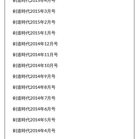
剣道時代2015年4月号
剣道時代2015年3月号
剣道時代2015年2月号
剣道時代2015年1月号
剣道時代2014年12月号
剣道時代2014年11月号
剣道時代2014年10月号
剣道時代2014年9月号
剣道時代2014年8月号
剣道時代2014年7月号
剣道時代2014年6月号
剣道時代2014年5月号
剣道時代2014年4月号