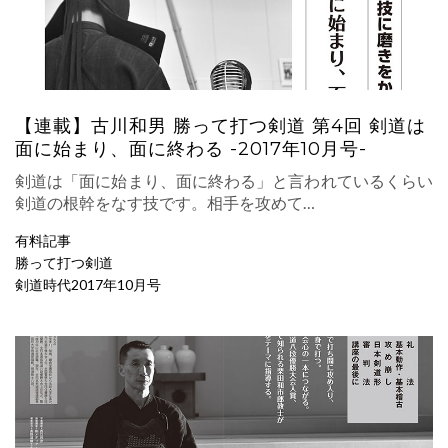
【連載】古川和男 勝って打つ剣道 第4回 剣道は
面に始まり、面に終わる -2017年10月号-
剣道は「面に始まり、面に終わる」と言われているくらい
剣道の根幹をなす技です。相手を攻めて…
有料記事
勝って打つ剣道
剣道時代2017年10月号