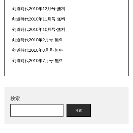
剣道時代2010年12月号-無料
剣道時代2010年11月号-無料
剣道時代2010年10月号-無料
剣道時代2010年9月号-無料
剣道時代2010年8月号-無料
剣道時代2010年7月号-無料
検索
検索