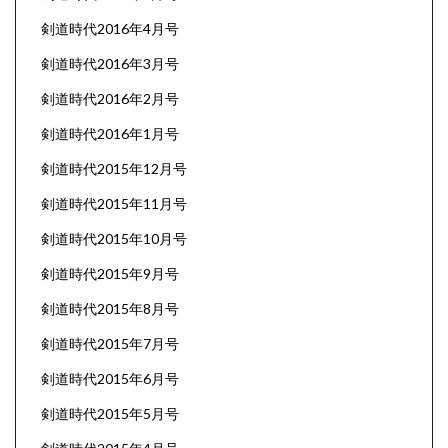
剣道時代2016年4月号
剣道時代2016年3月号
剣道時代2016年2月号
剣道時代2016年1月号
剣道時代2015年12月号
剣道時代2015年11月号
剣道時代2015年10月号
剣道時代2015年9月号
剣道時代2015年8月号
剣道時代2015年7月号
剣道時代2015年6月号
剣道時代2015年5月号