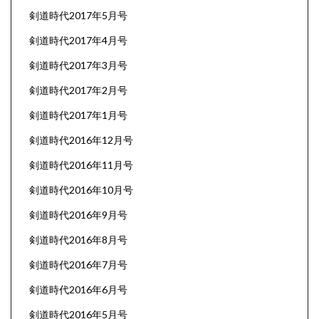
剣道時代2017年5月号
剣道時代2017年4月号
剣道時代2017年3月号
剣道時代2017年2月号
剣道時代2017年1月号
剣道時代2016年12月号
剣道時代2016年11月号
剣道時代2016年10月号
剣道時代2016年9月号
剣道時代2016年8月号
剣道時代2016年7月号
剣道時代2016年6月号
剣道時代2016年5月号