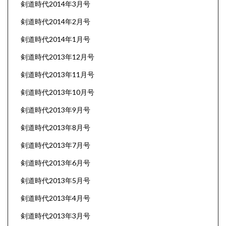
剣道時代2014年3月号
剣道時代2014年2月号
剣道時代2014年1月号
剣道時代2013年12月号
剣道時代2013年11月号
剣道時代2013年10月号
剣道時代2013年9月号
剣道時代2013年8月号
剣道時代2013年7月号
剣道時代2013年6月号
剣道時代2013年5月号
剣道時代2013年4月号
剣道時代2013年3月号