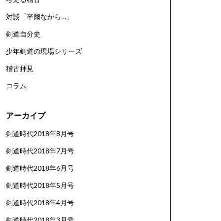
対談「卒爾ながら…」
剣道自分史
少年剣道の現場シリーズ
稽古拝見
コラム
アーカイブ
剣道時代2018年8月号
剣道時代2018年7月号
剣道時代2018年6月号
剣道時代2018年5月号
剣道時代2018年4月号
剣道時代2018年3月号