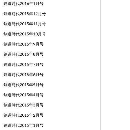
剣道時代2016年1月号
剣道時代2015年12月号
剣道時代2015年11月号
剣道時代2015年10月号
剣道時代2015年9月号
剣道時代2015年8月号
剣道時代2015年7月号
剣道時代2015年6月号
剣道時代2015年5月号
剣道時代2015年4月号
剣道時代2015年3月号
剣道時代2015年2月号
剣道時代2015年1月号