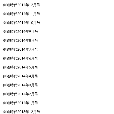
剣道時代2014年12月号
剣道時代2014年11月号
剣道時代2014年10月号
剣道時代2014年9月号
剣道時代2014年8月号
剣道時代2014年7月号
剣道時代2014年6月号
剣道時代2014年5月号
剣道時代2014年4月号
剣道時代2014年3月号
剣道時代2014年2月号
剣道時代2014年1月号
剣道時代2013年12月号