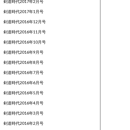
剣道時代2017年2月号
剣道時代2017年1月号
剣道時代2016年12月号
剣道時代2016年11月号
剣道時代2016年10月号
剣道時代2016年9月号
剣道時代2016年8月号
剣道時代2016年7月号
剣道時代2016年6月号
剣道時代2016年5月号
剣道時代2016年4月号
剣道時代2016年3月号
剣道時代2016年2月号