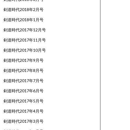
剣道時代2018年2月号
剣道時代2018年1月号
剣道時代2017年12月号
剣道時代2017年11月号
剣道時代2017年10月号
剣道時代2017年9月号
剣道時代2017年8月号
剣道時代2017年7月号
剣道時代2017年6月号
剣道時代2017年5月号
剣道時代2017年4月号
剣道時代2017年3月号