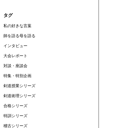
タグ
私の好きな言葉
師を語る母を語る
インタビュー
大会レポート
対談・座談会
特集・特別企画
剣道授業シリーズ
剣道術理シリーズ
合格シリーズ
特訓シリーズ
稽古シリーズ