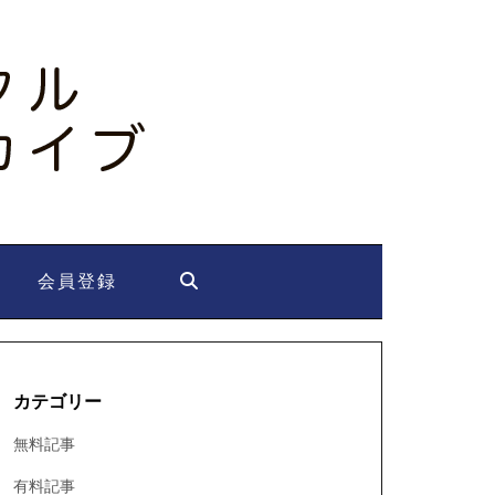
会員登録
カテゴリー
無料記事
有料記事