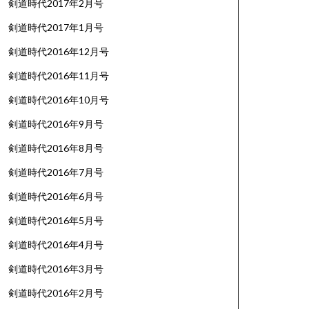
剣道時代2017年2月号
剣道時代2017年1月号
剣道時代2016年12月号
剣道時代2016年11月号
剣道時代2016年10月号
剣道時代2016年9月号
剣道時代2016年8月号
剣道時代2016年7月号
剣道時代2016年6月号
剣道時代2016年5月号
剣道時代2016年4月号
剣道時代2016年3月号
剣道時代2016年2月号