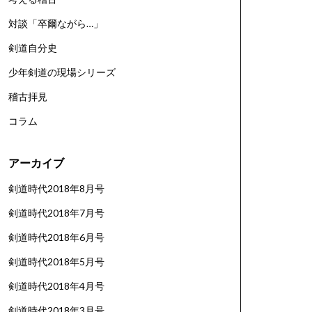
対談「卒爾ながら…」
剣道自分史
少年剣道の現場シリーズ
稽古拝見
コラム
アーカイブ
剣道時代2018年8月号
剣道時代2018年7月号
剣道時代2018年6月号
剣道時代2018年5月号
剣道時代2018年4月号
剣道時代2018年3月号