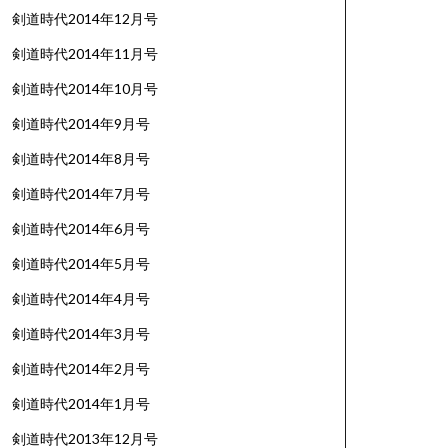
剣道時代2014年12月号
剣道時代2014年11月号
剣道時代2014年10月号
剣道時代2014年9月号
剣道時代2014年8月号
剣道時代2014年7月号
剣道時代2014年6月号
剣道時代2014年5月号
剣道時代2014年4月号
剣道時代2014年3月号
剣道時代2014年2月号
剣道時代2014年1月号
剣道時代2013年12月号