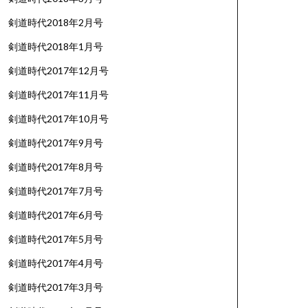
剣道時代2018年2月号
剣道時代2018年1月号
剣道時代2017年12月号
剣道時代2017年11月号
剣道時代2017年10月号
剣道時代2017年9月号
剣道時代2017年8月号
剣道時代2017年7月号
剣道時代2017年6月号
剣道時代2017年5月号
剣道時代2017年4月号
剣道時代2017年3月号