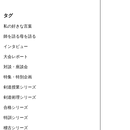
タグ
私の好きな言葉
師を語る母を語る
インタビュー
大会レポート
対談・座談会
特集・特別企画
剣道授業シリーズ
剣道術理シリーズ
合格シリーズ
特訓シリーズ
稽古シリーズ