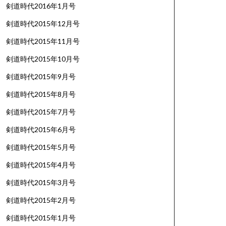
剣道時代2016年1月号
剣道時代2015年12月号
剣道時代2015年11月号
剣道時代2015年10月号
剣道時代2015年9月号
剣道時代2015年8月号
剣道時代2015年7月号
剣道時代2015年6月号
剣道時代2015年5月号
剣道時代2015年4月号
剣道時代2015年3月号
剣道時代2015年2月号
剣道時代2015年1月号