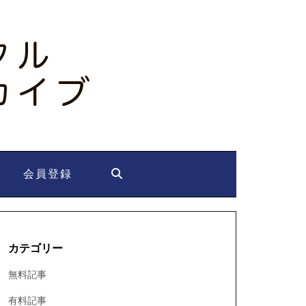
会員登録
カテゴリー
無料記事
有料記事