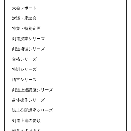
大会レポート
対談・座談会
特集・特別企画
剣道授業シリーズ
剣道術理シリーズ
合格シリーズ
特訓シリーズ
稽古シリーズ
剣道上達講座シリーズ
身体操作シリーズ
誌上公開講座シリーズ
剣道上達の要領
極意さずけます