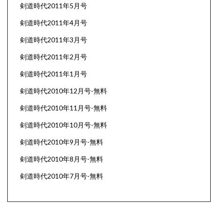
剣道時代2011年5月号
剣道時代2011年4月号
剣道時代2011年3月号
剣道時代2011年2月号
剣道時代2011年1月号
剣道時代2010年12月号-無料
剣道時代2010年11月号-無料
剣道時代2010年10月号-無料
剣道時代2010年9月号-無料
剣道時代2010年8月号-無料
剣道時代2010年7月号-無料