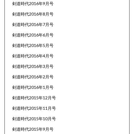
剣道時代2016年9月号
剣道時代2016年8月号
剣道時代2016年7月号
剣道時代2016年6月号
剣道時代2016年5月号
剣道時代2016年4月号
剣道時代2016年3月号
剣道時代2016年2月号
剣道時代2016年1月号
剣道時代2015年12月号
剣道時代2015年11月号
剣道時代2015年10月号
剣道時代2015年9月号