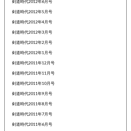
剣道時代2012年6月号
剣道時代2012年5月号
剣道時代2012年4月号
剣道時代2012年3月号
剣道時代2012年2月号
剣道時代2012年1月号
剣道時代2011年12月号
剣道時代2011年11月号
剣道時代2011年10月号
剣道時代2011年9月号
剣道時代2011年8月号
剣道時代2011年7月号
剣道時代2011年6月号