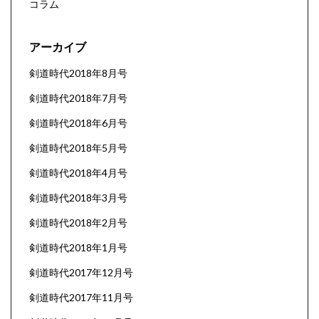
コラム
アーカイブ
剣道時代2018年8月号
剣道時代2018年7月号
剣道時代2018年6月号
剣道時代2018年5月号
剣道時代2018年4月号
剣道時代2018年3月号
剣道時代2018年2月号
剣道時代2018年1月号
剣道時代2017年12月号
剣道時代2017年11月号