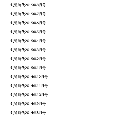
剣道時代2015年8月号
剣道時代2015年7月号
剣道時代2015年6月号
剣道時代2015年5月号
剣道時代2015年4月号
剣道時代2015年3月号
剣道時代2015年2月号
剣道時代2015年1月号
剣道時代2014年12月号
剣道時代2014年11月号
剣道時代2014年10月号
剣道時代2014年9月号
剣道時代2014年8月号