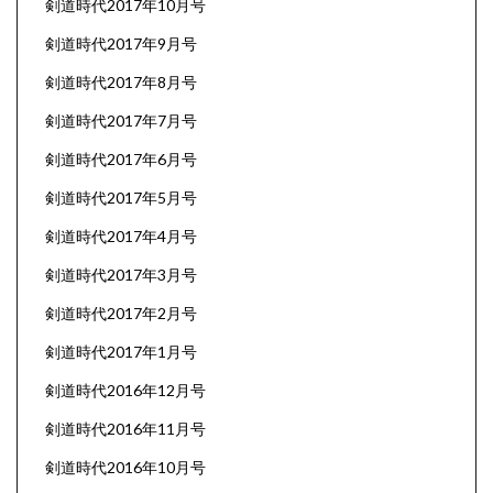
剣道時代2017年10月号
剣道時代2017年9月号
剣道時代2017年8月号
剣道時代2017年7月号
剣道時代2017年6月号
剣道時代2017年5月号
剣道時代2017年4月号
剣道時代2017年3月号
剣道時代2017年2月号
剣道時代2017年1月号
剣道時代2016年12月号
剣道時代2016年11月号
剣道時代2016年10月号