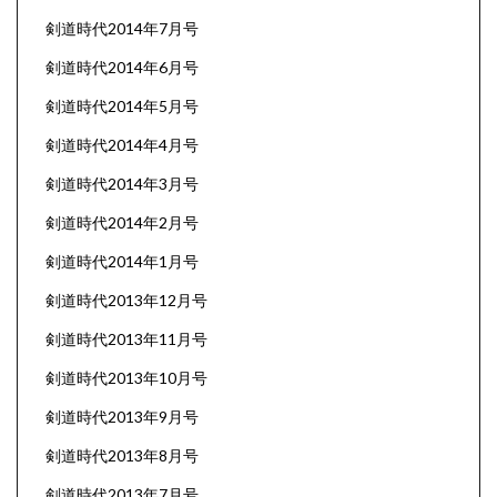
剣道時代2014年7月号
剣道時代2014年6月号
剣道時代2014年5月号
剣道時代2014年4月号
剣道時代2014年3月号
剣道時代2014年2月号
剣道時代2014年1月号
剣道時代2013年12月号
剣道時代2013年11月号
剣道時代2013年10月号
剣道時代2013年9月号
剣道時代2013年8月号
剣道時代2013年7月号