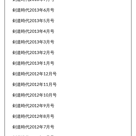
剣道時代2013年6月号
剣道時代2013年5月号
剣道時代2013年4月号
剣道時代2013年3月号
剣道時代2013年2月号
剣道時代2013年1月号
剣道時代2012年12月号
剣道時代2012年11月号
剣道時代2012年10月号
剣道時代2012年9月号
剣道時代2012年8月号
剣道時代2012年7月号