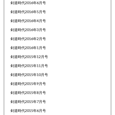
剣道時代2016年6月号
剣道時代2016年5月号
剣道時代2016年4月号
剣道時代2016年3月号
剣道時代2016年2月号
剣道時代2016年1月号
剣道時代2015年12月号
剣道時代2015年11月号
剣道時代2015年10月号
剣道時代2015年9月号
剣道時代2015年8月号
剣道時代2015年7月号
剣道時代2015年6月号