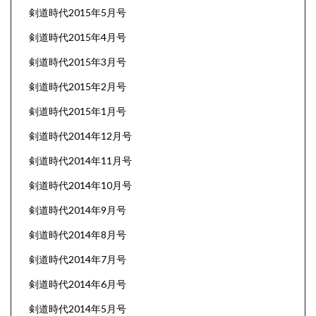
剣道時代2015年5月号
剣道時代2015年4月号
剣道時代2015年3月号
剣道時代2015年2月号
剣道時代2015年1月号
剣道時代2014年12月号
剣道時代2014年11月号
剣道時代2014年10月号
剣道時代2014年9月号
剣道時代2014年8月号
剣道時代2014年7月号
剣道時代2014年6月号
剣道時代2014年5月号