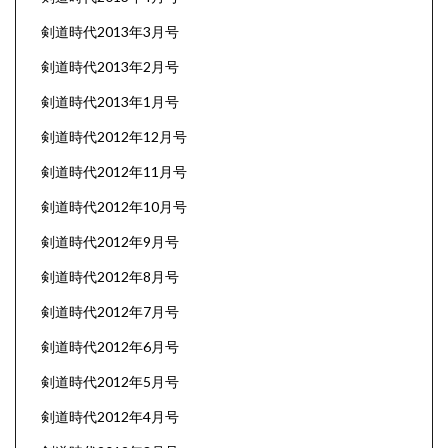
剣道時代2013年3月号
剣道時代2013年2月号
剣道時代2013年1月号
剣道時代2012年12月号
剣道時代2012年11月号
剣道時代2012年10月号
剣道時代2012年9月号
剣道時代2012年8月号
剣道時代2012年7月号
剣道時代2012年6月号
剣道時代2012年5月号
剣道時代2012年4月号