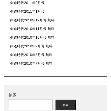
剣道時代2011年2月号
剣道時代2011年1月号
剣道時代2010年12月号-無料
剣道時代2010年11月号-無料
剣道時代2010年10月号-無料
剣道時代2010年9月号-無料
剣道時代2010年8月号-無料
剣道時代2010年7月号-無料
検索
検索