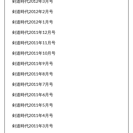
剣道時代2012年3月号
剣道時代2012年2月号
剣道時代2012年1月号
剣道時代2011年12月号
剣道時代2011年11月号
剣道時代2011年10月号
剣道時代2011年9月号
剣道時代2011年8月号
剣道時代2011年7月号
剣道時代2011年6月号
剣道時代2011年5月号
剣道時代2011年4月号
剣道時代2011年3月号