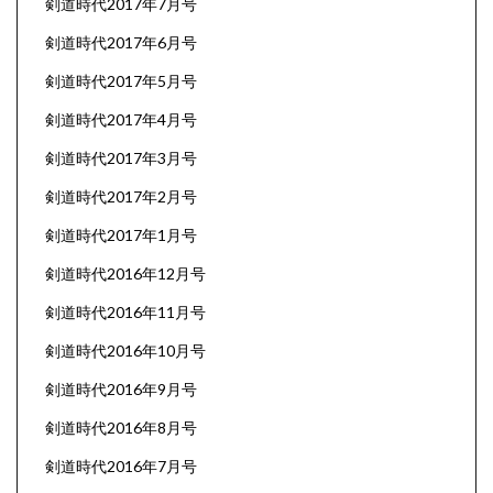
剣道時代2017年7月号
剣道時代2017年6月号
剣道時代2017年5月号
剣道時代2017年4月号
剣道時代2017年3月号
剣道時代2017年2月号
剣道時代2017年1月号
剣道時代2016年12月号
剣道時代2016年11月号
剣道時代2016年10月号
剣道時代2016年9月号
剣道時代2016年8月号
剣道時代2016年7月号