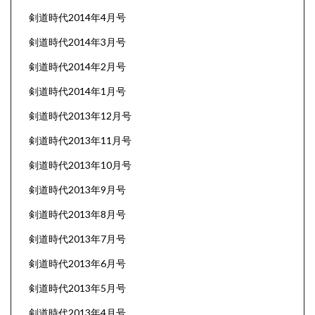
剣道時代2014年4月号
剣道時代2014年3月号
剣道時代2014年2月号
剣道時代2014年1月号
剣道時代2013年12月号
剣道時代2013年11月号
剣道時代2013年10月号
剣道時代2013年9月号
剣道時代2013年8月号
剣道時代2013年7月号
剣道時代2013年6月号
剣道時代2013年5月号
剣道時代2013年4月号