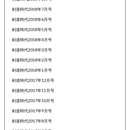
剣道時代2018年7月号
剣道時代2018年6月号
剣道時代2018年5月号
剣道時代2018年4月号
剣道時代2018年3月号
剣道時代2018年2月号
剣道時代2018年1月号
剣道時代2017年12月号
剣道時代2017年11月号
剣道時代2017年10月号
剣道時代2017年9月号
剣道時代2017年8月号