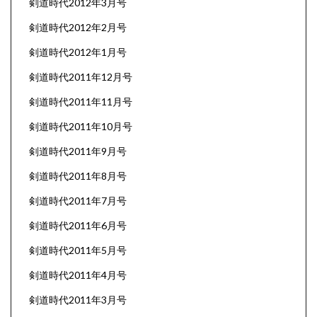
剣道時代2012年3月号
剣道時代2012年2月号
剣道時代2012年1月号
剣道時代2011年12月号
剣道時代2011年11月号
剣道時代2011年10月号
剣道時代2011年9月号
剣道時代2011年8月号
剣道時代2011年7月号
剣道時代2011年6月号
剣道時代2011年5月号
剣道時代2011年4月号
剣道時代2011年3月号