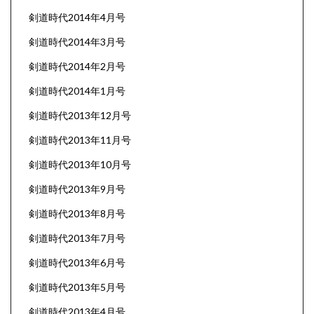
剣道時代2014年4月号
剣道時代2014年3月号
剣道時代2014年2月号
剣道時代2014年1月号
剣道時代2013年12月号
剣道時代2013年11月号
剣道時代2013年10月号
剣道時代2013年9月号
剣道時代2013年8月号
剣道時代2013年7月号
剣道時代2013年6月号
剣道時代2013年5月号
剣道時代2013年4月号