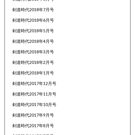
剣道時代2018年7月号
剣道時代2018年6月号
剣道時代2018年5月号
剣道時代2018年4月号
剣道時代2018年3月号
剣道時代2018年2月号
剣道時代2018年1月号
剣道時代2017年12月号
剣道時代2017年11月号
剣道時代2017年10月号
剣道時代2017年9月号
剣道時代2017年8月号