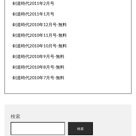
剣道時代2011年2月号
剣道時代2011年1月号
剣道時代2010年12月号-無料
剣道時代2010年11月号-無料
剣道時代2010年10月号-無料
剣道時代2010年9月号-無料
剣道時代2010年8月号-無料
剣道時代2010年7月号-無料
検索
検索