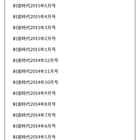
剣道時代2015年5月号
剣道時代2015年4月号
剣道時代2015年3月号
剣道時代2015年2月号
剣道時代2015年1月号
剣道時代2014年12月号
剣道時代2014年11月号
剣道時代2014年10月号
剣道時代2014年9月号
剣道時代2014年8月号
剣道時代2014年7月号
剣道時代2014年6月号
剣道時代2014年5月号