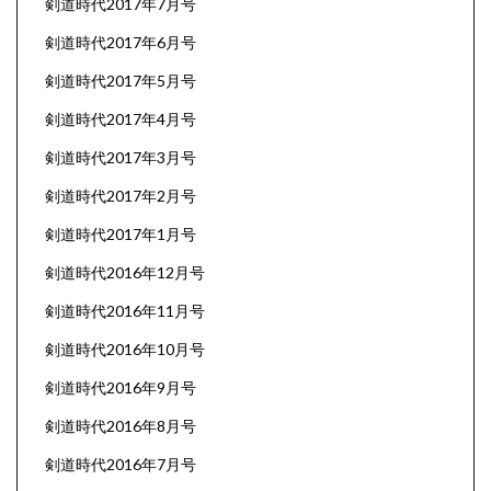
剣道時代2017年7月号
剣道時代2017年6月号
剣道時代2017年5月号
剣道時代2017年4月号
剣道時代2017年3月号
剣道時代2017年2月号
剣道時代2017年1月号
剣道時代2016年12月号
剣道時代2016年11月号
剣道時代2016年10月号
剣道時代2016年9月号
剣道時代2016年8月号
剣道時代2016年7月号