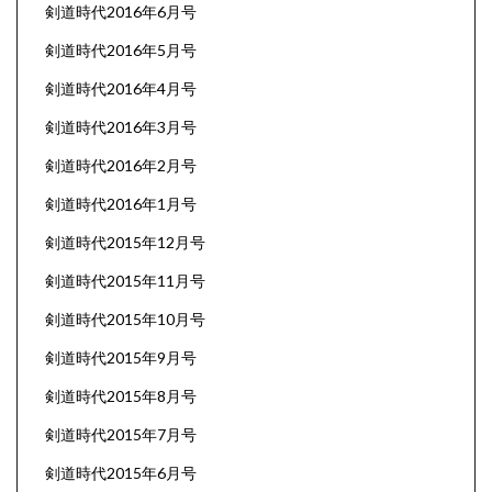
剣道時代2016年6月号
剣道時代2016年5月号
剣道時代2016年4月号
剣道時代2016年3月号
剣道時代2016年2月号
剣道時代2016年1月号
剣道時代2015年12月号
剣道時代2015年11月号
剣道時代2015年10月号
剣道時代2015年9月号
剣道時代2015年8月号
剣道時代2015年7月号
剣道時代2015年6月号