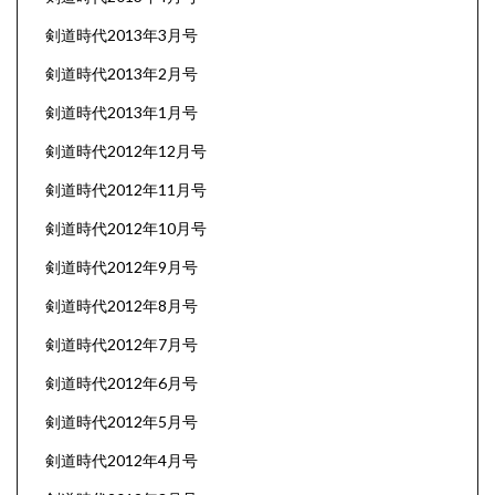
剣道時代2013年3月号
剣道時代2013年2月号
剣道時代2013年1月号
剣道時代2012年12月号
剣道時代2012年11月号
剣道時代2012年10月号
剣道時代2012年9月号
剣道時代2012年8月号
剣道時代2012年7月号
剣道時代2012年6月号
剣道時代2012年5月号
剣道時代2012年4月号