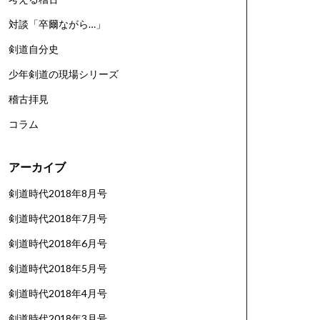
対談「卒爾ながら…」
剣道自分史
少年剣道の現場シリーズ
稽古拝見
コラム
アーカイブ
剣道時代2018年8月号
剣道時代2018年7月号
剣道時代2018年6月号
剣道時代2018年5月号
剣道時代2018年4月号
剣道時代2018年3月号