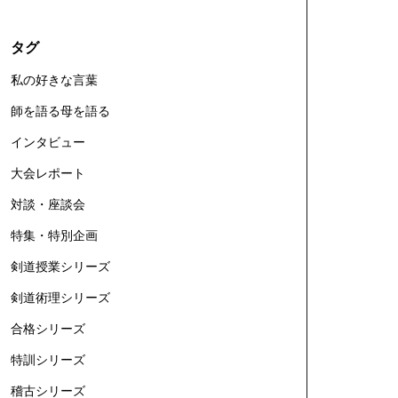
タグ
私の好きな言葉
師を語る母を語る
インタビュー
大会レポート
対談・座談会
特集・特別企画
剣道授業シリーズ
剣道術理シリーズ
合格シリーズ
特訓シリーズ
稽古シリーズ