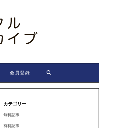
会員登録
カテゴリー
無料記事
有料記事