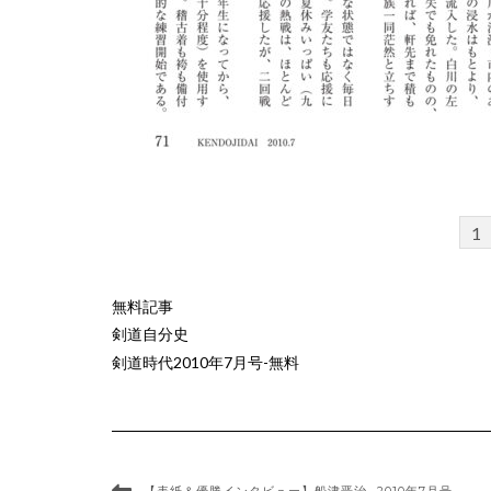
1
無料記事
剣道自分史
剣道時代2010年7月号-無料