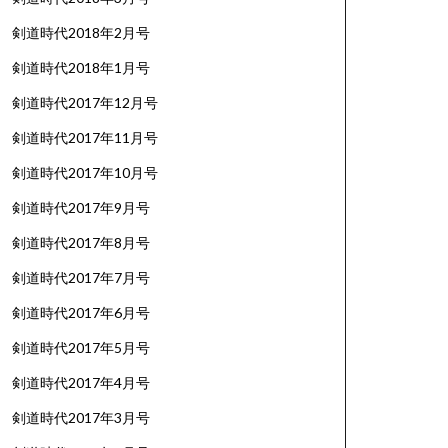
剣道時代2018年2月号
剣道時代2018年1月号
剣道時代2017年12月号
剣道時代2017年11月号
剣道時代2017年10月号
剣道時代2017年9月号
剣道時代2017年8月号
剣道時代2017年7月号
剣道時代2017年6月号
剣道時代2017年5月号
剣道時代2017年4月号
剣道時代2017年3月号