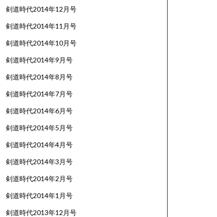
剣道時代2014年12月号
剣道時代2014年11月号
剣道時代2014年10月号
剣道時代2014年9月号
剣道時代2014年8月号
剣道時代2014年7月号
剣道時代2014年6月号
剣道時代2014年5月号
剣道時代2014年4月号
剣道時代2014年3月号
剣道時代2014年2月号
剣道時代2014年1月号
剣道時代2013年12月号