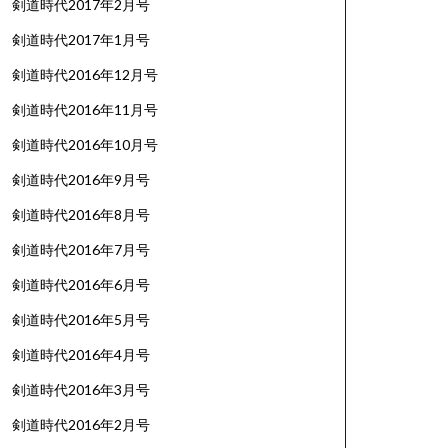
剣道時代2017年2月号
剣道時代2017年1月号
剣道時代2016年12月号
剣道時代2016年11月号
剣道時代2016年10月号
剣道時代2016年9月号
剣道時代2016年8月号
剣道時代2016年7月号
剣道時代2016年6月号
剣道時代2016年5月号
剣道時代2016年4月号
剣道時代2016年3月号
剣道時代2016年2月号