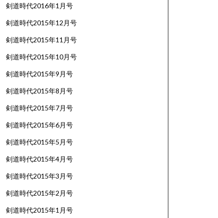
剣道時代2016年1月号
剣道時代2015年12月号
剣道時代2015年11月号
剣道時代2015年10月号
剣道時代2015年9月号
剣道時代2015年8月号
剣道時代2015年7月号
剣道時代2015年6月号
剣道時代2015年5月号
剣道時代2015年4月号
剣道時代2015年3月号
剣道時代2015年2月号
剣道時代2015年1月号