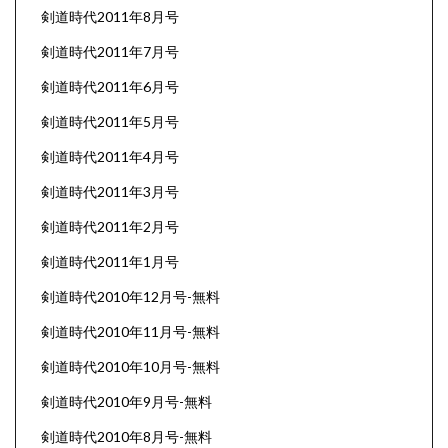
剣道時代2011年8月号
剣道時代2011年7月号
剣道時代2011年6月号
剣道時代2011年5月号
剣道時代2011年4月号
剣道時代2011年3月号
剣道時代2011年2月号
剣道時代2011年1月号
剣道時代2010年12月号-無料
剣道時代2010年11月号-無料
剣道時代2010年10月号-無料
剣道時代2010年9月号-無料
剣道時代2010年8月号-無料