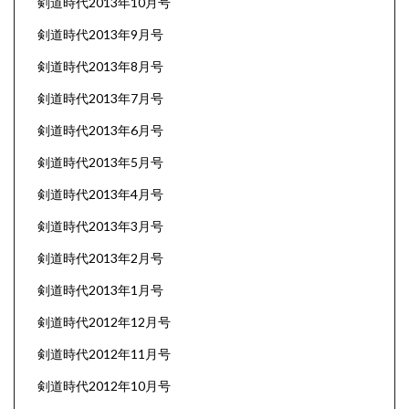
剣道時代2013年10月号
剣道時代2013年9月号
剣道時代2013年8月号
剣道時代2013年7月号
剣道時代2013年6月号
剣道時代2013年5月号
剣道時代2013年4月号
剣道時代2013年3月号
剣道時代2013年2月号
剣道時代2013年1月号
剣道時代2012年12月号
剣道時代2012年11月号
剣道時代2012年10月号