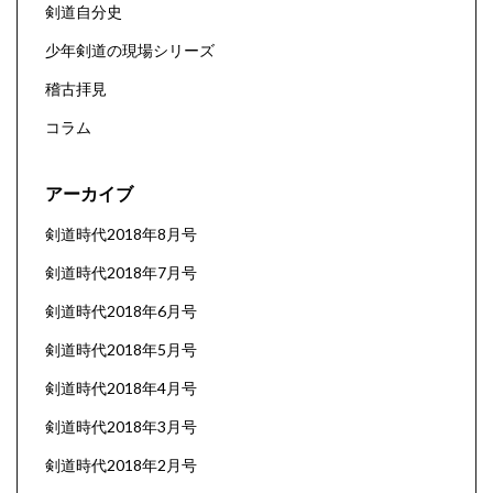
剣道自分史
少年剣道の現場シリーズ
稽古拝見
コラム
アーカイブ
剣道時代2018年8月号
剣道時代2018年7月号
剣道時代2018年6月号
剣道時代2018年5月号
剣道時代2018年4月号
剣道時代2018年3月号
剣道時代2018年2月号