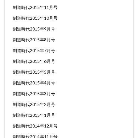
剣道時代2015年11月号
剣道時代2015年10月号
剣道時代2015年9月号
剣道時代2015年8月号
剣道時代2015年7月号
剣道時代2015年6月号
剣道時代2015年5月号
剣道時代2015年4月号
剣道時代2015年3月号
剣道時代2015年2月号
剣道時代2015年1月号
剣道時代2014年12月号
剣道時代2014年11月号