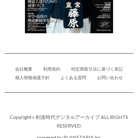
会社概要
利用規約
特定商取引法に基づく表記
個人情報保護方針
よくある質問
お問い合わせ
Copyright c 剣道時代デジタルアーカイブ ALL RIGHTS
RESERVED.
powered by
PLANETARIA,Inc