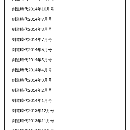
剣道時代2014年10月号
剣道時代2014年9月号
剣道時代2014年8月号
剣道時代2014年7月号
剣道時代2014年6月号
剣道時代2014年5月号
剣道時代2014年4月号
剣道時代2014年3月号
剣道時代2014年2月号
剣道時代2014年1月号
剣道時代2013年12月号
剣道時代2013年11月号