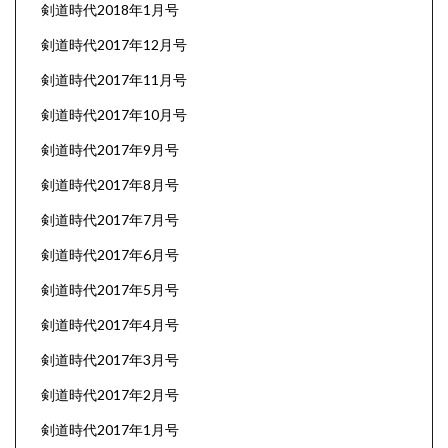
剣道時代2018年1月号
剣道時代2017年12月号
剣道時代2017年11月号
剣道時代2017年10月号
剣道時代2017年9月号
剣道時代2017年8月号
剣道時代2017年7月号
剣道時代2017年6月号
剣道時代2017年5月号
剣道時代2017年4月号
剣道時代2017年3月号
剣道時代2017年2月号
剣道時代2017年1月号