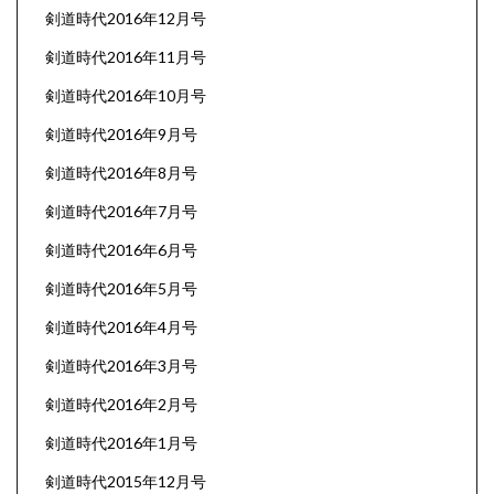
剣道時代2016年12月号
剣道時代2016年11月号
剣道時代2016年10月号
剣道時代2016年9月号
剣道時代2016年8月号
剣道時代2016年7月号
剣道時代2016年6月号
剣道時代2016年5月号
剣道時代2016年4月号
剣道時代2016年3月号
剣道時代2016年2月号
剣道時代2016年1月号
剣道時代2015年12月号