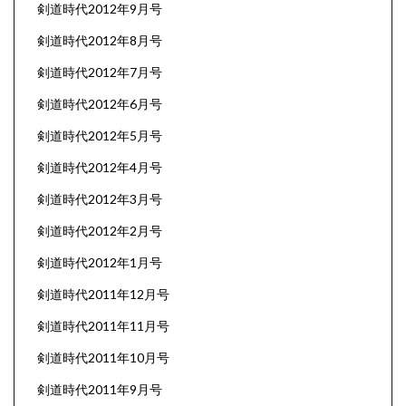
剣道時代2012年9月号
剣道時代2012年8月号
剣道時代2012年7月号
剣道時代2012年6月号
剣道時代2012年5月号
剣道時代2012年4月号
剣道時代2012年3月号
剣道時代2012年2月号
剣道時代2012年1月号
剣道時代2011年12月号
剣道時代2011年11月号
剣道時代2011年10月号
剣道時代2011年9月号