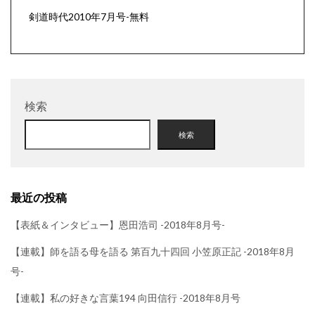
剣道時代2010年7月号-無料
検索
検索
最近の投稿
【表紙＆インタビュー】恩田浩司 -2018年8月号-
【連載】師を語る母を語る 第百九十四回 小笠原正記 -2018年8月
号-
【連載】私の好きな言葉194 向田信行 -2018年8月号