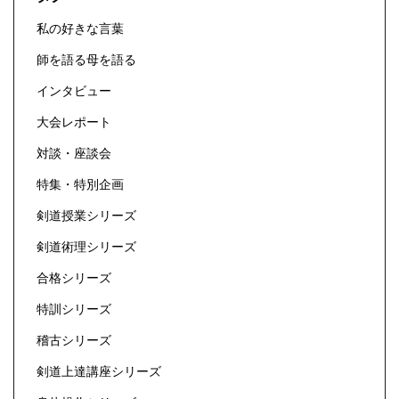
私の好きな言葉
師を語る母を語る
インタビュー
大会レポート
対談・座談会
特集・特別企画
剣道授業シリーズ
剣道術理シリーズ
合格シリーズ
特訓シリーズ
稽古シリーズ
剣道上達講座シリーズ