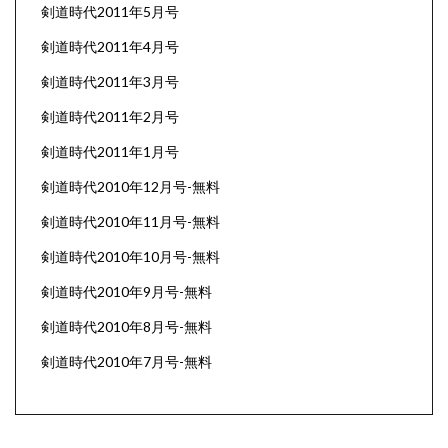
剣道時代2011年5月号
剣道時代2011年4月号
剣道時代2011年3月号
剣道時代2011年2月号
剣道時代2011年1月号
剣道時代2010年12月号-無料
剣道時代2010年11月号-無料
剣道時代2010年10月号-無料
剣道時代2010年9月号-無料
剣道時代2010年8月号-無料
剣道時代2010年7月号-無料