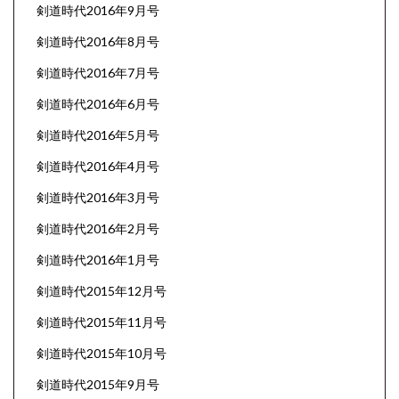
剣道時代2016年9月号
剣道時代2016年8月号
剣道時代2016年7月号
剣道時代2016年6月号
剣道時代2016年5月号
剣道時代2016年4月号
剣道時代2016年3月号
剣道時代2016年2月号
剣道時代2016年1月号
剣道時代2015年12月号
剣道時代2015年11月号
剣道時代2015年10月号
剣道時代2015年9月号