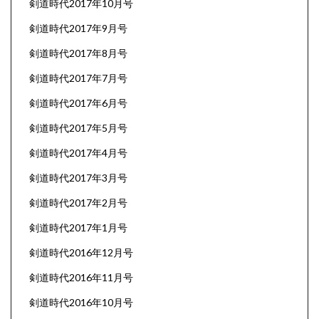
剣道時代2017年10月号
剣道時代2017年9月号
剣道時代2017年8月号
剣道時代2017年7月号
剣道時代2017年6月号
剣道時代2017年5月号
剣道時代2017年4月号
剣道時代2017年3月号
剣道時代2017年2月号
剣道時代2017年1月号
剣道時代2016年12月号
剣道時代2016年11月号
剣道時代2016年10月号