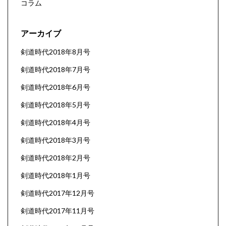
コラム
アーカイブ
剣道時代2018年8月号
剣道時代2018年7月号
剣道時代2018年6月号
剣道時代2018年5月号
剣道時代2018年4月号
剣道時代2018年3月号
剣道時代2018年2月号
剣道時代2018年1月号
剣道時代2017年12月号
剣道時代2017年11月号