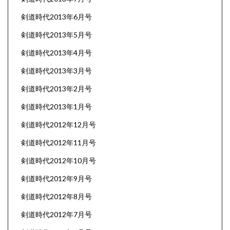
剣道時代2013年6月号
剣道時代2013年5月号
剣道時代2013年4月号
剣道時代2013年3月号
剣道時代2013年2月号
剣道時代2013年1月号
剣道時代2012年12月号
剣道時代2012年11月号
剣道時代2012年10月号
剣道時代2012年9月号
剣道時代2012年8月号
剣道時代2012年7月号