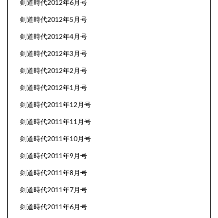
剣道時代2012年6月号
剣道時代2012年5月号
剣道時代2012年4月号
剣道時代2012年3月号
剣道時代2012年2月号
剣道時代2012年1月号
剣道時代2011年12月号
剣道時代2011年11月号
剣道時代2011年10月号
剣道時代2011年9月号
剣道時代2011年8月号
剣道時代2011年7月号
剣道時代2011年6月号