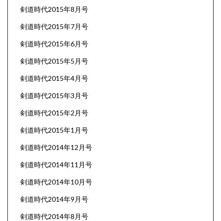
剣道時代2015年8月号
剣道時代2015年7月号
剣道時代2015年6月号
剣道時代2015年5月号
剣道時代2015年4月号
剣道時代2015年3月号
剣道時代2015年2月号
剣道時代2015年1月号
剣道時代2014年12月号
剣道時代2014年11月号
剣道時代2014年10月号
剣道時代2014年9月号
剣道時代2014年8月号