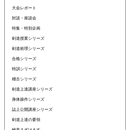
大会レポート
対談・座談会
特集・特別企画
剣道授業シリーズ
剣道術理シリーズ
合格シリーズ
特訓シリーズ
稽古シリーズ
剣道上達講座シリーズ
身体操作シリーズ
誌上公開講座シリーズ
剣道上達の要領
極意さずけます