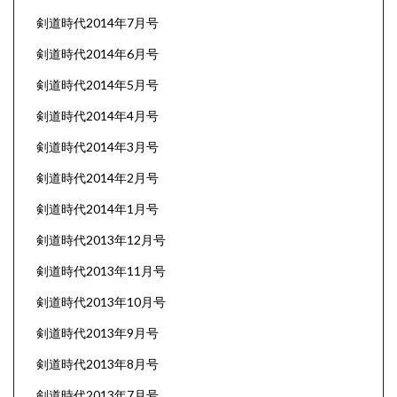
剣道時代2014年7月号
剣道時代2014年6月号
剣道時代2014年5月号
剣道時代2014年4月号
剣道時代2014年3月号
剣道時代2014年2月号
剣道時代2014年1月号
剣道時代2013年12月号
剣道時代2013年11月号
剣道時代2013年10月号
剣道時代2013年9月号
剣道時代2013年8月号
剣道時代2013年7月号