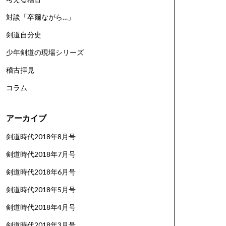
対談「卒爾ながら…」
剣道自分史
少年剣道の現場シリーズ
稽古拝見
コラム
アーカイブ
剣道時代2018年8月号
剣道時代2018年7月号
剣道時代2018年6月号
剣道時代2018年5月号
剣道時代2018年4月号
剣道時代2018年3月号