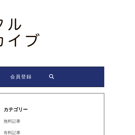
会員登録
カテゴリー
無料記事
有料記事