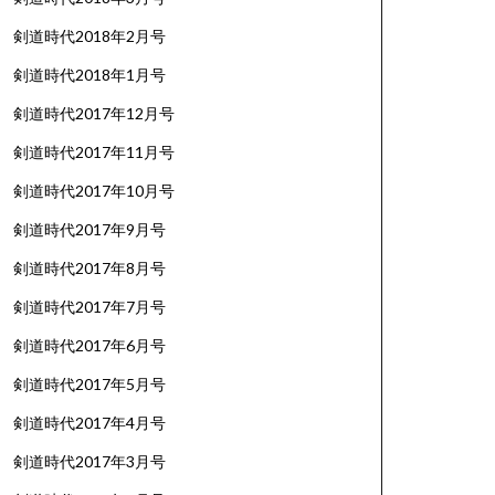
剣道時代2018年2月号
剣道時代2018年1月号
剣道時代2017年12月号
剣道時代2017年11月号
剣道時代2017年10月号
剣道時代2017年9月号
剣道時代2017年8月号
剣道時代2017年7月号
剣道時代2017年6月号
剣道時代2017年5月号
剣道時代2017年4月号
剣道時代2017年3月号