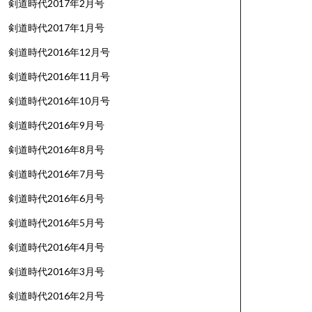
剣道時代2017年2月号
剣道時代2017年1月号
剣道時代2016年12月号
剣道時代2016年11月号
剣道時代2016年10月号
剣道時代2016年9月号
剣道時代2016年8月号
剣道時代2016年7月号
剣道時代2016年6月号
剣道時代2016年5月号
剣道時代2016年4月号
剣道時代2016年3月号
剣道時代2016年2月号