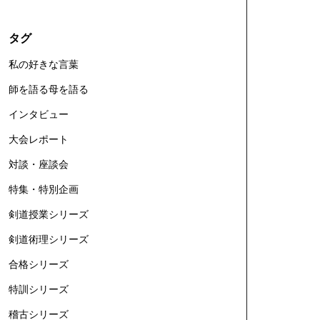
タグ
私の好きな言葉
師を語る母を語る
インタビュー
大会レポート
対談・座談会
特集・特別企画
剣道授業シリーズ
剣道術理シリーズ
合格シリーズ
特訓シリーズ
稽古シリーズ