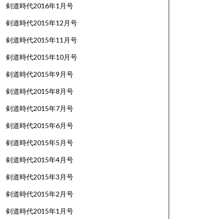
剣道時代2016年1月号
剣道時代2015年12月号
剣道時代2015年11月号
剣道時代2015年10月号
剣道時代2015年9月号
剣道時代2015年8月号
剣道時代2015年7月号
剣道時代2015年6月号
剣道時代2015年5月号
剣道時代2015年4月号
剣道時代2015年3月号
剣道時代2015年2月号
剣道時代2015年1月号