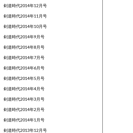
剣道時代2014年12月号
剣道時代2014年11月号
剣道時代2014年10月号
剣道時代2014年9月号
剣道時代2014年8月号
剣道時代2014年7月号
剣道時代2014年6月号
剣道時代2014年5月号
剣道時代2014年4月号
剣道時代2014年3月号
剣道時代2014年2月号
剣道時代2014年1月号
剣道時代2013年12月号