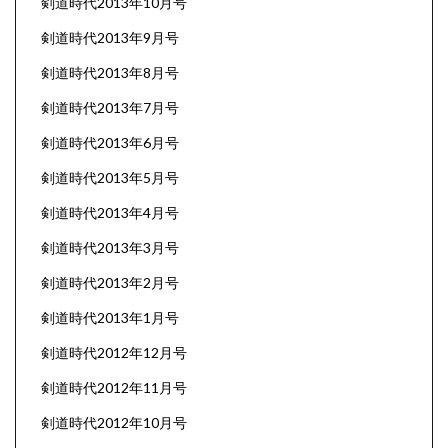
剣道時代2013年10月号
剣道時代2013年9月号
剣道時代2013年8月号
剣道時代2013年7月号
剣道時代2013年6月号
剣道時代2013年5月号
剣道時代2013年4月号
剣道時代2013年3月号
剣道時代2013年2月号
剣道時代2013年1月号
剣道時代2012年12月号
剣道時代2012年11月号
剣道時代2012年10月号