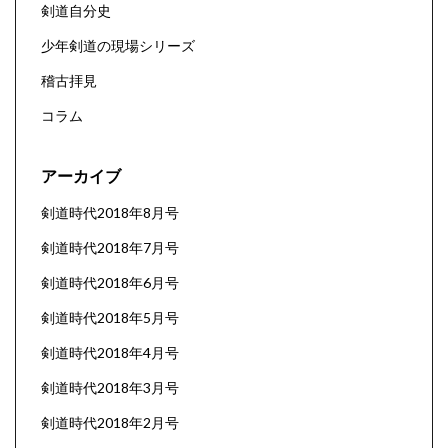
剣道自分史
少年剣道の現場シリーズ
稽古拝見
コラム
アーカイブ
剣道時代2018年8月号
剣道時代2018年7月号
剣道時代2018年6月号
剣道時代2018年5月号
剣道時代2018年4月号
剣道時代2018年3月号
剣道時代2018年2月号