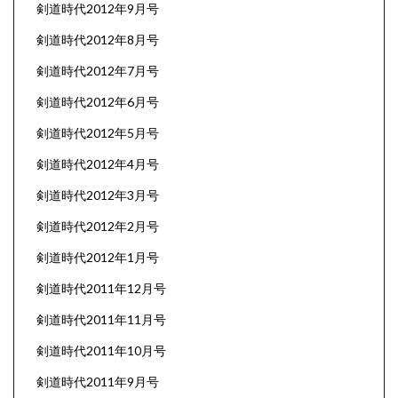
剣道時代2012年9月号
剣道時代2012年8月号
剣道時代2012年7月号
剣道時代2012年6月号
剣道時代2012年5月号
剣道時代2012年4月号
剣道時代2012年3月号
剣道時代2012年2月号
剣道時代2012年1月号
剣道時代2011年12月号
剣道時代2011年11月号
剣道時代2011年10月号
剣道時代2011年9月号