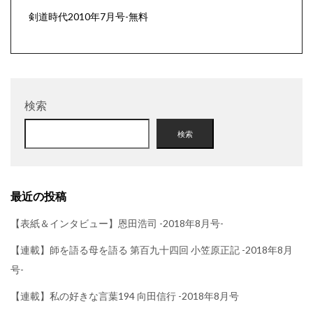
剣道時代2010年7月号-無料
検索
検索
最近の投稿
【表紙＆インタビュー】恩田浩司 -2018年8月号-
【連載】師を語る母を語る 第百九十四回 小笠原正記 -2018年8月
号-
【連載】私の好きな言葉194 向田信行 -2018年8月号