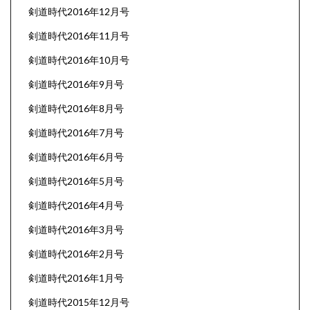
剣道時代2016年12月号
剣道時代2016年11月号
剣道時代2016年10月号
剣道時代2016年9月号
剣道時代2016年8月号
剣道時代2016年7月号
剣道時代2016年6月号
剣道時代2016年5月号
剣道時代2016年4月号
剣道時代2016年3月号
剣道時代2016年2月号
剣道時代2016年1月号
剣道時代2015年12月号