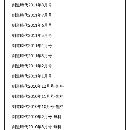
剣道時代2011年8月号
剣道時代2011年7月号
剣道時代2011年6月号
剣道時代2011年5月号
剣道時代2011年4月号
剣道時代2011年3月号
剣道時代2011年2月号
剣道時代2011年1月号
剣道時代2010年12月号-無料
剣道時代2010年11月号-無料
剣道時代2010年10月号-無料
剣道時代2010年9月号-無料
剣道時代2010年8月号-無料