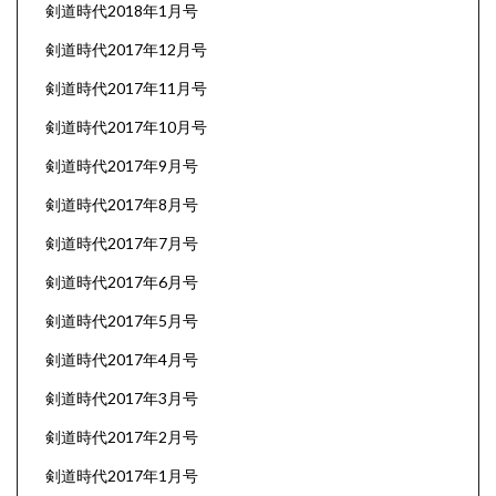
剣道時代2018年1月号
剣道時代2017年12月号
剣道時代2017年11月号
剣道時代2017年10月号
剣道時代2017年9月号
剣道時代2017年8月号
剣道時代2017年7月号
剣道時代2017年6月号
剣道時代2017年5月号
剣道時代2017年4月号
剣道時代2017年3月号
剣道時代2017年2月号
剣道時代2017年1月号