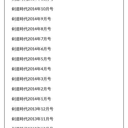
剣道時代2014年10月号
剣道時代2014年9月号
剣道時代2014年8月号
剣道時代2014年7月号
剣道時代2014年6月号
剣道時代2014年5月号
剣道時代2014年4月号
剣道時代2014年3月号
剣道時代2014年2月号
剣道時代2014年1月号
剣道時代2013年12月号
剣道時代2013年11月号