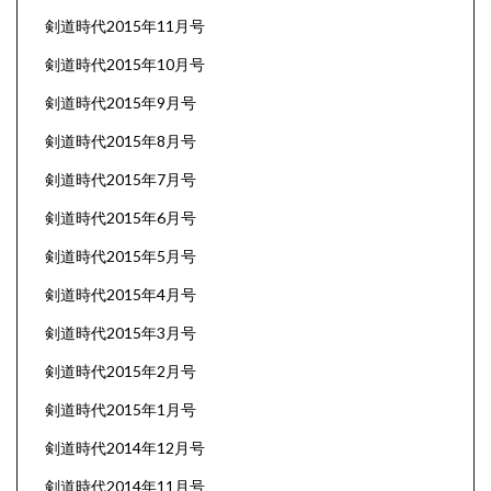
剣道時代2015年11月号
剣道時代2015年10月号
剣道時代2015年9月号
剣道時代2015年8月号
剣道時代2015年7月号
剣道時代2015年6月号
剣道時代2015年5月号
剣道時代2015年4月号
剣道時代2015年3月号
剣道時代2015年2月号
剣道時代2015年1月号
剣道時代2014年12月号
剣道時代2014年11月号