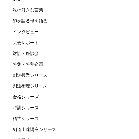
私の好きな言葉
師を語る母を語る
インタビュー
大会レポート
対談・座談会
特集・特別企画
剣道授業シリーズ
剣道術理シリーズ
合格シリーズ
特訓シリーズ
稽古シリーズ
剣道上達講座シリーズ