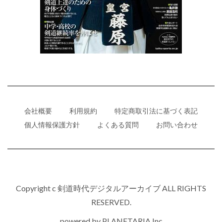
会社概要
利用規約
特定商取引法に基づく表記
個人情報保護方針
よくある質問
お問い合わせ
Copyright c 剣道時代デジタルアーカイブ ALL RIGHTS
RESERVED.
powered by
PLANETARIA,Inc