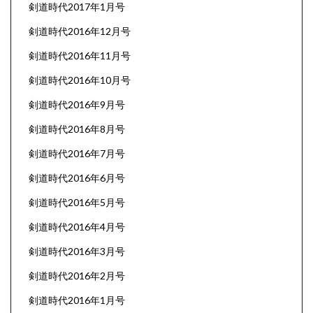
剣道時代2017年1月号
剣道時代2016年12月号
剣道時代2016年11月号
剣道時代2016年10月号
剣道時代2016年9月号
剣道時代2016年8月号
剣道時代2016年7月号
剣道時代2016年6月号
剣道時代2016年5月号
剣道時代2016年4月号
剣道時代2016年3月号
剣道時代2016年2月号
剣道時代2016年1月号