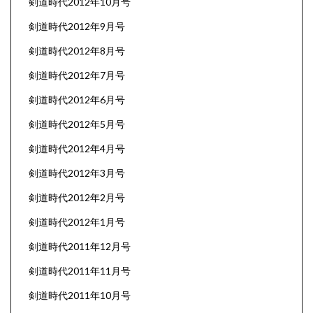
剣道時代2012年10月号
剣道時代2012年9月号
剣道時代2012年8月号
剣道時代2012年7月号
剣道時代2012年6月号
剣道時代2012年5月号
剣道時代2012年4月号
剣道時代2012年3月号
剣道時代2012年2月号
剣道時代2012年1月号
剣道時代2011年12月号
剣道時代2011年11月号
剣道時代2011年10月号