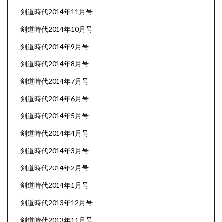
剣道時代2014年11月号
剣道時代2014年10月号
剣道時代2014年9月号
剣道時代2014年8月号
剣道時代2014年7月号
剣道時代2014年6月号
剣道時代2014年5月号
剣道時代2014年4月号
剣道時代2014年3月号
剣道時代2014年2月号
剣道時代2014年1月号
剣道時代2013年12月号
剣道時代2013年11月号