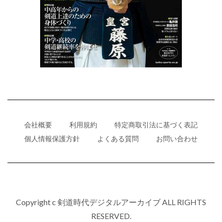
会社概要
利用規約
特定商取引法に基づく表記
個人情報保護方針
よくある質問
お問い合わせ
Copyright c 剣道時代デジタルアーカイブ ALL RIGHTS
RESERVED.