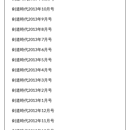
剣道時代2013年10月号
剣道時代2013年9月号
剣道時代2013年8月号
剣道時代2013年7月号
剣道時代2013年6月号
剣道時代2013年5月号
剣道時代2013年4月号
剣道時代2013年3月号
剣道時代2013年2月号
剣道時代2013年1月号
剣道時代2012年12月号
剣道時代2012年11月号