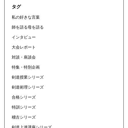
タグ
私の好きな言葉
師を語る母を語る
インタビュー
大会レポート
対談・座談会
特集・特別企画
剣道授業シリーズ
剣道術理シリーズ
合格シリーズ
特訓シリーズ
稽古シリーズ
剣道上達講座シリーズ