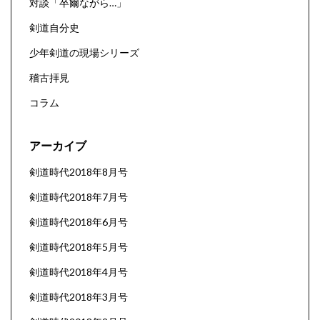
対談「卒爾ながら…」
剣道自分史
少年剣道の現場シリーズ
稽古拝見
コラム
アーカイブ
剣道時代2018年8月号
剣道時代2018年7月号
剣道時代2018年6月号
剣道時代2018年5月号
剣道時代2018年4月号
剣道時代2018年3月号