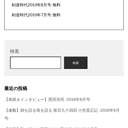
剣道時代2010年8月号-無料
剣道時代2010年7月号-無料
検索
検索
最近の投稿
【表紙＆インタビュー】恩田浩司 -2018年8月号-
【連載】師を語る母を語る 第百九十四回 小笠原正記 -2018年8月
号-