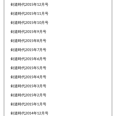
剣道時代2015年12月号
剣道時代2015年11月号
剣道時代2015年10月号
剣道時代2015年9月号
剣道時代2015年8月号
剣道時代2015年7月号
剣道時代2015年6月号
剣道時代2015年5月号
剣道時代2015年4月号
剣道時代2015年3月号
剣道時代2015年2月号
剣道時代2015年1月号
剣道時代2014年12月号