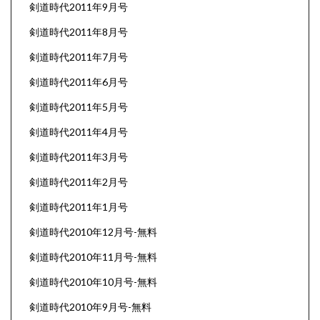
剣道時代2011年9月号
剣道時代2011年8月号
剣道時代2011年7月号
剣道時代2011年6月号
剣道時代2011年5月号
剣道時代2011年4月号
剣道時代2011年3月号
剣道時代2011年2月号
剣道時代2011年1月号
剣道時代2010年12月号-無料
剣道時代2010年11月号-無料
剣道時代2010年10月号-無料
剣道時代2010年9月号-無料