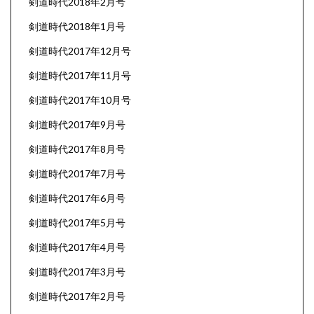
剣道時代2018年2月号
剣道時代2018年1月号
剣道時代2017年12月号
剣道時代2017年11月号
剣道時代2017年10月号
剣道時代2017年9月号
剣道時代2017年8月号
剣道時代2017年7月号
剣道時代2017年6月号
剣道時代2017年5月号
剣道時代2017年4月号
剣道時代2017年3月号
剣道時代2017年2月号