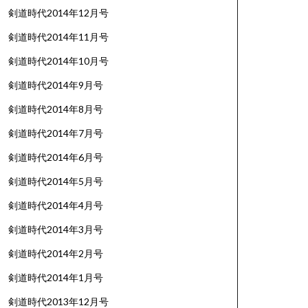
剣道時代2014年12月号
剣道時代2014年11月号
剣道時代2014年10月号
剣道時代2014年9月号
剣道時代2014年8月号
剣道時代2014年7月号
剣道時代2014年6月号
剣道時代2014年5月号
剣道時代2014年4月号
剣道時代2014年3月号
剣道時代2014年2月号
剣道時代2014年1月号
剣道時代2013年12月号