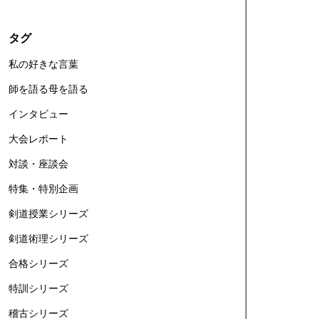
タグ
私の好きな言葉
師を語る母を語る
インタビュー
大会レポート
対談・座談会
特集・特別企画
剣道授業シリーズ
剣道術理シリーズ
合格シリーズ
特訓シリーズ
稽古シリーズ