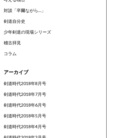
対談「卒爾ながら…」
剣道自分史
少年剣道の現場シリーズ
稽古拝見
コラム
アーカイブ
剣道時代2018年8月号
剣道時代2018年7月号
剣道時代2018年6月号
剣道時代2018年5月号
剣道時代2018年4月号
剣道時代2018年3月号