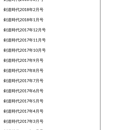
剣道時代2018年2月号
剣道時代2018年1月号
剣道時代2017年12月号
剣道時代2017年11月号
剣道時代2017年10月号
剣道時代2017年9月号
剣道時代2017年8月号
剣道時代2017年7月号
剣道時代2017年6月号
剣道時代2017年5月号
剣道時代2017年4月号
剣道時代2017年3月号