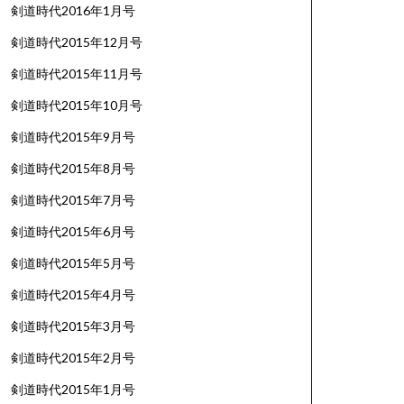
剣道時代2016年1月号
剣道時代2015年12月号
剣道時代2015年11月号
剣道時代2015年10月号
剣道時代2015年9月号
剣道時代2015年8月号
剣道時代2015年7月号
剣道時代2015年6月号
剣道時代2015年5月号
剣道時代2015年4月号
剣道時代2015年3月号
剣道時代2015年2月号
剣道時代2015年1月号