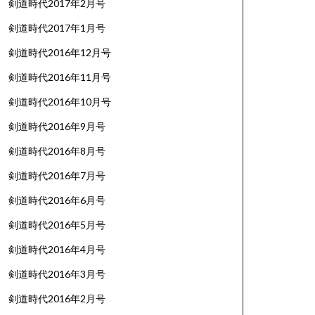
剣道時代2017年2月号
剣道時代2017年1月号
剣道時代2016年12月号
剣道時代2016年11月号
剣道時代2016年10月号
剣道時代2016年9月号
剣道時代2016年8月号
剣道時代2016年7月号
剣道時代2016年6月号
剣道時代2016年5月号
剣道時代2016年4月号
剣道時代2016年3月号
剣道時代2016年2月号