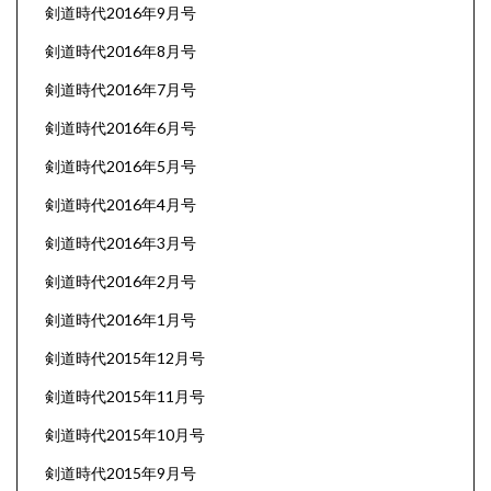
剣道時代2016年9月号
剣道時代2016年8月号
剣道時代2016年7月号
剣道時代2016年6月号
剣道時代2016年5月号
剣道時代2016年4月号
剣道時代2016年3月号
剣道時代2016年2月号
剣道時代2016年1月号
剣道時代2015年12月号
剣道時代2015年11月号
剣道時代2015年10月号
剣道時代2015年9月号