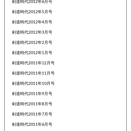
剣道時代2012年6月号
剣道時代2012年5月号
剣道時代2012年4月号
剣道時代2012年3月号
剣道時代2012年2月号
剣道時代2012年1月号
剣道時代2011年12月号
剣道時代2011年11月号
剣道時代2011年10月号
剣道時代2011年9月号
剣道時代2011年8月号
剣道時代2011年7月号
剣道時代2011年6月号