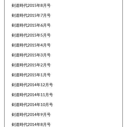
剣道時代2015年8月号
剣道時代2015年7月号
剣道時代2015年6月号
剣道時代2015年5月号
剣道時代2015年4月号
剣道時代2015年3月号
剣道時代2015年2月号
剣道時代2015年1月号
剣道時代2014年12月号
剣道時代2014年11月号
剣道時代2014年10月号
剣道時代2014年9月号
剣道時代2014年8月号