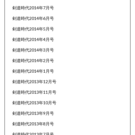
剣道時代2014年7月号
剣道時代2014年6月号
剣道時代2014年5月号
剣道時代2014年4月号
剣道時代2014年3月号
剣道時代2014年2月号
剣道時代2014年1月号
剣道時代2013年12月号
剣道時代2013年11月号
剣道時代2013年10月号
剣道時代2013年9月号
剣道時代2013年8月号
剣道時代2013年7月号