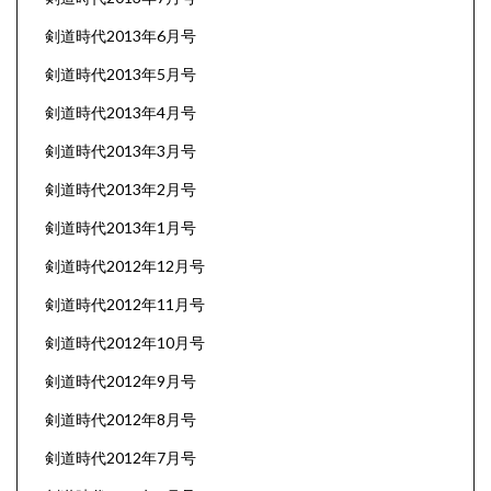
剣道時代2013年6月号
剣道時代2013年5月号
剣道時代2013年4月号
剣道時代2013年3月号
剣道時代2013年2月号
剣道時代2013年1月号
剣道時代2012年12月号
剣道時代2012年11月号
剣道時代2012年10月号
剣道時代2012年9月号
剣道時代2012年8月号
剣道時代2012年7月号