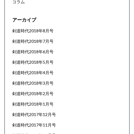
コラム
アーカイブ
剣道時代2018年8月号
剣道時代2018年7月号
剣道時代2018年6月号
剣道時代2018年5月号
剣道時代2018年4月号
剣道時代2018年3月号
剣道時代2018年2月号
剣道時代2018年1月号
剣道時代2017年12月号
剣道時代2017年11月号