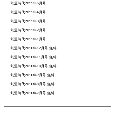
剣道時代2011年5月号
剣道時代2011年4月号
剣道時代2011年3月号
剣道時代2011年2月号
剣道時代2011年1月号
剣道時代2010年12月号-無料
剣道時代2010年11月号-無料
剣道時代2010年10月号-無料
剣道時代2010年9月号-無料
剣道時代2010年8月号-無料
剣道時代2010年7月号-無料