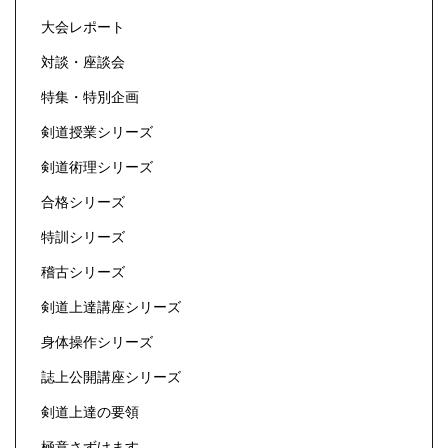
大会レポート
対談・座談会
特集・特別企画
剣道授業シリーズ
剣道術理シリーズ
合格シリーズ
特訓シリーズ
稽古シリーズ
剣道上達講座シリーズ
身体操作シリーズ
誌上公開講座シリーズ
剣道上達の要領
極意さずけます