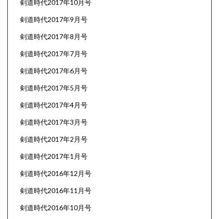
剣道時代2017年10月号
剣道時代2017年9月号
剣道時代2017年8月号
剣道時代2017年7月号
剣道時代2017年6月号
剣道時代2017年5月号
剣道時代2017年4月号
剣道時代2017年3月号
剣道時代2017年2月号
剣道時代2017年1月号
剣道時代2016年12月号
剣道時代2016年11月号
剣道時代2016年10月号