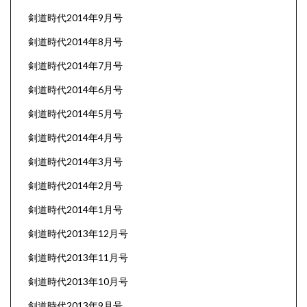
剣道時代2014年9月号
剣道時代2014年8月号
剣道時代2014年7月号
剣道時代2014年6月号
剣道時代2014年5月号
剣道時代2014年4月号
剣道時代2014年3月号
剣道時代2014年2月号
剣道時代2014年1月号
剣道時代2013年12月号
剣道時代2013年11月号
剣道時代2013年10月号
剣道時代2013年9月号