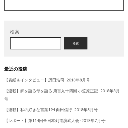
検索
検索
最近の投稿
【表紙＆インタビュー】恩田浩司 -2018年8月号-
【連載】師を語る母を語る 第百九十四回 小笠原正記 -2018年8月
号-
【連載】私の好きな言葉194 向田信行 -2018年8月号
【レポート】第114回全日本剣道演武大会 -2018年7月号-