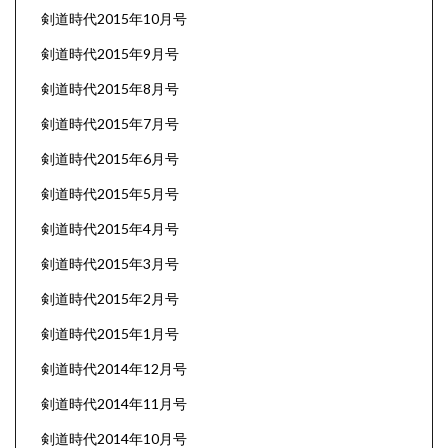
剣道時代2015年10月号
剣道時代2015年9月号
剣道時代2015年8月号
剣道時代2015年7月号
剣道時代2015年6月号
剣道時代2015年5月号
剣道時代2015年4月号
剣道時代2015年3月号
剣道時代2015年2月号
剣道時代2015年1月号
剣道時代2014年12月号
剣道時代2014年11月号
剣道時代2014年10月号