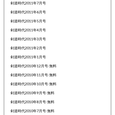
剣道時代2011年7月号
剣道時代2011年6月号
剣道時代2011年5月号
剣道時代2011年4月号
剣道時代2011年3月号
剣道時代2011年2月号
剣道時代2011年1月号
剣道時代2010年12月号-無料
剣道時代2010年11月号-無料
剣道時代2010年10月号-無料
剣道時代2010年9月号-無料
剣道時代2010年8月号-無料
剣道時代2010年7月号-無料