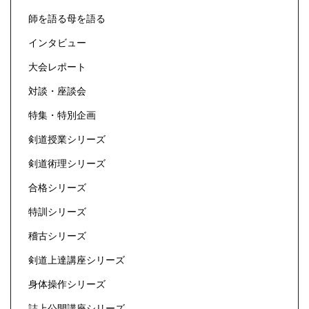
師を語る母を語る
インタビュー
大会レポート
対談・座談会
特集・特別企画
剣道授業シリーズ
剣道術理シリーズ
合格シリーズ
特訓シリーズ
稽古シリーズ
剣道上達講座シリーズ
身体操作シリーズ
誌上公開講座シリーズ