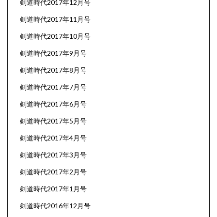
剣道時代2017年12月号
剣道時代2017年11月号
剣道時代2017年10月号
剣道時代2017年9月号
剣道時代2017年8月号
剣道時代2017年7月号
剣道時代2017年6月号
剣道時代2017年5月号
剣道時代2017年4月号
剣道時代2017年3月号
剣道時代2017年2月号
剣道時代2017年1月号
剣道時代2016年12月号