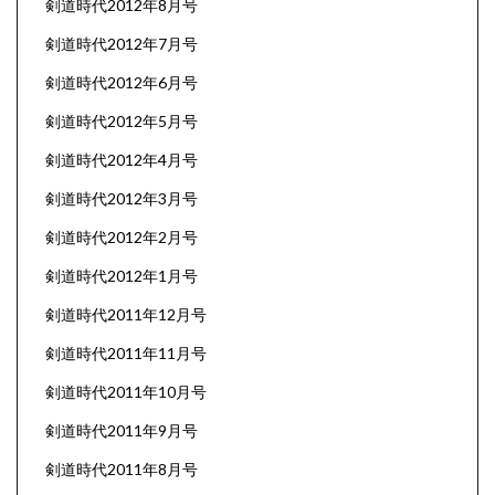
剣道時代2012年8月号
剣道時代2012年7月号
剣道時代2012年6月号
剣道時代2012年5月号
剣道時代2012年4月号
剣道時代2012年3月号
剣道時代2012年2月号
剣道時代2012年1月号
剣道時代2011年12月号
剣道時代2011年11月号
剣道時代2011年10月号
剣道時代2011年9月号
剣道時代2011年8月号