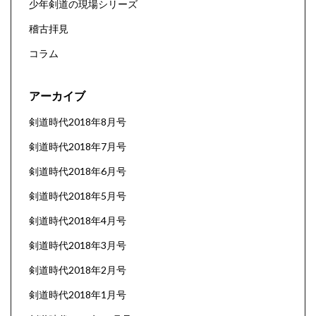
少年剣道の現場シリーズ
稽古拝見
コラム
アーカイブ
剣道時代2018年8月号
剣道時代2018年7月号
剣道時代2018年6月号
剣道時代2018年5月号
剣道時代2018年4月号
剣道時代2018年3月号
剣道時代2018年2月号
剣道時代2018年1月号