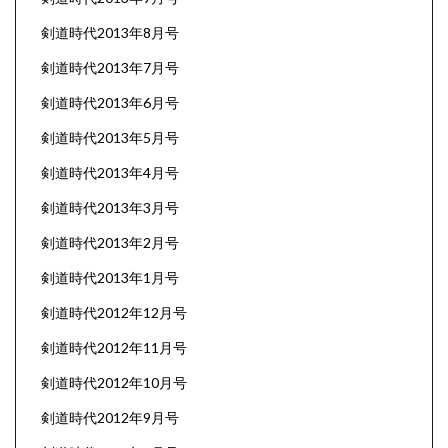
剣道時代2013年8月号
剣道時代2013年7月号
剣道時代2013年6月号
剣道時代2013年5月号
剣道時代2013年4月号
剣道時代2013年3月号
剣道時代2013年2月号
剣道時代2013年1月号
剣道時代2012年12月号
剣道時代2012年11月号
剣道時代2012年10月号
剣道時代2012年9月号