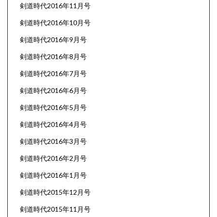
剣道時代2016年11月号
剣道時代2016年10月号
剣道時代2016年9月号
剣道時代2016年8月号
剣道時代2016年7月号
剣道時代2016年6月号
剣道時代2016年5月号
剣道時代2016年4月号
剣道時代2016年3月号
剣道時代2016年2月号
剣道時代2016年1月号
剣道時代2015年12月号
剣道時代2015年11月号