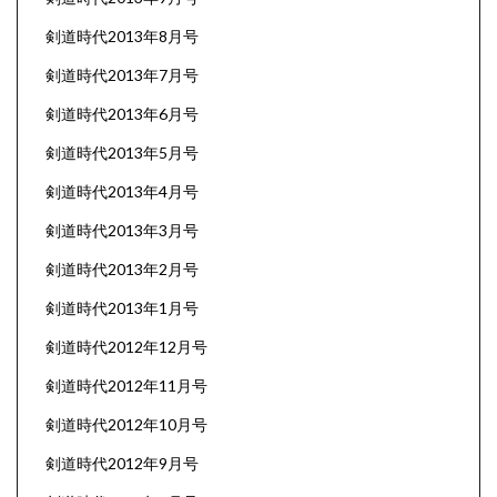
剣道時代2013年8月号
剣道時代2013年7月号
剣道時代2013年6月号
剣道時代2013年5月号
剣道時代2013年4月号
剣道時代2013年3月号
剣道時代2013年2月号
剣道時代2013年1月号
剣道時代2012年12月号
剣道時代2012年11月号
剣道時代2012年10月号
剣道時代2012年9月号