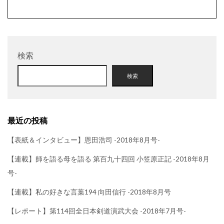
検索
検索
最近の投稿
【表紙＆インタビュー】恩田浩司 -2018年8月号-
【連載】師を語る母を語る 第百九十四回 小笠原正記 -2018年8月
号-
【連載】私の好きな言葉194 向田信行 -2018年8月号
【レポート】第114回全日本剣道演武大会 -2018年7月号-