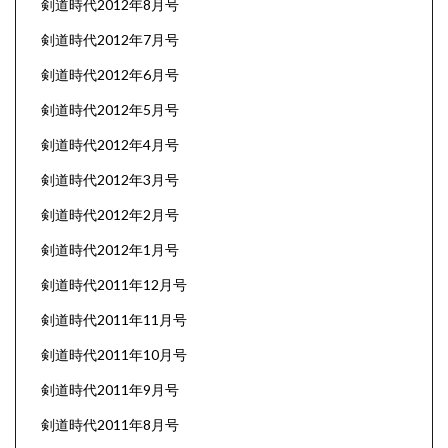
剣道時代2012年8月号
剣道時代2012年7月号
剣道時代2012年6月号
剣道時代2012年5月号
剣道時代2012年4月号
剣道時代2012年3月号
剣道時代2012年2月号
剣道時代2012年1月号
剣道時代2011年12月号
剣道時代2011年11月号
剣道時代2011年10月号
剣道時代2011年9月号
剣道時代2011年8月号