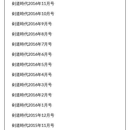
剣道時代2016年11月号
剣道時代2016年10月号
剣道時代2016年9月号
剣道時代2016年8月号
剣道時代2016年7月号
剣道時代2016年6月号
剣道時代2016年5月号
剣道時代2016年4月号
剣道時代2016年3月号
剣道時代2016年2月号
剣道時代2016年1月号
剣道時代2015年12月号
剣道時代2015年11月号