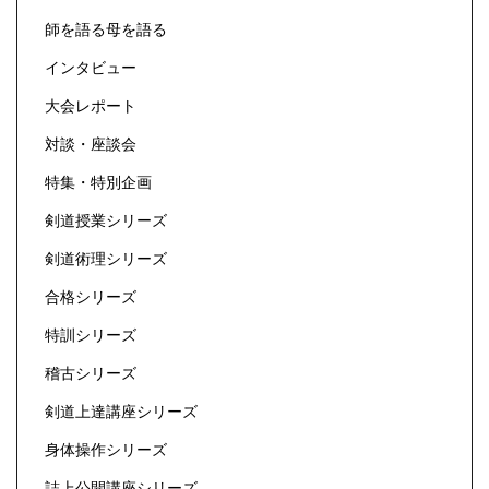
師を語る母を語る
インタビュー
大会レポート
対談・座談会
特集・特別企画
剣道授業シリーズ
剣道術理シリーズ
合格シリーズ
特訓シリーズ
稽古シリーズ
剣道上達講座シリーズ
身体操作シリーズ
誌上公開講座シリーズ