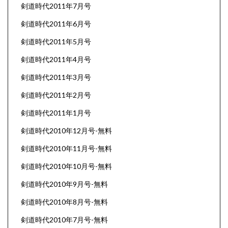
剣道時代2011年7月号
剣道時代2011年6月号
剣道時代2011年5月号
剣道時代2011年4月号
剣道時代2011年3月号
剣道時代2011年2月号
剣道時代2011年1月号
剣道時代2010年12月号-無料
剣道時代2010年11月号-無料
剣道時代2010年10月号-無料
剣道時代2010年9月号-無料
剣道時代2010年8月号-無料
剣道時代2010年7月号-無料