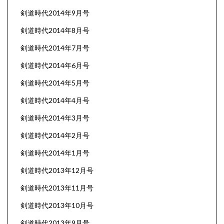
剣道時代2014年9月号
剣道時代2014年8月号
剣道時代2014年7月号
剣道時代2014年6月号
剣道時代2014年5月号
剣道時代2014年4月号
剣道時代2014年3月号
剣道時代2014年2月号
剣道時代2014年1月号
剣道時代2013年12月号
剣道時代2013年11月号
剣道時代2013年10月号
剣道時代2013年9月号