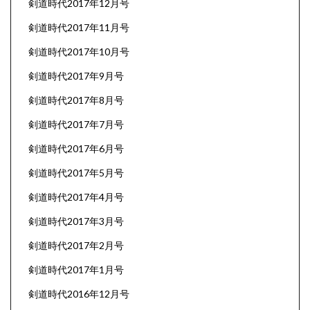
剣道時代2017年12月号
剣道時代2017年11月号
剣道時代2017年10月号
剣道時代2017年9月号
剣道時代2017年8月号
剣道時代2017年7月号
剣道時代2017年6月号
剣道時代2017年5月号
剣道時代2017年4月号
剣道時代2017年3月号
剣道時代2017年2月号
剣道時代2017年1月号
剣道時代2016年12月号