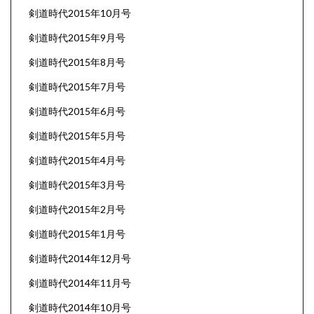
剣道時代2015年10月号
剣道時代2015年9月号
剣道時代2015年8月号
剣道時代2015年7月号
剣道時代2015年6月号
剣道時代2015年5月号
剣道時代2015年4月号
剣道時代2015年3月号
剣道時代2015年2月号
剣道時代2015年1月号
剣道時代2014年12月号
剣道時代2014年11月号
剣道時代2014年10月号