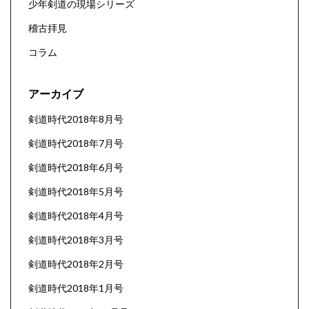
少年剣道の現場シリーズ
稽古拝見
コラム
アーカイブ
剣道時代2018年8月号
剣道時代2018年7月号
剣道時代2018年6月号
剣道時代2018年5月号
剣道時代2018年4月号
剣道時代2018年3月号
剣道時代2018年2月号
剣道時代2018年1月号