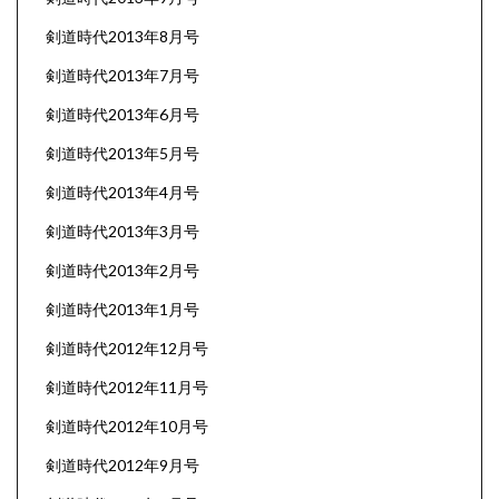
剣道時代2013年8月号
剣道時代2013年7月号
剣道時代2013年6月号
剣道時代2013年5月号
剣道時代2013年4月号
剣道時代2013年3月号
剣道時代2013年2月号
剣道時代2013年1月号
剣道時代2012年12月号
剣道時代2012年11月号
剣道時代2012年10月号
剣道時代2012年9月号