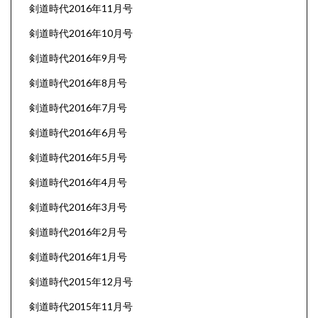
剣道時代2016年11月号
剣道時代2016年10月号
剣道時代2016年9月号
剣道時代2016年8月号
剣道時代2016年7月号
剣道時代2016年6月号
剣道時代2016年5月号
剣道時代2016年4月号
剣道時代2016年3月号
剣道時代2016年2月号
剣道時代2016年1月号
剣道時代2015年12月号
剣道時代2015年11月号