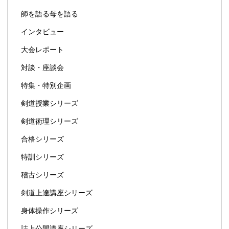
師を語る母を語る
インタビュー
大会レポート
対談・座談会
特集・特別企画
剣道授業シリーズ
剣道術理シリーズ
合格シリーズ
特訓シリーズ
稽古シリーズ
剣道上達講座シリーズ
身体操作シリーズ
誌上公開講座シリーズ