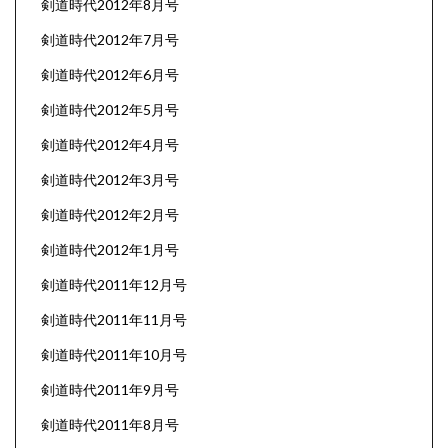
剣道時代2012年8月号
剣道時代2012年7月号
剣道時代2012年6月号
剣道時代2012年5月号
剣道時代2012年4月号
剣道時代2012年3月号
剣道時代2012年2月号
剣道時代2012年1月号
剣道時代2011年12月号
剣道時代2011年11月号
剣道時代2011年10月号
剣道時代2011年9月号
剣道時代2011年8月号