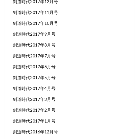
剣道時代2017年12月号
剣道時代2017年11月号
剣道時代2017年10月号
剣道時代2017年9月号
剣道時代2017年8月号
剣道時代2017年7月号
剣道時代2017年6月号
剣道時代2017年5月号
剣道時代2017年4月号
剣道時代2017年3月号
剣道時代2017年2月号
剣道時代2017年1月号
剣道時代2016年12月号