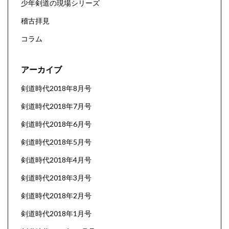
少年剣道の現場シリーズ
稽古拝見
コラム
アーカイブ
剣道時代2018年8月号
剣道時代2018年7月号
剣道時代2018年6月号
剣道時代2018年5月号
剣道時代2018年4月号
剣道時代2018年3月号
剣道時代2018年2月号
剣道時代2018年1月号