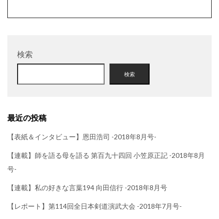
検索
検索
最近の投稿
【表紙＆インタビュー】恩田浩司 -2018年8月号-
【連載】師を語る母を語る 第百九十四回 小笠原正記 -2018年8月
号-
【連載】私の好きな言葉194 向田信行 -2018年8月号
【レポート】第114回全日本剣道演武大会 -2018年7月号-