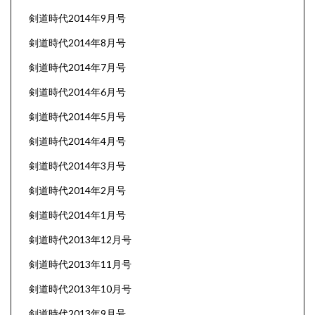
剣道時代2014年9月号
剣道時代2014年8月号
剣道時代2014年7月号
剣道時代2014年6月号
剣道時代2014年5月号
剣道時代2014年4月号
剣道時代2014年3月号
剣道時代2014年2月号
剣道時代2014年1月号
剣道時代2013年12月号
剣道時代2013年11月号
剣道時代2013年10月号
剣道時代2013年9月号