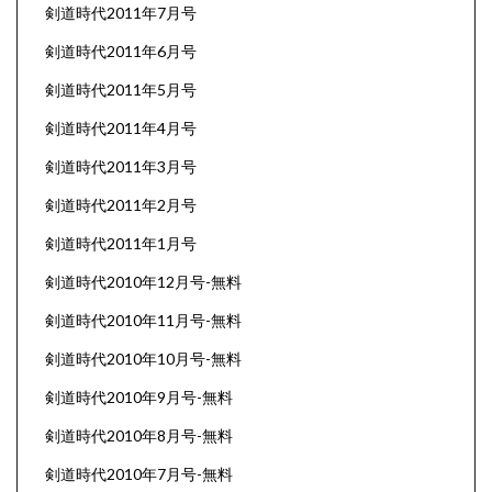
剣道時代2011年7月号
剣道時代2011年6月号
剣道時代2011年5月号
剣道時代2011年4月号
剣道時代2011年3月号
剣道時代2011年2月号
剣道時代2011年1月号
剣道時代2010年12月号-無料
剣道時代2010年11月号-無料
剣道時代2010年10月号-無料
剣道時代2010年9月号-無料
剣道時代2010年8月号-無料
剣道時代2010年7月号-無料