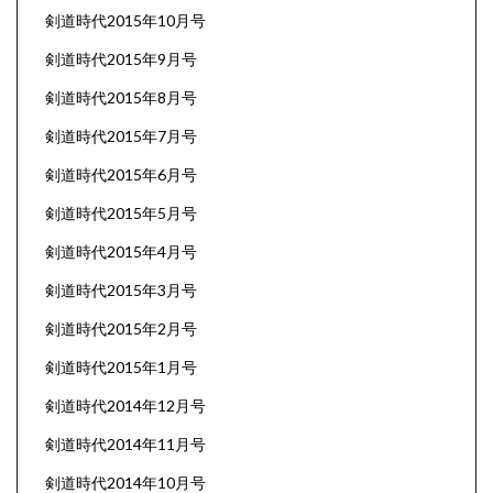
剣道時代2015年10月号
剣道時代2015年9月号
剣道時代2015年8月号
剣道時代2015年7月号
剣道時代2015年6月号
剣道時代2015年5月号
剣道時代2015年4月号
剣道時代2015年3月号
剣道時代2015年2月号
剣道時代2015年1月号
剣道時代2014年12月号
剣道時代2014年11月号
剣道時代2014年10月号