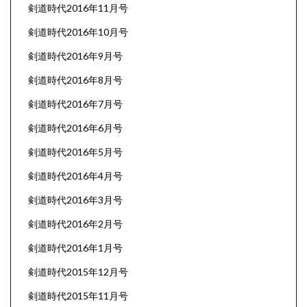
剣道時代2016年11月号
剣道時代2016年10月号
剣道時代2016年9月号
剣道時代2016年8月号
剣道時代2016年7月号
剣道時代2016年6月号
剣道時代2016年5月号
剣道時代2016年4月号
剣道時代2016年3月号
剣道時代2016年2月号
剣道時代2016年1月号
剣道時代2015年12月号
剣道時代2015年11月号