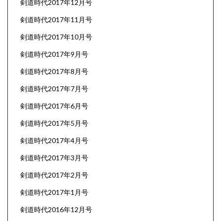
剣道時代2017年12月号
剣道時代2017年11月号
剣道時代2017年10月号
剣道時代2017年9月号
剣道時代2017年8月号
剣道時代2017年7月号
剣道時代2017年6月号
剣道時代2017年5月号
剣道時代2017年4月号
剣道時代2017年3月号
剣道時代2017年2月号
剣道時代2017年1月号
剣道時代2016年12月号