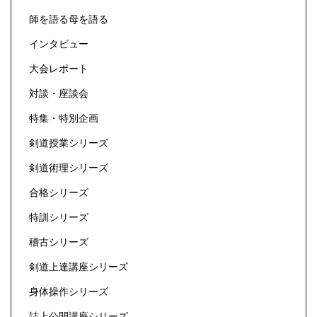
師を語る母を語る
インタビュー
大会レポート
対談・座談会
特集・特別企画
剣道授業シリーズ
剣道術理シリーズ
合格シリーズ
特訓シリーズ
稽古シリーズ
剣道上達講座シリーズ
身体操作シリーズ
誌上公開講座シリーズ