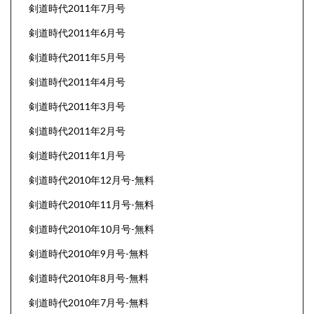
剣道時代2011年7月号
剣道時代2011年6月号
剣道時代2011年5月号
剣道時代2011年4月号
剣道時代2011年3月号
剣道時代2011年2月号
剣道時代2011年1月号
剣道時代2010年12月号-無料
剣道時代2010年11月号-無料
剣道時代2010年10月号-無料
剣道時代2010年9月号-無料
剣道時代2010年8月号-無料
剣道時代2010年7月号-無料