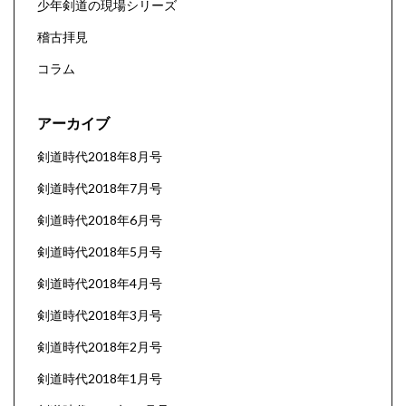
少年剣道の現場シリーズ
稽古拝見
コラム
アーカイブ
剣道時代2018年8月号
剣道時代2018年7月号
剣道時代2018年6月号
剣道時代2018年5月号
剣道時代2018年4月号
剣道時代2018年3月号
剣道時代2018年2月号
剣道時代2018年1月号