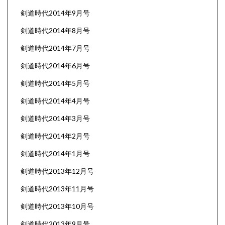
剣道時代2014年9月号
剣道時代2014年8月号
剣道時代2014年7月号
剣道時代2014年6月号
剣道時代2014年5月号
剣道時代2014年4月号
剣道時代2014年3月号
剣道時代2014年2月号
剣道時代2014年1月号
剣道時代2013年12月号
剣道時代2013年11月号
剣道時代2013年10月号
剣道時代2013年9月号