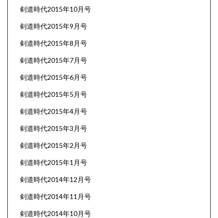
剣道時代2015年10月号
剣道時代2015年9月号
剣道時代2015年8月号
剣道時代2015年7月号
剣道時代2015年6月号
剣道時代2015年5月号
剣道時代2015年4月号
剣道時代2015年3月号
剣道時代2015年2月号
剣道時代2015年1月号
剣道時代2014年12月号
剣道時代2014年11月号
剣道時代2014年10月号