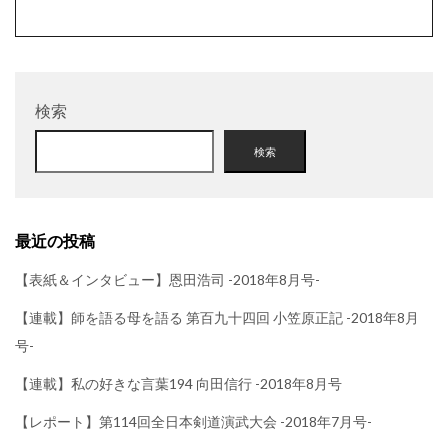
検索
検索
最近の投稿
【表紙＆インタビュー】恩田浩司 -2018年8月号-
【連載】師を語る母を語る 第百九十四回 小笠原正記 -2018年8月
号-
【連載】私の好きな言葉194 向田信行 -2018年8月号
【レポート】第114回全日本剣道演武大会 -2018年7月号-