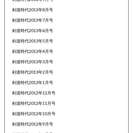
剣道時代2013年8月号
剣道時代2013年7月号
剣道時代2013年6月号
剣道時代2013年5月号
剣道時代2013年4月号
剣道時代2013年3月号
剣道時代2013年2月号
剣道時代2013年1月号
剣道時代2012年12月号
剣道時代2012年11月号
剣道時代2012年10月号
剣道時代2012年9月号