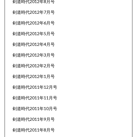
剣道時代2012年8月号
剣道時代2012年7月号
剣道時代2012年6月号
剣道時代2012年5月号
剣道時代2012年4月号
剣道時代2012年3月号
剣道時代2012年2月号
剣道時代2012年1月号
剣道時代2011年12月号
剣道時代2011年11月号
剣道時代2011年10月号
剣道時代2011年9月号
剣道時代2011年8月号