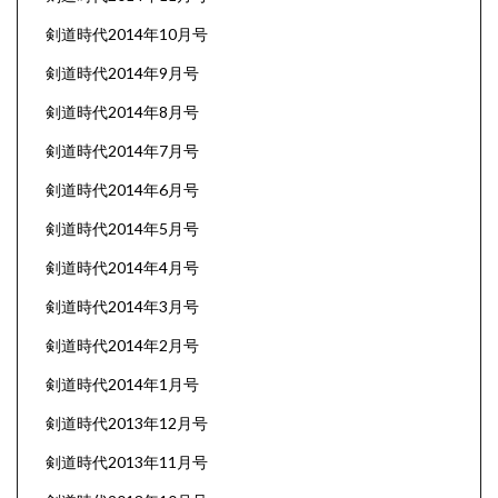
剣道時代2014年10月号
剣道時代2014年9月号
剣道時代2014年8月号
剣道時代2014年7月号
剣道時代2014年6月号
剣道時代2014年5月号
剣道時代2014年4月号
剣道時代2014年3月号
剣道時代2014年2月号
剣道時代2014年1月号
剣道時代2013年12月号
剣道時代2013年11月号