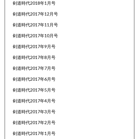
剣道時代2018年1月号
剣道時代2017年12月号
剣道時代2017年11月号
剣道時代2017年10月号
剣道時代2017年9月号
剣道時代2017年8月号
剣道時代2017年7月号
剣道時代2017年6月号
剣道時代2017年5月号
剣道時代2017年4月号
剣道時代2017年3月号
剣道時代2017年2月号
剣道時代2017年1月号