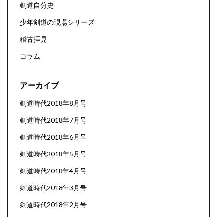
剣道自分史
少年剣道の現場シリーズ
稽古拝見
コラム
アーカイブ
剣道時代2018年8月号
剣道時代2018年7月号
剣道時代2018年6月号
剣道時代2018年5月号
剣道時代2018年4月号
剣道時代2018年3月号
剣道時代2018年2月号