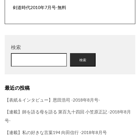
剣道時代2010年7月号-無料
検索
検索
最近の投稿
【表紙＆インタビュー】恩田浩司 -2018年8月号-
【連載】師を語る母を語る 第百九十四回 小笠原正記 -2018年8月
号-
【連載】私の好きな言葉194 向田信行 -2018年8月号