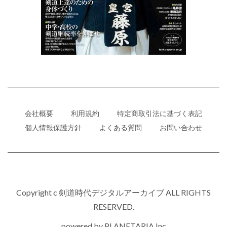
会社概要
利用規約
特定商取引法に基づく表記
個人情報保護方針
よくある質問
お問い合わせ
Copyright c 剣道時代デジタルアーカイブ ALL RIGHTS
RESERVED.
powered by
PLANETARIA,Inc