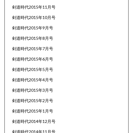
剣道時代2015年11月号
剣道時代2015年10月号
剣道時代2015年9月号
剣道時代2015年8月号
剣道時代2015年7月号
剣道時代2015年6月号
剣道時代2015年5月号
剣道時代2015年4月号
剣道時代2015年3月号
剣道時代2015年2月号
剣道時代2015年1月号
剣道時代2014年12月号
剣道時代2014年11月号