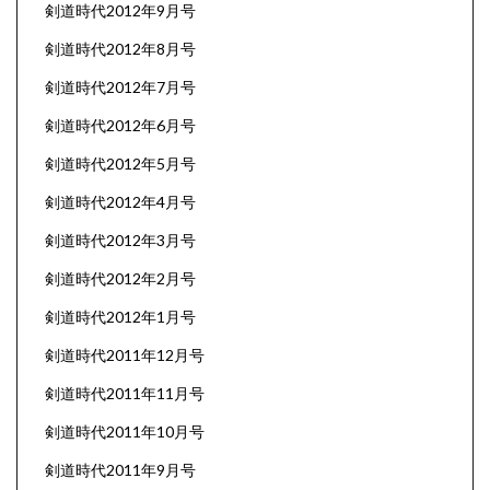
剣道時代2012年9月号
剣道時代2012年8月号
剣道時代2012年7月号
剣道時代2012年6月号
剣道時代2012年5月号
剣道時代2012年4月号
剣道時代2012年3月号
剣道時代2012年2月号
剣道時代2012年1月号
剣道時代2011年12月号
剣道時代2011年11月号
剣道時代2011年10月号
剣道時代2011年9月号