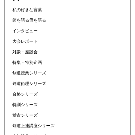
私の好きな言葉
師を語る母を語る
インタビュー
大会レポート
対談・座談会
特集・特別企画
剣道授業シリーズ
剣道術理シリーズ
合格シリーズ
特訓シリーズ
稽古シリーズ
剣道上達講座シリーズ