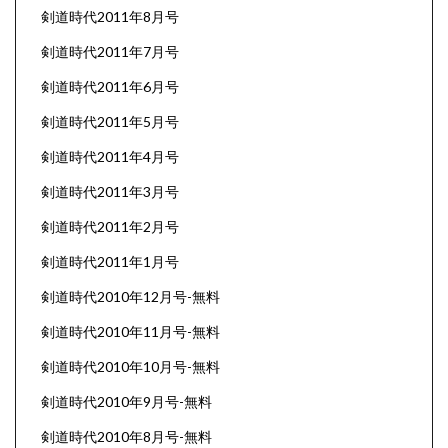
剣道時代2011年8月号
剣道時代2011年7月号
剣道時代2011年6月号
剣道時代2011年5月号
剣道時代2011年4月号
剣道時代2011年3月号
剣道時代2011年2月号
剣道時代2011年1月号
剣道時代2010年12月号-無料
剣道時代2010年11月号-無料
剣道時代2010年10月号-無料
剣道時代2010年9月号-無料
剣道時代2010年8月号-無料