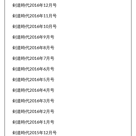
剣道時代2016年12月号
剣道時代2016年11月号
剣道時代2016年10月号
剣道時代2016年9月号
剣道時代2016年8月号
剣道時代2016年7月号
剣道時代2016年6月号
剣道時代2016年5月号
剣道時代2016年4月号
剣道時代2016年3月号
剣道時代2016年2月号
剣道時代2016年1月号
剣道時代2015年12月号