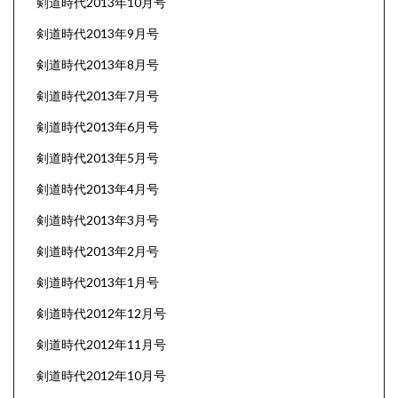
剣道時代2013年10月号
剣道時代2013年9月号
剣道時代2013年8月号
剣道時代2013年7月号
剣道時代2013年6月号
剣道時代2013年5月号
剣道時代2013年4月号
剣道時代2013年3月号
剣道時代2013年2月号
剣道時代2013年1月号
剣道時代2012年12月号
剣道時代2012年11月号
剣道時代2012年10月号