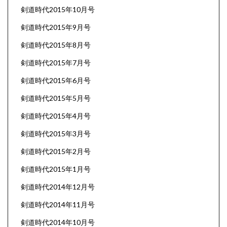
剣道時代2015年10月号
剣道時代2015年9月号
剣道時代2015年8月号
剣道時代2015年7月号
剣道時代2015年6月号
剣道時代2015年5月号
剣道時代2015年4月号
剣道時代2015年3月号
剣道時代2015年2月号
剣道時代2015年1月号
剣道時代2014年12月号
剣道時代2014年11月号
剣道時代2014年10月号