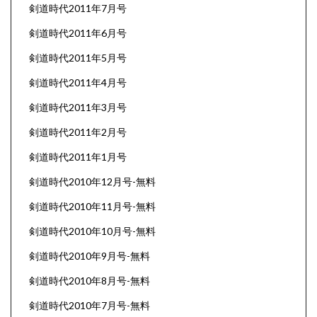
剣道時代2011年7月号
剣道時代2011年6月号
剣道時代2011年5月号
剣道時代2011年4月号
剣道時代2011年3月号
剣道時代2011年2月号
剣道時代2011年1月号
剣道時代2010年12月号-無料
剣道時代2010年11月号-無料
剣道時代2010年10月号-無料
剣道時代2010年9月号-無料
剣道時代2010年8月号-無料
剣道時代2010年7月号-無料