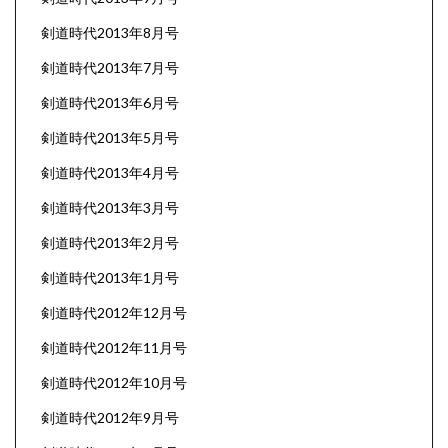
剣道時代2013年8月号
剣道時代2013年7月号
剣道時代2013年6月号
剣道時代2013年5月号
剣道時代2013年4月号
剣道時代2013年3月号
剣道時代2013年2月号
剣道時代2013年1月号
剣道時代2012年12月号
剣道時代2012年11月号
剣道時代2012年10月号
剣道時代2012年9月号