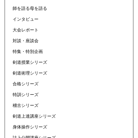
師を語る母を語る
インタビュー
大会レポート
対談・座談会
特集・特別企画
剣道授業シリーズ
剣道術理シリーズ
合格シリーズ
特訓シリーズ
稽古シリーズ
剣道上達講座シリーズ
身体操作シリーズ
誌上公開講座シリーズ