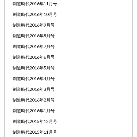
剣道時代2016年11月号
剣道時代2016年10月号
剣道時代2016年9月号
剣道時代2016年8月号
剣道時代2016年7月号
剣道時代2016年6月号
剣道時代2016年5月号
剣道時代2016年4月号
剣道時代2016年3月号
剣道時代2016年2月号
剣道時代2016年1月号
剣道時代2015年12月号
剣道時代2015年11月号