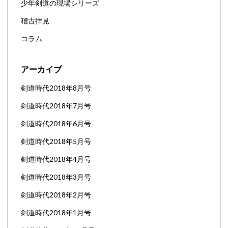
少年剣道の現場シリーズ
稽古拝見
コラム
アーカイブ
剣道時代2018年8月号
剣道時代2018年7月号
剣道時代2018年6月号
剣道時代2018年5月号
剣道時代2018年4月号
剣道時代2018年3月号
剣道時代2018年2月号
剣道時代2018年1月号