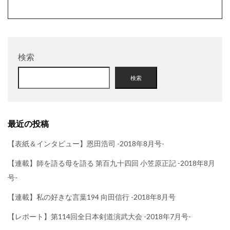
検索
検索
最近の投稿
【表紙＆インタビュー】恩田浩司 -2018年8月号-
【連載】師を語る母を語る 第百九十四回 小笠原正記 -2018年8月
号-
【連載】私の好きな言葉194 向田信行 -2018年8月号
【レポート】第114回全日本剣道演武大会 -2018年7月号-