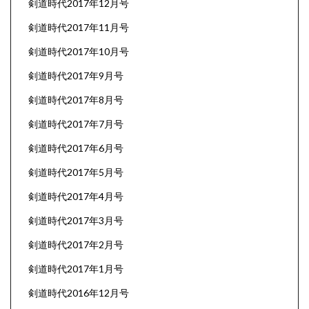
剣道時代2017年12月号
剣道時代2017年11月号
剣道時代2017年10月号
剣道時代2017年9月号
剣道時代2017年8月号
剣道時代2017年7月号
剣道時代2017年6月号
剣道時代2017年5月号
剣道時代2017年4月号
剣道時代2017年3月号
剣道時代2017年2月号
剣道時代2017年1月号
剣道時代2016年12月号