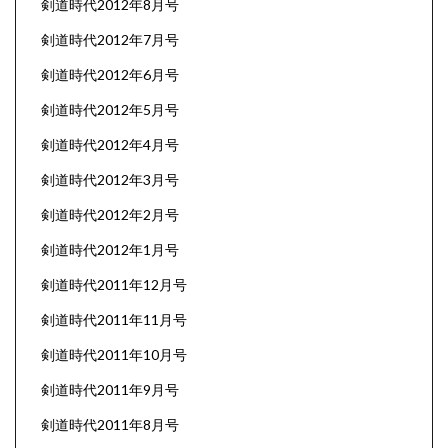
剣道時代2012年8月号
剣道時代2012年7月号
剣道時代2012年6月号
剣道時代2012年5月号
剣道時代2012年4月号
剣道時代2012年3月号
剣道時代2012年2月号
剣道時代2012年1月号
剣道時代2011年12月号
剣道時代2011年11月号
剣道時代2011年10月号
剣道時代2011年9月号
剣道時代2011年8月号