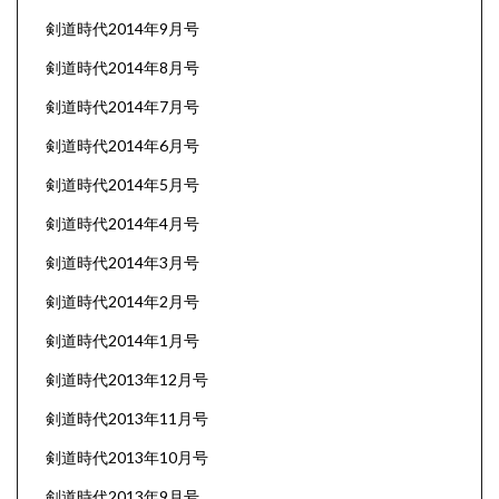
剣道時代2014年9月号
剣道時代2014年8月号
剣道時代2014年7月号
剣道時代2014年6月号
剣道時代2014年5月号
剣道時代2014年4月号
剣道時代2014年3月号
剣道時代2014年2月号
剣道時代2014年1月号
剣道時代2013年12月号
剣道時代2013年11月号
剣道時代2013年10月号
剣道時代2013年9月号