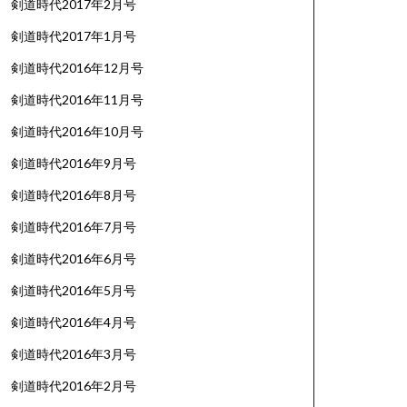
剣道時代2017年2月号
剣道時代2017年1月号
剣道時代2016年12月号
剣道時代2016年11月号
剣道時代2016年10月号
剣道時代2016年9月号
剣道時代2016年8月号
剣道時代2016年7月号
剣道時代2016年6月号
剣道時代2016年5月号
剣道時代2016年4月号
剣道時代2016年3月号
剣道時代2016年2月号