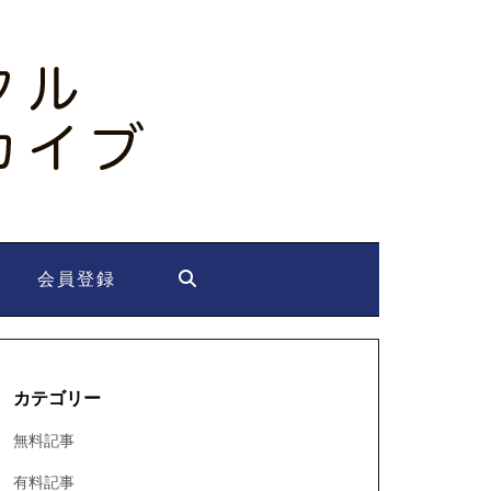
会員登録
カテゴリー
無料記事
有料記事