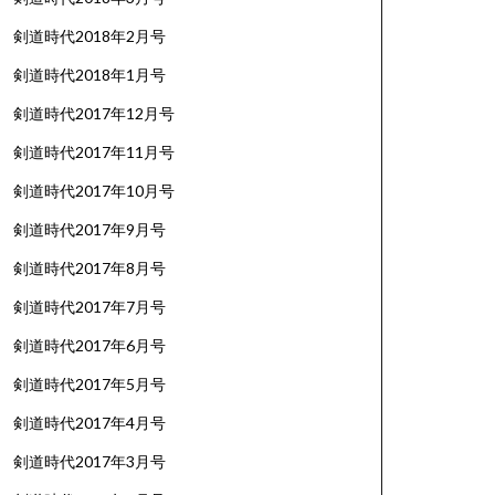
剣道時代2018年2月号
剣道時代2018年1月号
剣道時代2017年12月号
剣道時代2017年11月号
剣道時代2017年10月号
剣道時代2017年9月号
剣道時代2017年8月号
剣道時代2017年7月号
剣道時代2017年6月号
剣道時代2017年5月号
剣道時代2017年4月号
剣道時代2017年3月号