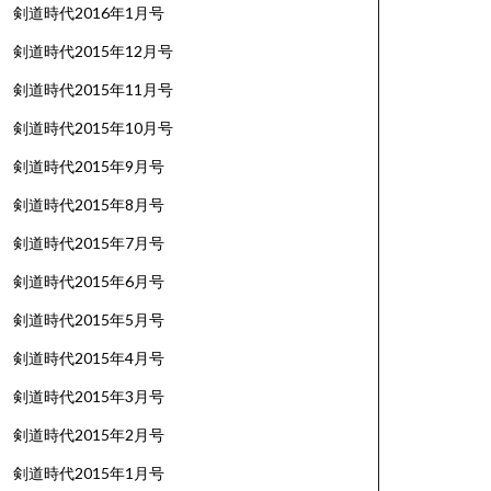
剣道時代2016年1月号
剣道時代2015年12月号
剣道時代2015年11月号
剣道時代2015年10月号
剣道時代2015年9月号
剣道時代2015年8月号
剣道時代2015年7月号
剣道時代2015年6月号
剣道時代2015年5月号
剣道時代2015年4月号
剣道時代2015年3月号
剣道時代2015年2月号
剣道時代2015年1月号