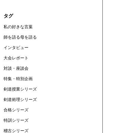
タグ
私の好きな言葉
師を語る母を語る
インタビュー
大会レポート
対談・座談会
特集・特別企画
剣道授業シリーズ
剣道術理シリーズ
合格シリーズ
特訓シリーズ
稽古シリーズ