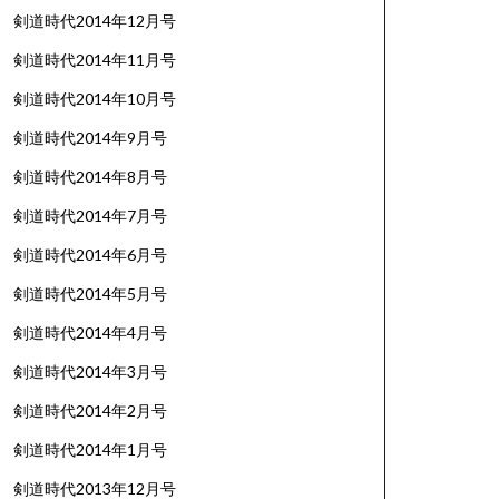
剣道時代2014年12月号
剣道時代2014年11月号
剣道時代2014年10月号
剣道時代2014年9月号
剣道時代2014年8月号
剣道時代2014年7月号
剣道時代2014年6月号
剣道時代2014年5月号
剣道時代2014年4月号
剣道時代2014年3月号
剣道時代2014年2月号
剣道時代2014年1月号
剣道時代2013年12月号