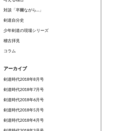
対談「卒爾ながら…」
剣道自分史
少年剣道の現場シリーズ
稽古拝見
コラム
アーカイブ
剣道時代2018年8月号
剣道時代2018年7月号
剣道時代2018年6月号
剣道時代2018年5月号
剣道時代2018年4月号
剣道時代2018年3月号