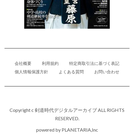
会社概要
利用規約
特定商取引法に基づく表記
個人情報保護方針
よくある質問
お問い合わせ
Copyright c 剣道時代デジタルアーカイブ ALL RIGHTS
RESERVED.
powered by
PLANETARIA,Inc