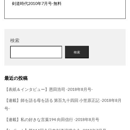
剣道時代2010年7月号-無料
検索
検索
最近の投稿
【表紙＆インタビュー】恩田浩司 -2018年8月号-
【連載】師を語る母を語る 第百九十四回 小笠原正記 -2018年8月
号-
【連載】私の好きな言葉194 向田信行 -2018年8月号