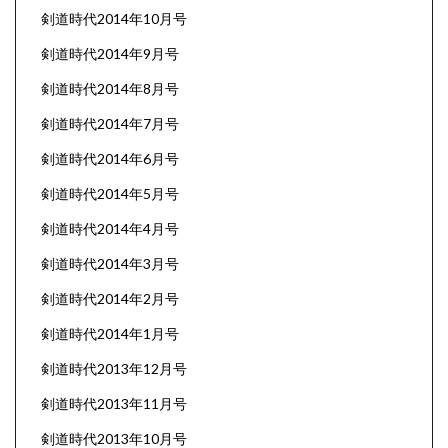
剣道時代2014年10月号
剣道時代2014年9月号
剣道時代2014年8月号
剣道時代2014年7月号
剣道時代2014年6月号
剣道時代2014年5月号
剣道時代2014年4月号
剣道時代2014年3月号
剣道時代2014年2月号
剣道時代2014年1月号
剣道時代2013年12月号
剣道時代2013年11月号
剣道時代2013年10月号