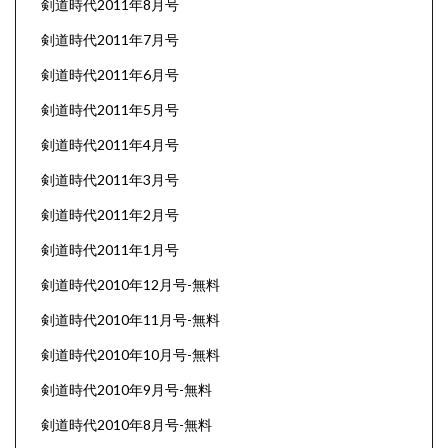
剣道時代2011年8月号
剣道時代2011年7月号
剣道時代2011年6月号
剣道時代2011年5月号
剣道時代2011年4月号
剣道時代2011年3月号
剣道時代2011年2月号
剣道時代2011年1月号
剣道時代2010年12月号-無料
剣道時代2010年11月号-無料
剣道時代2010年10月号-無料
剣道時代2010年9月号-無料
剣道時代2010年8月号-無料