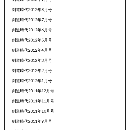
剣道時代2012年8月号
剣道時代2012年7月号
剣道時代2012年6月号
剣道時代2012年5月号
剣道時代2012年4月号
剣道時代2012年3月号
剣道時代2012年2月号
剣道時代2012年1月号
剣道時代2011年12月号
剣道時代2011年11月号
剣道時代2011年10月号
剣道時代2011年9月号