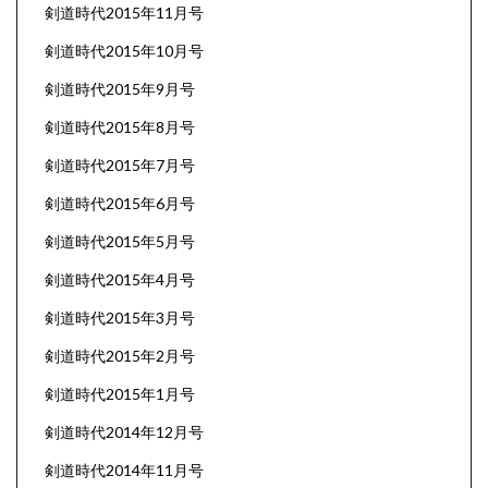
剣道時代2015年11月号
剣道時代2015年10月号
剣道時代2015年9月号
剣道時代2015年8月号
剣道時代2015年7月号
剣道時代2015年6月号
剣道時代2015年5月号
剣道時代2015年4月号
剣道時代2015年3月号
剣道時代2015年2月号
剣道時代2015年1月号
剣道時代2014年12月号
剣道時代2014年11月号