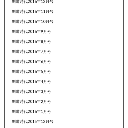
剣道時代2016年12月号
剣道時代2016年11月号
剣道時代2016年10月号
剣道時代2016年9月号
剣道時代2016年8月号
剣道時代2016年7月号
剣道時代2016年6月号
剣道時代2016年5月号
剣道時代2016年4月号
剣道時代2016年3月号
剣道時代2016年2月号
剣道時代2016年1月号
剣道時代2015年12月号