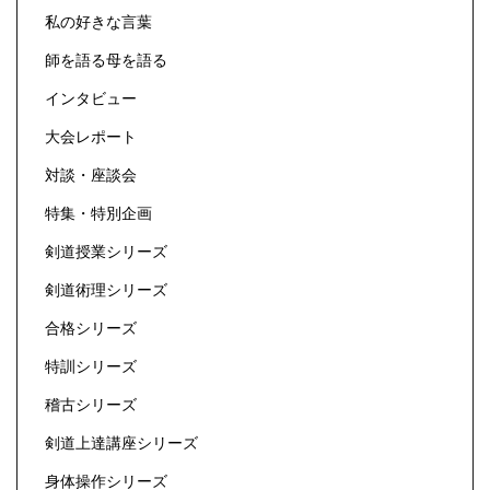
私の好きな言葉
師を語る母を語る
インタビュー
大会レポート
対談・座談会
特集・特別企画
剣道授業シリーズ
剣道術理シリーズ
合格シリーズ
特訓シリーズ
稽古シリーズ
剣道上達講座シリーズ
身体操作シリーズ