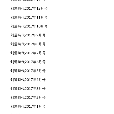
剣道時代2017年12月号
剣道時代2017年11月号
剣道時代2017年10月号
剣道時代2017年9月号
剣道時代2017年8月号
剣道時代2017年7月号
剣道時代2017年6月号
剣道時代2017年5月号
剣道時代2017年4月号
剣道時代2017年3月号
剣道時代2017年2月号
剣道時代2017年1月号