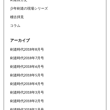
少年剣道の現場シリーズ
稽古拝見
コラム
アーカイブ
剣道時代2018年8月号
剣道時代2018年7月号
剣道時代2018年6月号
剣道時代2018年5月号
剣道時代2018年4月号
剣道時代2018年3月号
剣道時代2018年2月号
剣道時代2018年1月号