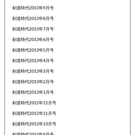
剣道時代2013年9月号
剣道時代2013年8月号
剣道時代2013年7月号
剣道時代2013年6月号
剣道時代2013年5月号
剣道時代2013年4月号
剣道時代2013年3月号
剣道時代2013年2月号
剣道時代2013年1月号
剣道時代2012年12月号
剣道時代2012年11月号
剣道時代2012年10月号
剣道時代2012年9月号