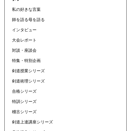
私の好きな言葉
師を語る母を語る
インタビュー
大会レポート
対談・座談会
特集・特別企画
剣道授業シリーズ
剣道術理シリーズ
合格シリーズ
特訓シリーズ
稽古シリーズ
剣道上達講座シリーズ