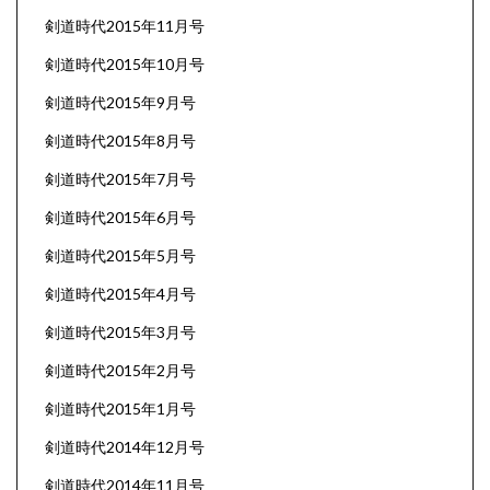
剣道時代2015年11月号
剣道時代2015年10月号
剣道時代2015年9月号
剣道時代2015年8月号
剣道時代2015年7月号
剣道時代2015年6月号
剣道時代2015年5月号
剣道時代2015年4月号
剣道時代2015年3月号
剣道時代2015年2月号
剣道時代2015年1月号
剣道時代2014年12月号
剣道時代2014年11月号