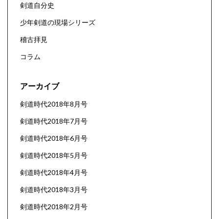
剣道自分史
少年剣道の現場シリーズ
稽古拝見
コラム
アーカイブ
剣道時代2018年8月号
剣道時代2018年7月号
剣道時代2018年6月号
剣道時代2018年5月号
剣道時代2018年4月号
剣道時代2018年3月号
剣道時代2018年2月号