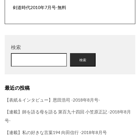
剣道時代2010年7月号-無料
検索
検索
最近の投稿
【表紙＆インタビュー】恩田浩司 -2018年8月号-
【連載】師を語る母を語る 第百九十四回 小笠原正記 -2018年8月
号-
【連載】私の好きな言葉194 向田信行 -2018年8月号