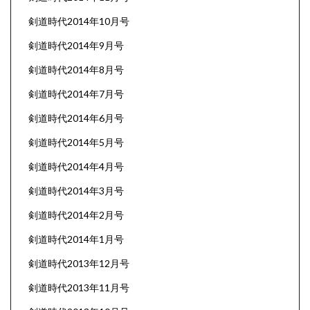
剣道時代2014年10月号
剣道時代2014年9月号
剣道時代2014年8月号
剣道時代2014年7月号
剣道時代2014年6月号
剣道時代2014年5月号
剣道時代2014年4月号
剣道時代2014年3月号
剣道時代2014年2月号
剣道時代2014年1月号
剣道時代2013年12月号
剣道時代2013年11月号