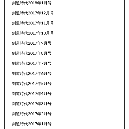
剣道時代2018年1月号
剣道時代2017年12月号
剣道時代2017年11月号
剣道時代2017年10月号
剣道時代2017年9月号
剣道時代2017年8月号
剣道時代2017年7月号
剣道時代2017年6月号
剣道時代2017年5月号
剣道時代2017年4月号
剣道時代2017年3月号
剣道時代2017年2月号
剣道時代2017年1月号