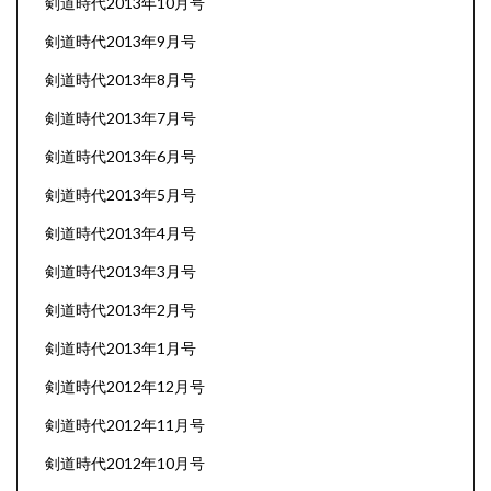
剣道時代2013年10月号
剣道時代2013年9月号
剣道時代2013年8月号
剣道時代2013年7月号
剣道時代2013年6月号
剣道時代2013年5月号
剣道時代2013年4月号
剣道時代2013年3月号
剣道時代2013年2月号
剣道時代2013年1月号
剣道時代2012年12月号
剣道時代2012年11月号
剣道時代2012年10月号