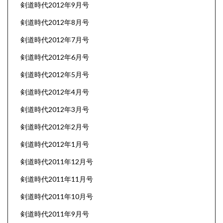
剣道時代2012年9月号
剣道時代2012年8月号
剣道時代2012年7月号
剣道時代2012年6月号
剣道時代2012年5月号
剣道時代2012年4月号
剣道時代2012年3月号
剣道時代2012年2月号
剣道時代2012年1月号
剣道時代2011年12月号
剣道時代2011年11月号
剣道時代2011年10月号
剣道時代2011年9月号