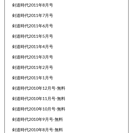
剣道時代2011年8月号
剣道時代2011年7月号
剣道時代2011年6月号
剣道時代2011年5月号
剣道時代2011年4月号
剣道時代2011年3月号
剣道時代2011年2月号
剣道時代2011年1月号
剣道時代2010年12月号-無料
剣道時代2010年11月号-無料
剣道時代2010年10月号-無料
剣道時代2010年9月号-無料
剣道時代2010年8月号-無料