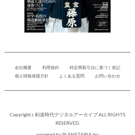
会社概要
利用規約
特定商取引法に基づく表記
個人情報保護方針
よくある質問
お問い合わせ
Copyright c 剣道時代デジタルアーカイブ ALL RIGHTS
RESERVED.
powered by
PLANETARIA,Inc