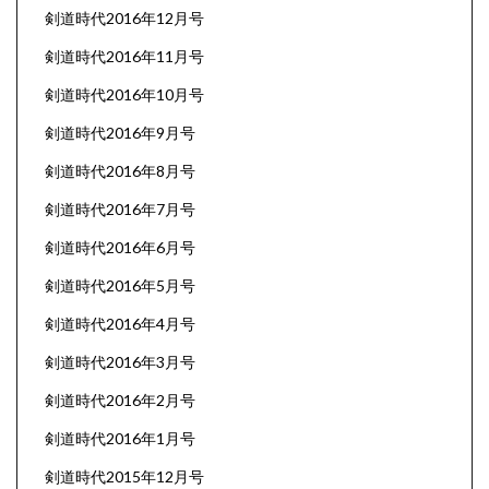
剣道時代2016年12月号
剣道時代2016年11月号
剣道時代2016年10月号
剣道時代2016年9月号
剣道時代2016年8月号
剣道時代2016年7月号
剣道時代2016年6月号
剣道時代2016年5月号
剣道時代2016年4月号
剣道時代2016年3月号
剣道時代2016年2月号
剣道時代2016年1月号
剣道時代2015年12月号