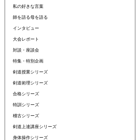
私の好きな言葉
師を語る母を語る
インタビュー
大会レポート
対談・座談会
特集・特別企画
剣道授業シリーズ
剣道術理シリーズ
合格シリーズ
特訓シリーズ
稽古シリーズ
剣道上達講座シリーズ
身体操作シリーズ