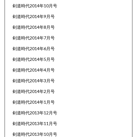
剣道時代2014年10月号
剣道時代2014年9月号
剣道時代2014年8月号
剣道時代2014年7月号
剣道時代2014年6月号
剣道時代2014年5月号
剣道時代2014年4月号
剣道時代2014年3月号
剣道時代2014年2月号
剣道時代2014年1月号
剣道時代2013年12月号
剣道時代2013年11月号
剣道時代2013年10月号