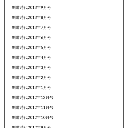
剣道時代2013年9月号
剣道時代2013年8月号
剣道時代2013年7月号
剣道時代2013年6月号
剣道時代2013年5月号
剣道時代2013年4月号
剣道時代2013年3月号
剣道時代2013年2月号
剣道時代2013年1月号
剣道時代2012年12月号
剣道時代2012年11月号
剣道時代2012年10月号
剣道時代2012年9月号