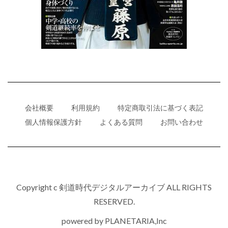
会社概要
利用規約
特定商取引法に基づく表記
個人情報保護方針
よくある質問
お問い合わせ
Copyright c 剣道時代デジタルアーカイブ ALL RIGHTS
RESERVED.
powered by
PLANETARIA,Inc