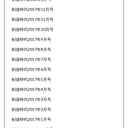
剣道時代2017年12月号
剣道時代2017年11月号
剣道時代2017年10月号
剣道時代2017年9月号
剣道時代2017年8月号
剣道時代2017年7月号
剣道時代2017年6月号
剣道時代2017年5月号
剣道時代2017年4月号
剣道時代2017年3月号
剣道時代2017年2月号
剣道時代2017年1月号