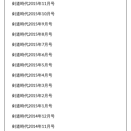
剣道時代2015年11月号
剣道時代2015年10月号
剣道時代2015年9月号
剣道時代2015年8月号
剣道時代2015年7月号
剣道時代2015年6月号
剣道時代2015年5月号
剣道時代2015年4月号
剣道時代2015年3月号
剣道時代2015年2月号
剣道時代2015年1月号
剣道時代2014年12月号
剣道時代2014年11月号