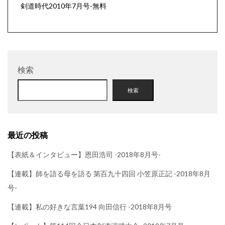
剣道時代2010年7月号-無料
検索
検索
最近の投稿
【表紙＆インタビュー】恩田浩司 -2018年8月号-
【連載】師を語る母を語る 第百九十四回 小笠原正記 -2018年8月
号-
【連載】私の好きな言葉194 向田信行 -2018年8月号