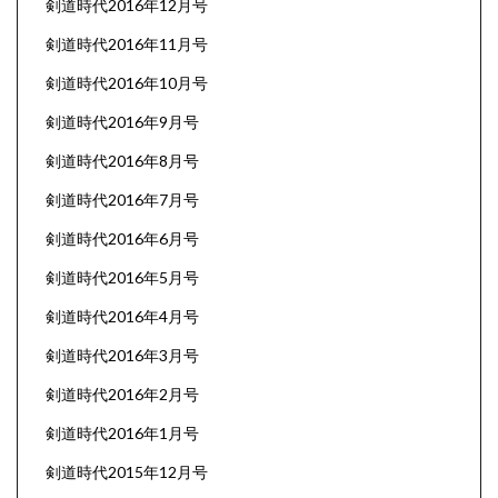
剣道時代2016年12月号
剣道時代2016年11月号
剣道時代2016年10月号
剣道時代2016年9月号
剣道時代2016年8月号
剣道時代2016年7月号
剣道時代2016年6月号
剣道時代2016年5月号
剣道時代2016年4月号
剣道時代2016年3月号
剣道時代2016年2月号
剣道時代2016年1月号
剣道時代2015年12月号