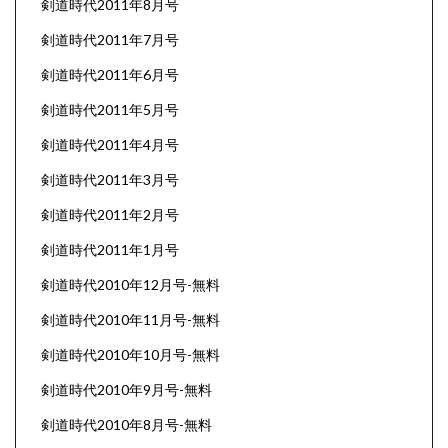
剣道時代2011年8月号
剣道時代2011年7月号
剣道時代2011年6月号
剣道時代2011年5月号
剣道時代2011年4月号
剣道時代2011年3月号
剣道時代2011年2月号
剣道時代2011年1月号
剣道時代2010年12月号-無料
剣道時代2010年11月号-無料
剣道時代2010年10月号-無料
剣道時代2010年9月号-無料
剣道時代2010年8月号-無料