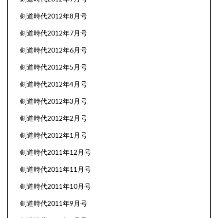
剣道時代2012年8月号
剣道時代2012年7月号
剣道時代2012年6月号
剣道時代2012年5月号
剣道時代2012年4月号
剣道時代2012年3月号
剣道時代2012年2月号
剣道時代2012年1月号
剣道時代2011年12月号
剣道時代2011年11月号
剣道時代2011年10月号
剣道時代2011年9月号