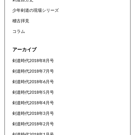
少年剣道の現場シリーズ
稽古拝見
コラム
アーカイブ
剣道時代2018年8月号
剣道時代2018年7月号
剣道時代2018年6月号
剣道時代2018年5月号
剣道時代2018年4月号
剣道時代2018年3月号
剣道時代2018年2月号
剣道時代2018年1月号