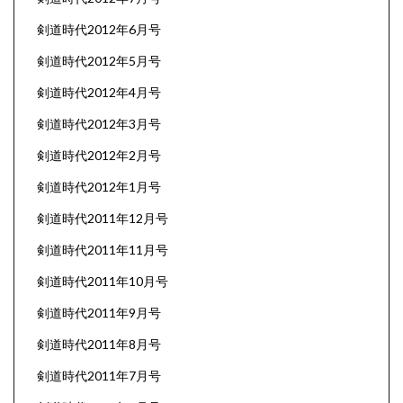
剣道時代2012年6月号
剣道時代2012年5月号
剣道時代2012年4月号
剣道時代2012年3月号
剣道時代2012年2月号
剣道時代2012年1月号
剣道時代2011年12月号
剣道時代2011年11月号
剣道時代2011年10月号
剣道時代2011年9月号
剣道時代2011年8月号
剣道時代2011年7月号