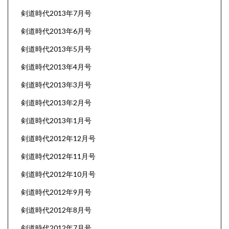
剣道時代2013年7月号
剣道時代2013年6月号
剣道時代2013年5月号
剣道時代2013年4月号
剣道時代2013年3月号
剣道時代2013年2月号
剣道時代2013年1月号
剣道時代2012年12月号
剣道時代2012年11月号
剣道時代2012年10月号
剣道時代2012年9月号
剣道時代2012年8月号
剣道時代2012年7月号