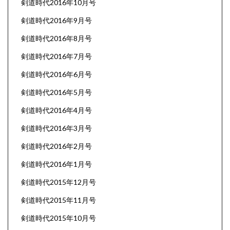
剣道時代2016年10月号
剣道時代2016年9月号
剣道時代2016年8月号
剣道時代2016年7月号
剣道時代2016年6月号
剣道時代2016年5月号
剣道時代2016年4月号
剣道時代2016年3月号
剣道時代2016年2月号
剣道時代2016年1月号
剣道時代2015年12月号
剣道時代2015年11月号
剣道時代2015年10月号