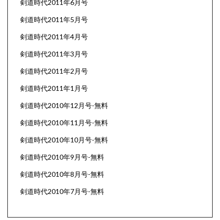
剣道時代2011年6月号
剣道時代2011年5月号
剣道時代2011年4月号
剣道時代2011年3月号
剣道時代2011年2月号
剣道時代2011年1月号
剣道時代2010年12月号-無料
剣道時代2010年11月号-無料
剣道時代2010年10月号-無料
剣道時代2010年9月号-無料
剣道時代2010年8月号-無料
剣道時代2010年7月号-無料