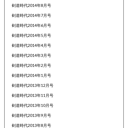
剣道時代2014年8月号
剣道時代2014年7月号
剣道時代2014年6月号
剣道時代2014年5月号
剣道時代2014年4月号
剣道時代2014年3月号
剣道時代2014年2月号
剣道時代2014年1月号
剣道時代2013年12月号
剣道時代2013年11月号
剣道時代2013年10月号
剣道時代2013年9月号
剣道時代2013年8月号