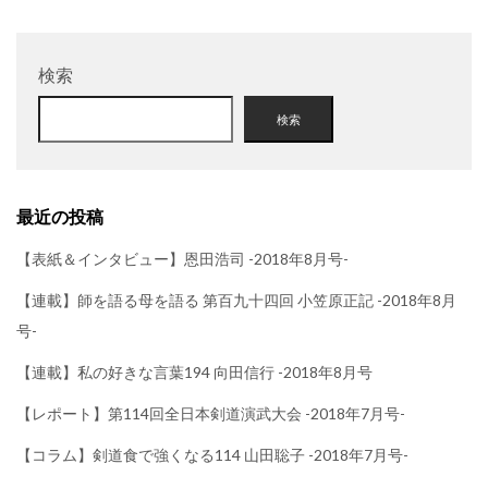
検索
検索
最近の投稿
【表紙＆インタビュー】恩田浩司 -2018年8月号-
【連載】師を語る母を語る 第百九十四回 小笠原正記 -2018年8月
号-
【連載】私の好きな言葉194 向田信行 -2018年8月号
【レポート】第114回全日本剣道演武大会 -2018年7月号-
【コラム】剣道食で強くなる114 山田聡子 -2018年7月号-