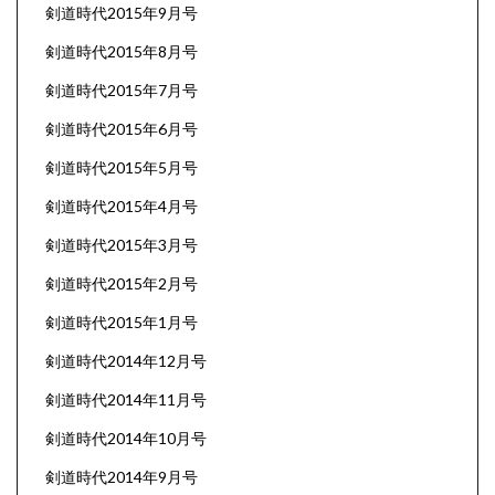
剣道時代2015年9月号
剣道時代2015年8月号
剣道時代2015年7月号
剣道時代2015年6月号
剣道時代2015年5月号
剣道時代2015年4月号
剣道時代2015年3月号
剣道時代2015年2月号
剣道時代2015年1月号
剣道時代2014年12月号
剣道時代2014年11月号
剣道時代2014年10月号
剣道時代2014年9月号