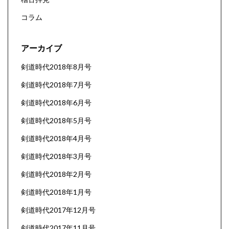
コラム
アーカイブ
剣道時代2018年8月号
剣道時代2018年7月号
剣道時代2018年6月号
剣道時代2018年5月号
剣道時代2018年4月号
剣道時代2018年3月号
剣道時代2018年2月号
剣道時代2018年1月号
剣道時代2017年12月号
剣道時代2017年11月号