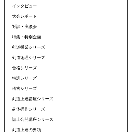
インタビュー
大会レポート
対談・座談会
特集・特別企画
剣道授業シリーズ
剣道術理シリーズ
合格シリーズ
特訓シリーズ
稽古シリーズ
剣道上達講座シリーズ
身体操作シリーズ
誌上公開講座シリーズ
剣道上達の要領