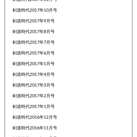
剣道時代2017年10月号
剣道時代2017年9月号
剣道時代2017年8月号
剣道時代2017年7月号
剣道時代2017年6月号
剣道時代2017年5月号
剣道時代2017年4月号
剣道時代2017年3月号
剣道時代2017年2月号
剣道時代2017年1月号
剣道時代2016年12月号
剣道時代2016年11月号