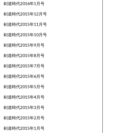
剣道時代2016年1月号
剣道時代2015年12月号
剣道時代2015年11月号
剣道時代2015年10月号
剣道時代2015年9月号
剣道時代2015年8月号
剣道時代2015年7月号
剣道時代2015年6月号
剣道時代2015年5月号
剣道時代2015年4月号
剣道時代2015年3月号
剣道時代2015年2月号
剣道時代2015年1月号