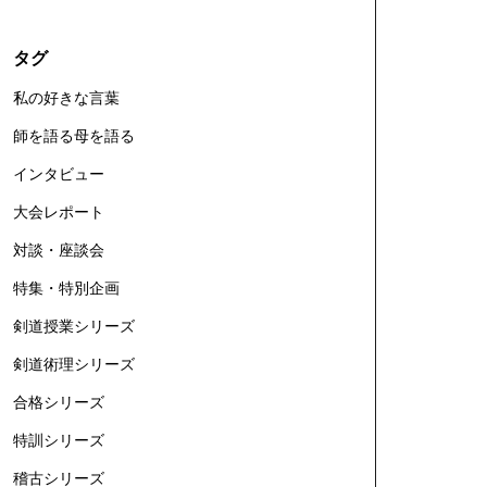
タグ
私の好きな言葉
師を語る母を語る
インタビュー
大会レポート
対談・座談会
特集・特別企画
剣道授業シリーズ
剣道術理シリーズ
合格シリーズ
特訓シリーズ
稽古シリーズ