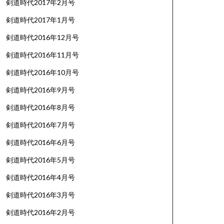
剣道時代2017年2月号
剣道時代2017年1月号
剣道時代2016年12月号
剣道時代2016年11月号
剣道時代2016年10月号
剣道時代2016年9月号
剣道時代2016年8月号
剣道時代2016年7月号
剣道時代2016年6月号
剣道時代2016年5月号
剣道時代2016年4月号
剣道時代2016年3月号
剣道時代2016年2月号