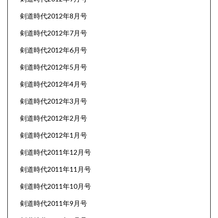
剣道時代2012年8月号
剣道時代2012年7月号
剣道時代2012年6月号
剣道時代2012年5月号
剣道時代2012年4月号
剣道時代2012年3月号
剣道時代2012年2月号
剣道時代2012年1月号
剣道時代2011年12月号
剣道時代2011年11月号
剣道時代2011年10月号
剣道時代2011年9月号