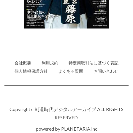
会社概要
利用規約
特定商取引法に基づく表記
個人情報保護方針
よくある質問
お問い合わせ
Copyright c 剣道時代デジタルアーカイブ ALL RIGHTS
RESERVED.
powered by
PLANETARIA,Inc