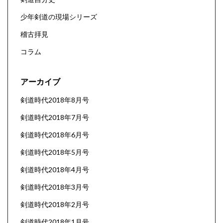
少年剣道の現場シリーズ
稽古拝見
コラム
アーカイブ
剣道時代2018年8月号
剣道時代2018年7月号
剣道時代2018年6月号
剣道時代2018年5月号
剣道時代2018年4月号
剣道時代2018年3月号
剣道時代2018年2月号
剣道時代2018年1月号