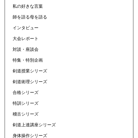
私の好きな言葉
師を語る母を語る
インタビュー
大会レポート
対談・座談会
特集・特別企画
剣道授業シリーズ
剣道術理シリーズ
合格シリーズ
特訓シリーズ
稽古シリーズ
剣道上達講座シリーズ
身体操作シリーズ