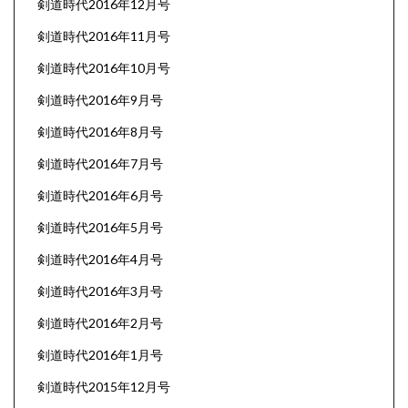
剣道時代2016年12月号
剣道時代2016年11月号
剣道時代2016年10月号
剣道時代2016年9月号
剣道時代2016年8月号
剣道時代2016年7月号
剣道時代2016年6月号
剣道時代2016年5月号
剣道時代2016年4月号
剣道時代2016年3月号
剣道時代2016年2月号
剣道時代2016年1月号
剣道時代2015年12月号