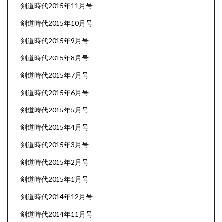
剣道時代2015年11月号
剣道時代2015年10月号
剣道時代2015年9月号
剣道時代2015年8月号
剣道時代2015年7月号
剣道時代2015年6月号
剣道時代2015年5月号
剣道時代2015年4月号
剣道時代2015年3月号
剣道時代2015年2月号
剣道時代2015年1月号
剣道時代2014年12月号
剣道時代2014年11月号