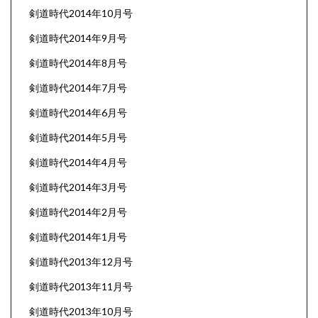
剣道時代2014年10月号
剣道時代2014年9月号
剣道時代2014年8月号
剣道時代2014年7月号
剣道時代2014年6月号
剣道時代2014年5月号
剣道時代2014年4月号
剣道時代2014年3月号
剣道時代2014年2月号
剣道時代2014年1月号
剣道時代2013年12月号
剣道時代2013年11月号
剣道時代2013年10月号