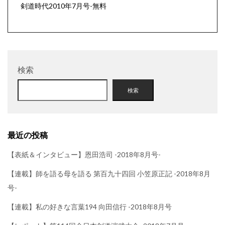
剣道時代2010年7月号-無料
検索
検索
最近の投稿
【表紙＆インタビュー】恩田浩司 -2018年8月号-
【連載】師を語る母を語る 第百九十四回 小笠原正記 -2018年8月
号-
【連載】私の好きな言葉194 向田信行 -2018年8月号