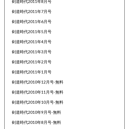
剣道時代2011年8月号
剣道時代2011年7月号
剣道時代2011年6月号
剣道時代2011年5月号
剣道時代2011年4月号
剣道時代2011年3月号
剣道時代2011年2月号
剣道時代2011年1月号
剣道時代2010年12月号-無料
剣道時代2010年11月号-無料
剣道時代2010年10月号-無料
剣道時代2010年9月号-無料
剣道時代2010年8月号-無料