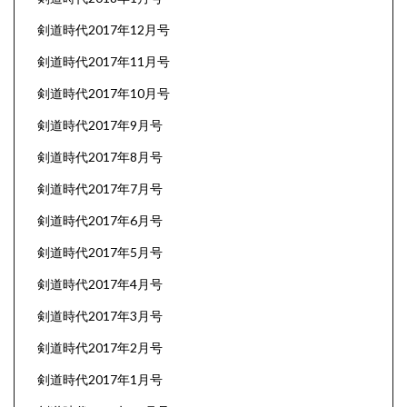
剣道時代2017年12月号
剣道時代2017年11月号
剣道時代2017年10月号
剣道時代2017年9月号
剣道時代2017年8月号
剣道時代2017年7月号
剣道時代2017年6月号
剣道時代2017年5月号
剣道時代2017年4月号
剣道時代2017年3月号
剣道時代2017年2月号
剣道時代2017年1月号