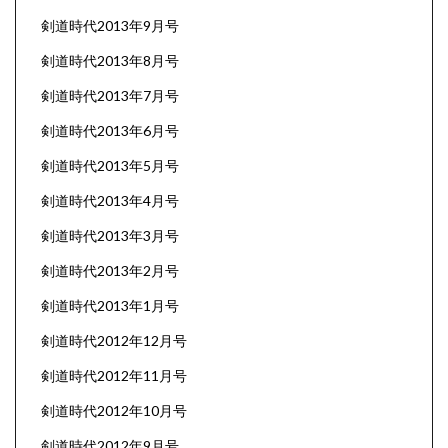
剣道時代2013年9月号
剣道時代2013年8月号
剣道時代2013年7月号
剣道時代2013年6月号
剣道時代2013年5月号
剣道時代2013年4月号
剣道時代2013年3月号
剣道時代2013年2月号
剣道時代2013年1月号
剣道時代2012年12月号
剣道時代2012年11月号
剣道時代2012年10月号
剣道時代2012年9月号