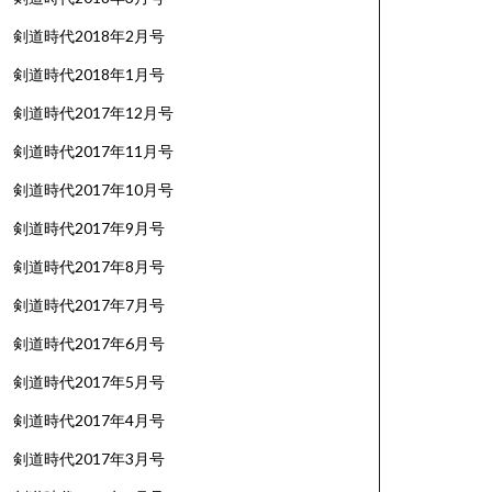
剣道時代2018年2月号
剣道時代2018年1月号
剣道時代2017年12月号
剣道時代2017年11月号
剣道時代2017年10月号
剣道時代2017年9月号
剣道時代2017年8月号
剣道時代2017年7月号
剣道時代2017年6月号
剣道時代2017年5月号
剣道時代2017年4月号
剣道時代2017年3月号