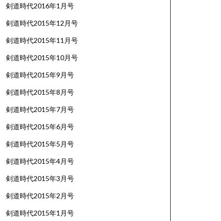
剣道時代2016年1月号
剣道時代2015年12月号
剣道時代2015年11月号
剣道時代2015年10月号
剣道時代2015年9月号
剣道時代2015年8月号
剣道時代2015年7月号
剣道時代2015年6月号
剣道時代2015年5月号
剣道時代2015年4月号
剣道時代2015年3月号
剣道時代2015年2月号
剣道時代2015年1月号