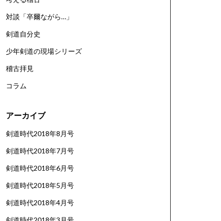
対談「卒爾ながら…」
剣道自分史
少年剣道の現場シリーズ
稽古拝見
コラム
アーカイブ
剣道時代2018年8月号
剣道時代2018年7月号
剣道時代2018年6月号
剣道時代2018年5月号
剣道時代2018年4月号
剣道時代2018年3月号