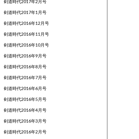
剣道時代2017年2月号
剣道時代2017年1月号
剣道時代2016年12月号
剣道時代2016年11月号
剣道時代2016年10月号
剣道時代2016年9月号
剣道時代2016年8月号
剣道時代2016年7月号
剣道時代2016年6月号
剣道時代2016年5月号
剣道時代2016年4月号
剣道時代2016年3月号
剣道時代2016年2月号