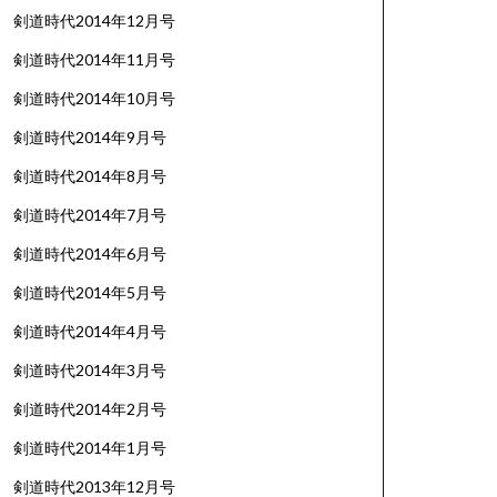
剣道時代2014年12月号
剣道時代2014年11月号
剣道時代2014年10月号
剣道時代2014年9月号
剣道時代2014年8月号
剣道時代2014年7月号
剣道時代2014年6月号
剣道時代2014年5月号
剣道時代2014年4月号
剣道時代2014年3月号
剣道時代2014年2月号
剣道時代2014年1月号
剣道時代2013年12月号