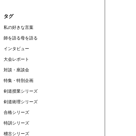
タグ
私の好きな言葉
師を語る母を語る
インタビュー
大会レポート
対談・座談会
特集・特別企画
剣道授業シリーズ
剣道術理シリーズ
合格シリーズ
特訓シリーズ
稽古シリーズ