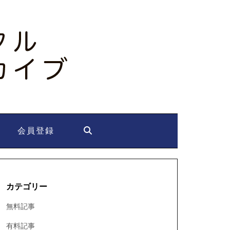
会員登録
カテゴリー
無料記事
有料記事