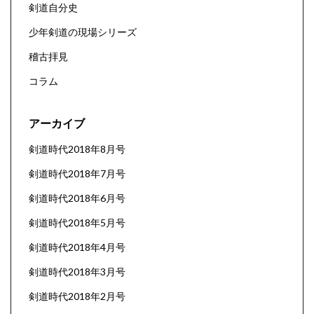
剣道自分史
少年剣道の現場シリーズ
稽古拝見
コラム
アーカイブ
剣道時代2018年8月号
剣道時代2018年7月号
剣道時代2018年6月号
剣道時代2018年5月号
剣道時代2018年4月号
剣道時代2018年3月号
剣道時代2018年2月号