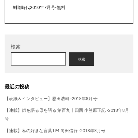
剣道時代2010年7月号-無料
検索
検索
最近の投稿
【表紙＆インタビュー】恩田浩司 -2018年8月号-
【連載】師を語る母を語る 第百九十四回 小笠原正記 -2018年8月
号-
【連載】私の好きな言葉194 向田信行 -2018年8月号