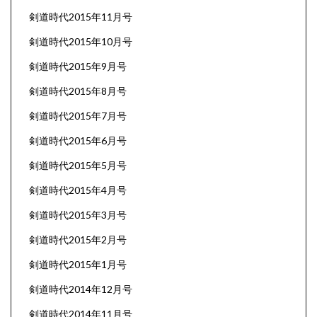
剣道時代2015年11月号
剣道時代2015年10月号
剣道時代2015年9月号
剣道時代2015年8月号
剣道時代2015年7月号
剣道時代2015年6月号
剣道時代2015年5月号
剣道時代2015年4月号
剣道時代2015年3月号
剣道時代2015年2月号
剣道時代2015年1月号
剣道時代2014年12月号
剣道時代2014年11月号