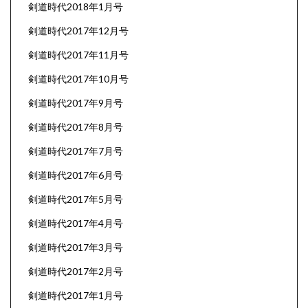
剣道時代2018年1月号
剣道時代2017年12月号
剣道時代2017年11月号
剣道時代2017年10月号
剣道時代2017年9月号
剣道時代2017年8月号
剣道時代2017年7月号
剣道時代2017年6月号
剣道時代2017年5月号
剣道時代2017年4月号
剣道時代2017年3月号
剣道時代2017年2月号
剣道時代2017年1月号