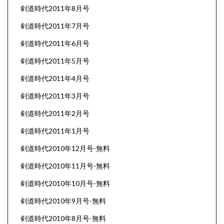
剣道時代2011年8月号
剣道時代2011年7月号
剣道時代2011年6月号
剣道時代2011年5月号
剣道時代2011年4月号
剣道時代2011年3月号
剣道時代2011年2月号
剣道時代2011年1月号
剣道時代2010年12月号-無料
剣道時代2010年11月号-無料
剣道時代2010年10月号-無料
剣道時代2010年9月号-無料
剣道時代2010年8月号-無料