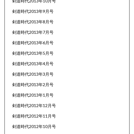
剣道時代2013年10月号
剣道時代2013年9月号
剣道時代2013年8月号
剣道時代2013年7月号
剣道時代2013年6月号
剣道時代2013年5月号
剣道時代2013年4月号
剣道時代2013年3月号
剣道時代2013年2月号
剣道時代2013年1月号
剣道時代2012年12月号
剣道時代2012年11月号
剣道時代2012年10月号