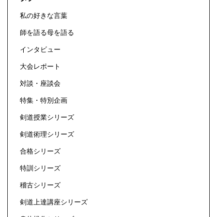
私の好きな言葉
師を語る母を語る
インタビュー
大会レポート
対談・座談会
特集・特別企画
剣道授業シリーズ
剣道術理シリーズ
合格シリーズ
特訓シリーズ
稽古シリーズ
剣道上達講座シリーズ