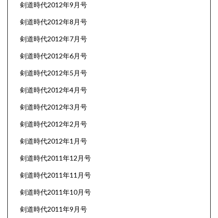
剣道時代2012年9月号
剣道時代2012年8月号
剣道時代2012年7月号
剣道時代2012年6月号
剣道時代2012年5月号
剣道時代2012年4月号
剣道時代2012年3月号
剣道時代2012年2月号
剣道時代2012年1月号
剣道時代2011年12月号
剣道時代2011年11月号
剣道時代2011年10月号
剣道時代2011年9月号