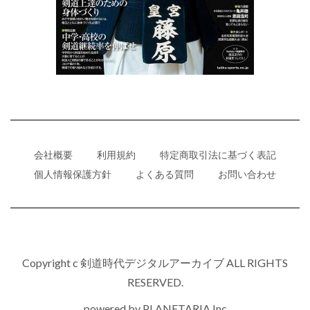
会社概要
利用規約
特定商取引法に基づく表記
個人情報保護方針
よくある質問
お問い合わせ
Copyright c 剣道時代デジタルアーカイブ ALL RIGHTS
RESERVED.
powered by
PLANETARIA,Inc