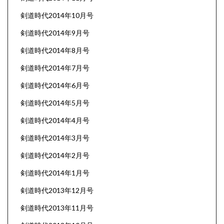
剣道時代2014年10月号
剣道時代2014年9月号
剣道時代2014年8月号
剣道時代2014年7月号
剣道時代2014年6月号
剣道時代2014年5月号
剣道時代2014年4月号
剣道時代2014年3月号
剣道時代2014年2月号
剣道時代2014年1月号
剣道時代2013年12月号
剣道時代2013年11月号