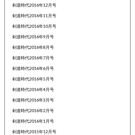
剣道時代2016年12月号
剣道時代2016年11月号
剣道時代2016年10月号
剣道時代2016年9月号
剣道時代2016年8月号
剣道時代2016年7月号
剣道時代2016年6月号
剣道時代2016年5月号
剣道時代2016年4月号
剣道時代2016年3月号
剣道時代2016年2月号
剣道時代2016年1月号
剣道時代2015年12月号