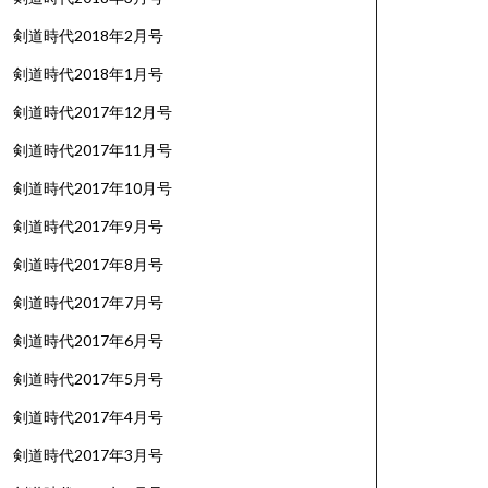
剣道時代2018年2月号
剣道時代2018年1月号
剣道時代2017年12月号
剣道時代2017年11月号
剣道時代2017年10月号
剣道時代2017年9月号
剣道時代2017年8月号
剣道時代2017年7月号
剣道時代2017年6月号
剣道時代2017年5月号
剣道時代2017年4月号
剣道時代2017年3月号