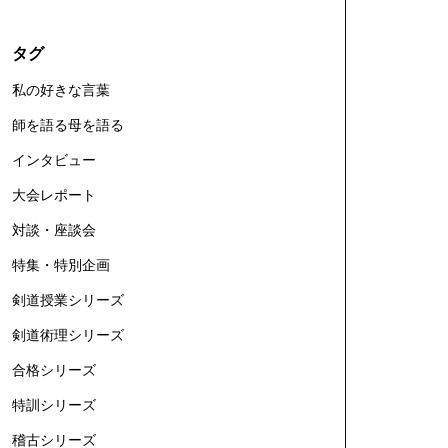
タグ
私の好きな言葉
師を語る母を語る
インタビュー
大会レポート
対談・座談会
特集・特別企画
剣道授業シリーズ
剣道術理シリーズ
合格シリーズ
特訓シリーズ
稽古シリーズ