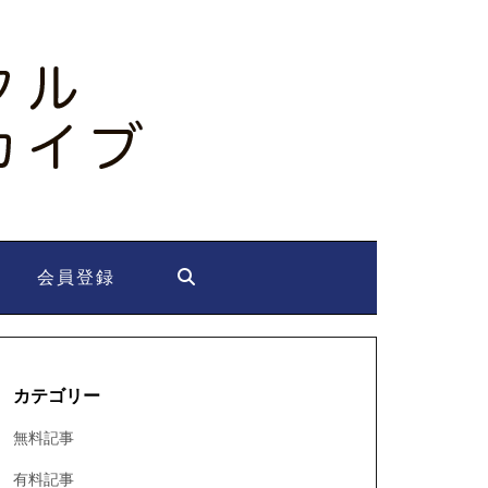
会員登録
カテゴリー
無料記事
有料記事