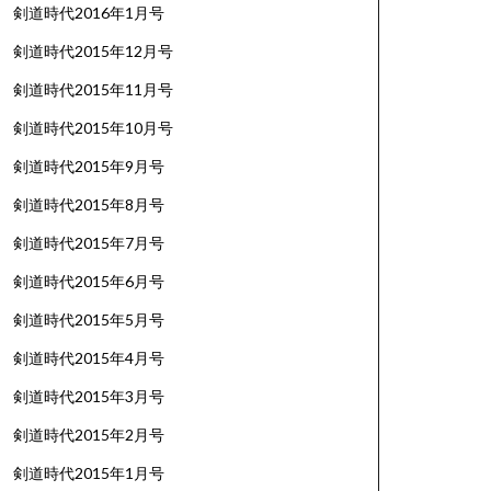
剣道時代2016年1月号
剣道時代2015年12月号
剣道時代2015年11月号
剣道時代2015年10月号
剣道時代2015年9月号
剣道時代2015年8月号
剣道時代2015年7月号
剣道時代2015年6月号
剣道時代2015年5月号
剣道時代2015年4月号
剣道時代2015年3月号
剣道時代2015年2月号
剣道時代2015年1月号