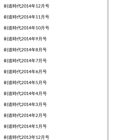
剣道時代2014年12月号
剣道時代2014年11月号
剣道時代2014年10月号
剣道時代2014年9月号
剣道時代2014年8月号
剣道時代2014年7月号
剣道時代2014年6月号
剣道時代2014年5月号
剣道時代2014年4月号
剣道時代2014年3月号
剣道時代2014年2月号
剣道時代2014年1月号
剣道時代2013年12月号