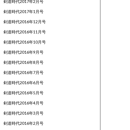
剣道時代2017年2月号
剣道時代2017年1月号
剣道時代2016年12月号
剣道時代2016年11月号
剣道時代2016年10月号
剣道時代2016年9月号
剣道時代2016年8月号
剣道時代2016年7月号
剣道時代2016年6月号
剣道時代2016年5月号
剣道時代2016年4月号
剣道時代2016年3月号
剣道時代2016年2月号