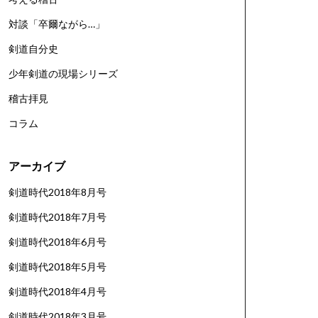
対談「卒爾ながら…」
剣道自分史
少年剣道の現場シリーズ
稽古拝見
コラム
アーカイブ
剣道時代2018年8月号
剣道時代2018年7月号
剣道時代2018年6月号
剣道時代2018年5月号
剣道時代2018年4月号
剣道時代2018年3月号