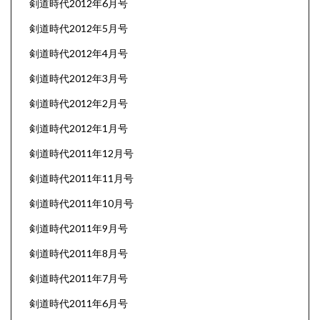
剣道時代2012年6月号
剣道時代2012年5月号
剣道時代2012年4月号
剣道時代2012年3月号
剣道時代2012年2月号
剣道時代2012年1月号
剣道時代2011年12月号
剣道時代2011年11月号
剣道時代2011年10月号
剣道時代2011年9月号
剣道時代2011年8月号
剣道時代2011年7月号
剣道時代2011年6月号