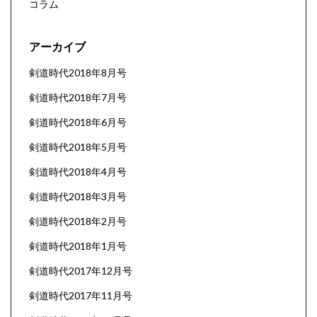
コラム
アーカイブ
剣道時代2018年8月号
剣道時代2018年7月号
剣道時代2018年6月号
剣道時代2018年5月号
剣道時代2018年4月号
剣道時代2018年3月号
剣道時代2018年2月号
剣道時代2018年1月号
剣道時代2017年12月号
剣道時代2017年11月号