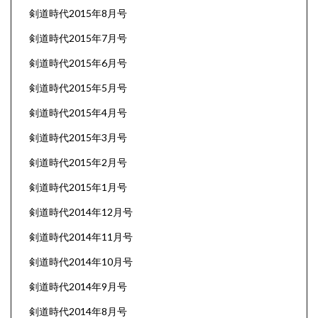
剣道時代2015年8月号
剣道時代2015年7月号
剣道時代2015年6月号
剣道時代2015年5月号
剣道時代2015年4月号
剣道時代2015年3月号
剣道時代2015年2月号
剣道時代2015年1月号
剣道時代2014年12月号
剣道時代2014年11月号
剣道時代2014年10月号
剣道時代2014年9月号
剣道時代2014年8月号