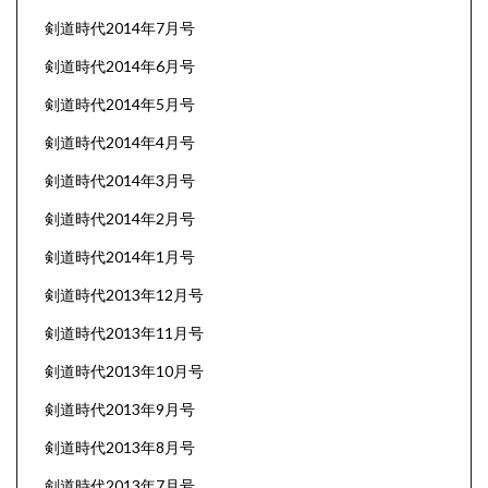
剣道時代2014年7月号
剣道時代2014年6月号
剣道時代2014年5月号
剣道時代2014年4月号
剣道時代2014年3月号
剣道時代2014年2月号
剣道時代2014年1月号
剣道時代2013年12月号
剣道時代2013年11月号
剣道時代2013年10月号
剣道時代2013年9月号
剣道時代2013年8月号
剣道時代2013年7月号