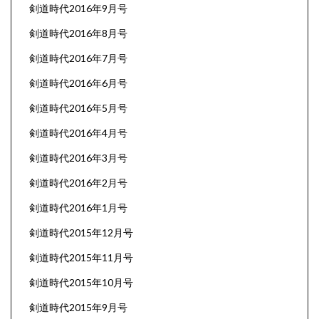
剣道時代2016年9月号
剣道時代2016年8月号
剣道時代2016年7月号
剣道時代2016年6月号
剣道時代2016年5月号
剣道時代2016年4月号
剣道時代2016年3月号
剣道時代2016年2月号
剣道時代2016年1月号
剣道時代2015年12月号
剣道時代2015年11月号
剣道時代2015年10月号
剣道時代2015年9月号