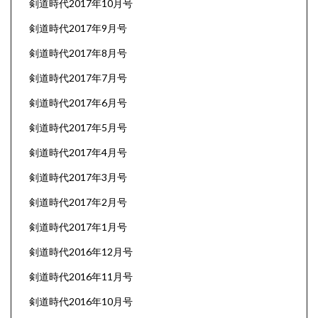
剣道時代2017年10月号
剣道時代2017年9月号
剣道時代2017年8月号
剣道時代2017年7月号
剣道時代2017年6月号
剣道時代2017年5月号
剣道時代2017年4月号
剣道時代2017年3月号
剣道時代2017年2月号
剣道時代2017年1月号
剣道時代2016年12月号
剣道時代2016年11月号
剣道時代2016年10月号