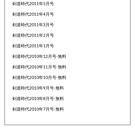
剣道時代2011年5月号
剣道時代2011年4月号
剣道時代2011年3月号
剣道時代2011年2月号
剣道時代2011年1月号
剣道時代2010年12月号-無料
剣道時代2010年11月号-無料
剣道時代2010年10月号-無料
剣道時代2010年9月号-無料
剣道時代2010年8月号-無料
剣道時代2010年7月号-無料