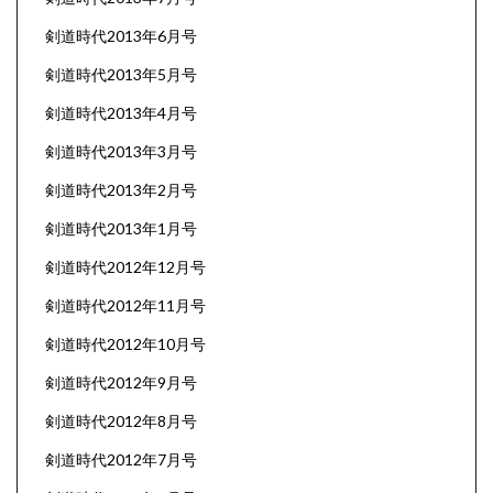
剣道時代2013年6月号
剣道時代2013年5月号
剣道時代2013年4月号
剣道時代2013年3月号
剣道時代2013年2月号
剣道時代2013年1月号
剣道時代2012年12月号
剣道時代2012年11月号
剣道時代2012年10月号
剣道時代2012年9月号
剣道時代2012年8月号
剣道時代2012年7月号