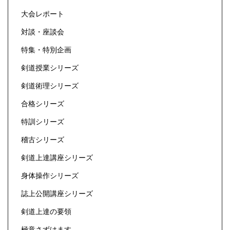
大会レポート
対談・座談会
特集・特別企画
剣道授業シリーズ
剣道術理シリーズ
合格シリーズ
特訓シリーズ
稽古シリーズ
剣道上達講座シリーズ
身体操作シリーズ
誌上公開講座シリーズ
剣道上達の要領
極意さずけます